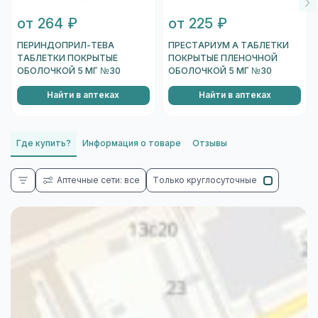
от 264 ₽
от 225 ₽
ПЕРИНДОПРИЛ-ТЕВА
ПРЕСТАРИУМ А ТАБЛЕТКИ
ТАБЛЕТКИ ПОКРЫТЫЕ
ПОКРЫТЫЕ ПЛЕНОЧНОЙ
ОБОЛОЧКОЙ 5 МГ №30
ОБОЛОЧКОЙ 5 МГ №30
Найти в аптеках
Найти в аптеках
Где купить?
Информация о товаре
Отзывы
Аптечные сети: все
Только круглосуточные