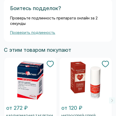
Боитесь подделок?
Проверьте подлинность препарата онлайн за 2
секунды
Проверить подлинность
С этим товаром покупают
от 272 ₽
от 120 ₽
КАРДИОМАГНИЛ ТАБЛЕТКИ
НИТРОСПРЕЙ СПРЕЙ