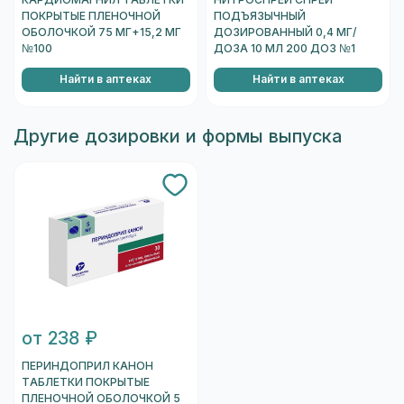
ПОКРЫТЫЕ ПЛЕНОЧНОЙ
ПОДЪЯЗЫЧНЫЙ
ОБОЛОЧКОЙ 75 МГ+15,2 МГ
ДОЗИРОВАННЫЙ 0,4 МГ/
№100
ДОЗА 10 МЛ 200 ДОЗ №1
Найти в аптеках
Найти в аптеках
Другие дозировки и формы выпуска
от 238 ₽
ПЕРИНДОПРИЛ КАНОН
ТАБЛЕТКИ ПОКРЫТЫЕ
ПЛЕНОЧНОЙ ОБОЛОЧКОЙ 5