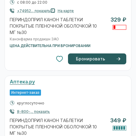
с 08:00 до 22:00
+74952... показать
На карте
329 ₽
ПЕРИНДОПРИЛ КАНОН ТАБЛЕТКИ
ПОКРЫТЫЕ ПЛЕНОЧНОЙ ОБОЛОЧКОЙ 10
МГ №30
Канонфарма продакшн ЗАО
ЦЕНА ДЕЙСТВИТЕЛЬНА ПРИ БРОНИРОВАНИИ
Бронировать
Аптека.ру
Интернет-заказ
круглосуточно
8-800-... показать
349 ₽
ПЕРИНДОПРИЛ КАНОН ТАБЛЕТКИ
ПОКРЫТЫЕ ПЛЕНОЧНОЙ ОБОЛОЧКОЙ 10
МГ №30