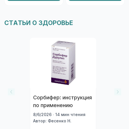
СТАТЬИ О ЗДОРОВЬЕ
Сорбифер: инструкция
по применению
8/6/2026 · 14 мин чтения
Автор: Фесенко Н.