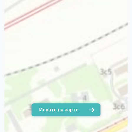
Искать на карте