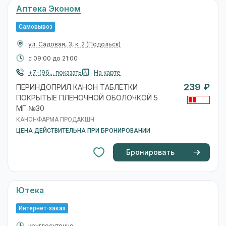
Аптека Эконом
Самовывоз
ул. Садовая, 3, к. 2
(Подольск)
с 09:00 до 21:00
+7-(96... показать
На карте
239 ₽
ПЕРИНДОПРИЛ КАНОН ТАБЛЕТКИ
ПОКРЫТЫЕ ПЛЕНОЧНОЙ ОБОЛОЧКОЙ 5
МГ №30
КАНОНФАРМА ПРОДАКШН
ЦЕНА ДЕЙСТВИТЕЛЬНА ПРИ БРОНИРОВАНИИ
Бронировать
Ютека
Интернет-заказ