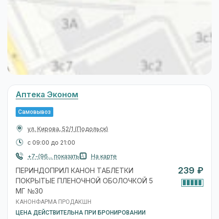
Аптека Эконом
Самовывоз
ул. Кирова, 52/1
(Подольск)
с 09:00 до 21:00
+7-(96... показать
На карте
239 ₽
ПЕРИНДОПРИЛ КАНОН ТАБЛЕТКИ
ПОКРЫТЫЕ ПЛЕНОЧНОЙ ОБОЛОЧКОЙ 5
МГ №30
КАНОНФАРМА ПРОДАКШН
ЦЕНА ДЕЙСТВИТЕЛЬНА ПРИ БРОНИРОВАНИИ