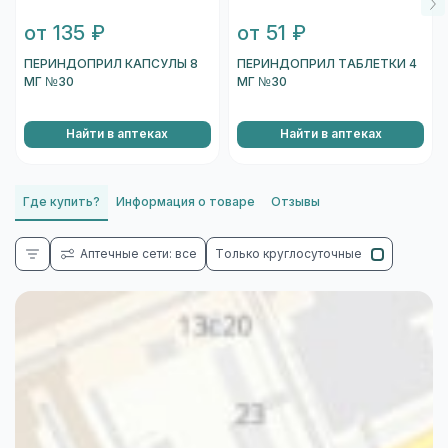
от 135 ₽
от 51 ₽
ПЕРИНДОПРИЛ КАПСУЛЫ 8
ПЕРИНДОПРИЛ ТАБЛЕТКИ 4
МГ №30
МГ №30
Найти в аптеках
Найти в аптеках
Где купить?
Информация о товаре
Отзывы
Аптечные сети: все
Только круглосуточные