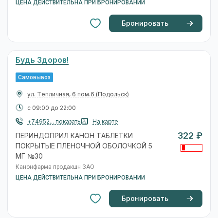
ЦЕНА ДЕЙСТВИТЕЛЬНА ПРИ БРОНИРОВАНИИ
Бронировать
Будь Здоров!
Самовывоз
ул. Тепличная, 6 пом.6
(Подольск)
с 09:00 до 22:00
+74952... показать
На карте
322 ₽
ПЕРИНДОПРИЛ КАНОН ТАБЛЕТКИ
ПОКРЫТЫЕ ПЛЕНОЧНОЙ ОБОЛОЧКОЙ 5
МГ №30
Канонфарма продакшн ЗАО
ЦЕНА ДЕЙСТВИТЕЛЬНА ПРИ БРОНИРОВАНИИ
Бронировать