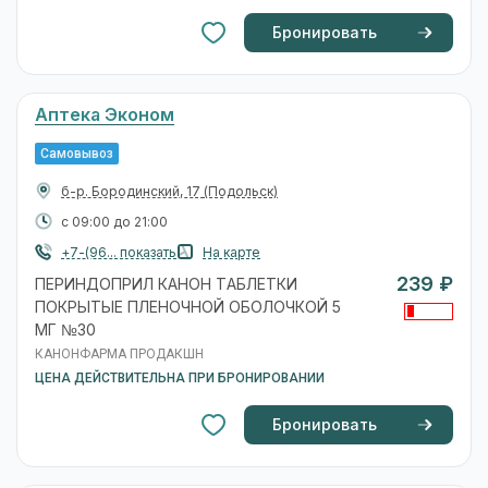
Бронировать
Аптека Эконом
Самовывоз
б-р. Бородинский, 17
(Подольск)
с 09:00 до 21:00
+7-(96... показать
На карте
239 ₽
ПЕРИНДОПРИЛ КАНОН ТАБЛЕТКИ
ПОКРЫТЫЕ ПЛЕНОЧНОЙ ОБОЛОЧКОЙ 5
МГ №30
КАНОНФАРМА ПРОДАКШН
ЦЕНА ДЕЙСТВИТЕЛЬНА ПРИ БРОНИРОВАНИИ
Бронировать