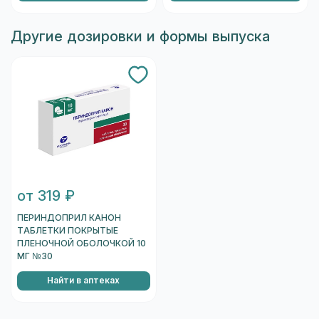
Другие дозировки и формы выпуска
от 319 ₽
ПЕРИНДОПРИЛ КАНОН
ТАБЛЕТКИ ПОКРЫТЫЕ
ПЛЕНОЧНОЙ ОБОЛОЧКОЙ 10
МГ №30
Найти в аптеках