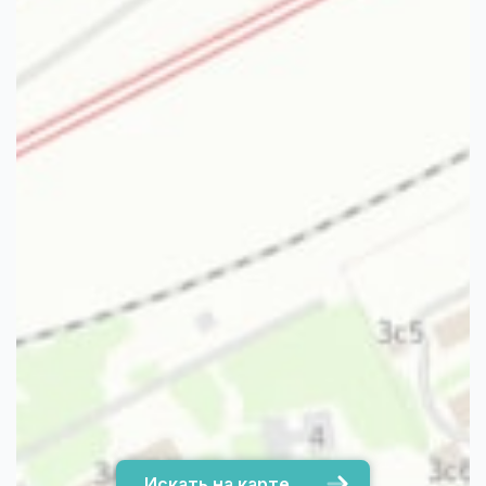
Искать на карте