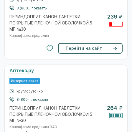
круглосуточно
8 (800... показать
239 ₽
ПЕРИНДОПРИЛ КАНОН ТАБЛЕТКИ
ПОКРЫТЫЕ ПЛЕНОЧНОЙ ОБОЛОЧКОЙ 5
МГ №30
Канонфарма продакшн
Перейти на сайт
Аптека.ру
Интернет-заказ
круглосуточно
8-800-... показать
264 ₽
ПЕРИНДОПРИЛ КАНОН ТАБЛЕТКИ
ПОКРЫТЫЕ ПЛЕНОЧНОЙ ОБОЛОЧКОЙ 5
МГ №30
Канонфарма продакшн ЗАО