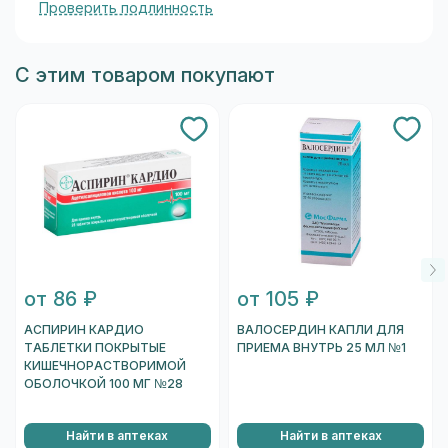
Проверить подлинность
С этим товаром покупают
от 86 ₽
от 105 ₽
АСПИРИН КАРДИО
ВАЛОСЕРДИН КАПЛИ ДЛЯ
ТАБЛЕТКИ ПОКРЫТЫЕ
ПРИЕМА ВНУТРЬ 25 МЛ №1
КИШЕЧНОРАСТВОРИМОЙ
ОБОЛОЧКОЙ 100 МГ №28
Найти в аптеках
Найти в аптеках