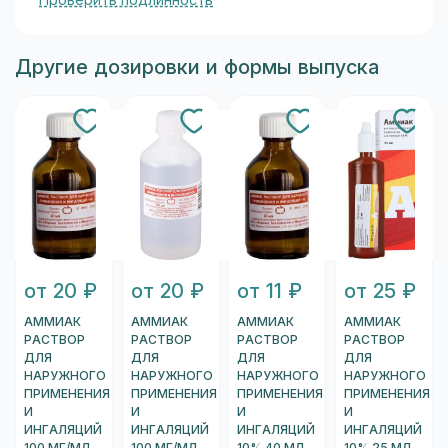
Проверить подлинность
Другие дозировки и формы выпуска
от 20 ₽
от 20 ₽
от 11 ₽
от 25 ₽
АММИАК
АММИАК
АММИАК
АММИАК
РАСТВОР
РАСТВОР
РАСТВОР
РАСТВОР
ДЛЯ
ДЛЯ
ДЛЯ
ДЛЯ
НАРУЖНОГО
НАРУЖНОГО
НАРУЖНОГО
НАРУЖНОГО
ПРИМЕНЕНИЯ
ПРИМЕНЕНИЯ
ПРИМЕНЕНИЯ
ПРИМЕНЕНИЯ
И
И
И
И
ИНГАЛЯЦИЙ
ИНГАЛЯЦИЙ
ИНГАЛЯЦИЙ
ИНГАЛЯЦИЙ