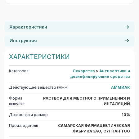
Характеристики
Инструкция
ХАРАКТЕРИСТИКИ
Категория
Лекарства
>
Антисептики и
дезинфицирующие средства
Действующее вещество (МНН)
АММИАК
Форма
РАСТВОР ДЛЯ МЕСТНОГО ПРИМЕНЕНИЯ И
выпуска
ИНГАЛЯЦИЙ
Дозировка и размер
10%
Производитель
САМАРСКАЯ ФАРМАЦЕВТИЧЕСКАЯ
ФАБРИКА ЗАО, СУЛТАН ТОО