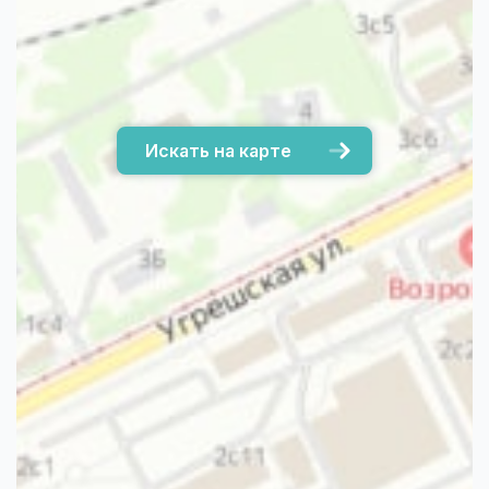
Искать на карте