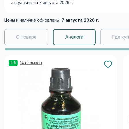
актуальны на 7 августа 2026 г.
Цены и наличие обновлены:
7 августа 2026 г.
О товаре
Аналоги
Где ку
14 отзывов
4.6