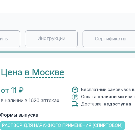
Инструкции
пить
Сертификаты
Цена
в Москве
от 11 ₽
Бесплатный самовывоз
в
Оплата
наличными
или
в наличии в 1620 аптеках
Доставка:
недоступна
Формы выпуска
РАСТВОР ДЛЯ НАРУЖНОГО ПРИМЕНЕНИЯ [СПИРТОВОЙ]