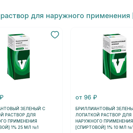
раствор для наружного применения [
 ₽
от 96 ₽
НТОВЫЙ ЗЕЛЕНЫЙ С
БРИЛЛИАНТОВЫЙ ЗЕЛЕНЫ
Й РАСТВОР ДЛЯ
ЛОПАТКОЙ РАСТВОР ДЛЯ
ГО ПРИМЕНЕНИЯ
НАРУЖНОГО ПРИМЕНЕНИЯ
ВОЙ] 1% 25 МЛ №1
[СПИРТОВОЙ] 1% 10 МЛ №