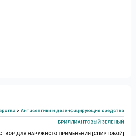
арства
>
Антисептики и дезинфицирующие средства
БРИЛЛИАНТОВЫЙ ЗЕЛЕНЫЙ
СТВОР ДЛЯ НАРУЖНОГО ПРИМЕНЕНИЯ [СПИРТОВОЙ]