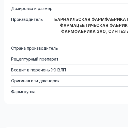
Дозировка и размер
Производитель
БАРНАУЛЬСКАЯ ФАРМФАБРИКА Г
ФАРМАЦЕВТИЧЕСКАЯ ФАБРИК
ФАРМФАБРИКА ЗАО, СИНТЕЗ 
Страна производитель
Рецептурный препарат
Входит в перечень ЖНВЛП
Оригинал или дженерик
Фармгруппа