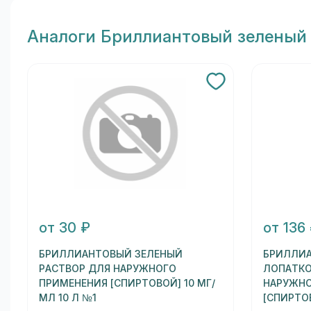
Aналоги Бриллиантовый зеленый 
от 30 ₽
от 136
БРИЛЛИАНТОВЫЙ ЗЕЛЕНЫЙ
БРИЛЛИА
РАСТВОР ДЛЯ НАРУЖНОГО
ЛОПАТКО
ПРИМЕНЕНИЯ [СПИРТОВОЙ] 10 МГ/
НАРУЖНО
МЛ 10 Л №1
[СПИРТО