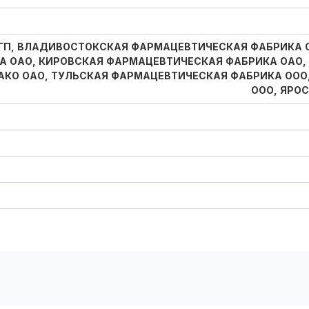
П, ВЛАДИВОСТОКСКАЯ ФАРМАЦЕВТИЧЕСКАЯ ФАБРИКА ОА
А ОАО, КИРОВСКАЯ ФАРМАЦЕВТИЧЕСКАЯ ФАБРИКА ОАО
АКО ОАО, ТУЛЬСКАЯ ФАРМАЦЕВТИЧЕСКАЯ ФАБРИКА OOO
ООО, ЯРО