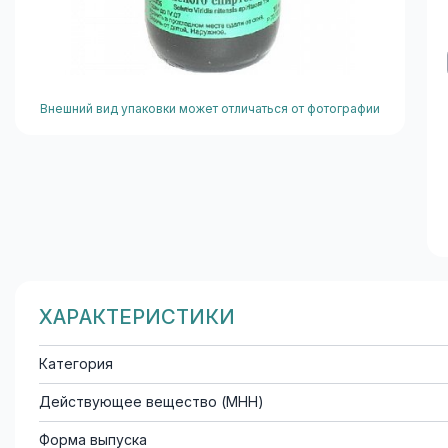
Внешний вид упаковки может отличаться от фотографии
ХАРАКТЕРИСТИКИ
Категория
Действующее вещество (МНН)
Форма выпуска