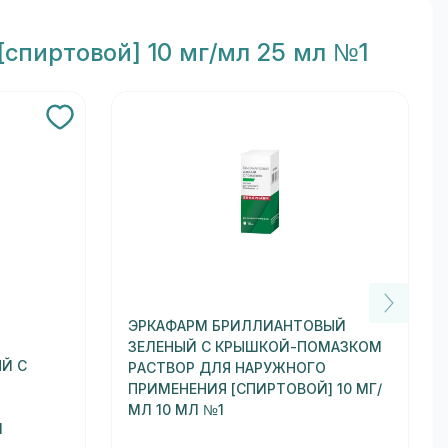
спиртовой] 10 мг/мл 25 мл №1
ЭРКАФАРМ БРИЛЛИАНТОВЫЙ
ЗЕЛЕНЫЙ С КРЫШКОЙ-ПОМАЗКОМ
Й С
РАСТВОР ДЛЯ НАРУЖНОГО
ПРИМЕНЕНИЯ [СПИРТОВОЙ] 10 МГ/
МЛ 10 МЛ №1
1