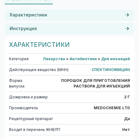
Характеристики
Инструкция
ХАРАКТЕРИСТИКИ
Категория
Лекарства
>
Антибиотики
>
Для инъекций
Действующее вещество (МНН)
СПЕКТИНОМИЦИН
Форма
ПОРОШОК ДЛЯ ПРИГОТОВЛЕНИЯ
выпуска
РАСТВОРА ДЛЯ ИНЪЕКЦИЙ
Дозировка и размер
2 Г
Производитель
MEDOCHEMIE LTD
Рецептурный препарат
Да
Входит в перечень ЖНВЛП
Нет