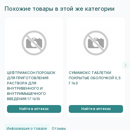
Похожие товары в этой же категории
ЦЕФТРИАКСОН ПОРОШОК
СУМАМОКС ТАБЛЕТКИ
ДЛЯ ПРИГОТОВЛЕНИЯ
ПОКРЫТЫЕ ОБОЛОЧКОЙ 0,5
РАСТВОРА ДЛЯ
Г №3
ВНУТРИВЕННОГО И
ВНУТРИМЫШЕЧНОГО
ВВЕДЕНИЯ 1 Г №10
Найти в аптеках
Найти в аптеках
Информация о товаре
Отзывы