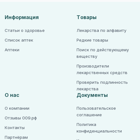
Информация
Товары
Статьи о здоровье
Лекарства по алфавиту
Список аптек
Редкие товары
Аптеки
Поиск по действующему
веществу
Производители
лекарственных средств
Проверить подлинность
лекарства
О нас
Документы
О компании
Пользовательское
соглашение
Отзывы 009.рф
Политика
Контакты
конфиденциальности
Партнёрам