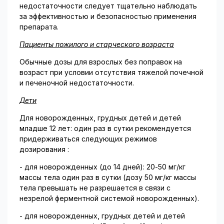
недостаточности следует тщательно наблюдать
за эффективностью и безопасностью применения
препарата.
Пациенты пожилого и старческого возраста
Обычные дозы для взрослых без поправок на
возраст при условии отсутствия тяжелой почечной
и печеночной недостаточности.
Дети
Для новорожденных, грудных детей и детей
младше 12 лет: один раз в сутки рекомендуется
придерживаться следующих режимов
дозирования :
- для новорожденных (до 14 дней): 20-50 мг/кг
массы тела один раз в сутки (дозу 50 мг/кг массы
тела превышать не разрешается в связи с
незрелой ферментной системой новорожденных).
- для новорожденных, грудных детей и детей