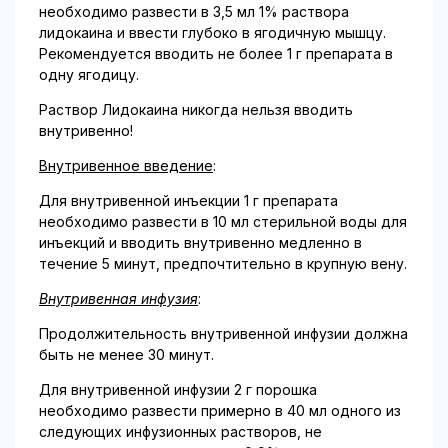
необходимо развести в 3,5 мл 1% раствора
лидокаина и ввести глубоко в ягодичную мышцу.
Рекомендуется вводить не более 1 г препарата в
одну ягодицу.
Раствор Лидокаина никогда нельзя вводить
внутривенно!
Внутривенное введение
:
Для внутривенной инъекции 1 г препарата
необходимо развести в 10 мл стерильной воды для
инъекций и вводить внутривенно медленно в
течение 5 минут, предпочтительно в крупную вену.
Внутривенная инфузия
:
Продолжительность внутривенной инфузии должна
быть не менее 30 минут.
Для внутривенной инфузии 2 г порошка
необходимо развести примерно в 40 мл одного из
следующих инфузионных растворов, не