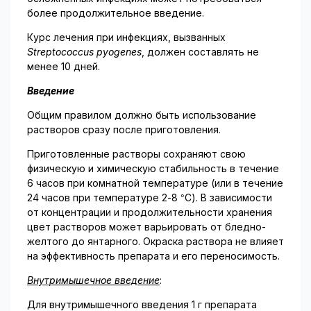
более продолжительное введение.
Курс лечения при инфекциях, вызванных
Streptococcus pyogenes
, должен составлять не
менее 10 дней.
Введение
Общим правилом должно быть использование
растворов сразу после приготовления.
Приготовленные растворы сохраняют свою
физическую и химическую стабильность в течение
6 часов при комнатной температуре (или в течение
24 часов при температуре 2-8 °С). В зависимости
от концентрации и продолжительности хранения
цвет растворов может варьировать от бледно-
желтого до янтарного. Окраска раствора не влияет
на эффективность препарата и его переносимость.
Внутримышечное введение
:
Для внутримышечного введения 1 г препарата