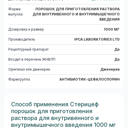
Форма
ПОРОШОК ДЛЯ ПРИГОТОВЛЕНИЯ РАСТВОРА
выпуска
ДЛЯ ВНУТРИВЕННОГО И ВНУТРИМЫШЕЧНОГО
ВВЕДЕНИЯ
Дозировка и размер
1000 МГ
Производитель
IPCA LABORATORIES LTD
Рецептурный препарат
Да
Входит в перечень ЖНВЛП
Да
Оригинал или дженерик
Дженерик
Фармгруппа
АНТИБИОТИК-ЦЕФАЛОСПОРИН
Способ применения Стерицеф
порошок для приготовления
раствора для внутривенного и
внутримышечного введения 1000 мг