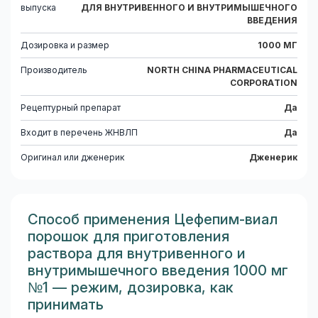
выпуска
ДЛЯ ВНУТРИВЕННОГО И ВНУТРИМЫШЕЧНОГО
ВВЕДЕНИЯ
Дозировка и размер
1000 МГ
Производитель
NORTH CHINA PHARMACEUTICAL
CORPORATION
Рецептурный препарат
Да
Входит в перечень ЖНВЛП
Да
Оригинал или дженерик
Дженерик
Способ применения Цефепим-виал
порошок для приготовления
раствора для внутривенного и
внутримышечного введения 1000 мг
№1 — режим, дозировка, как
принимать