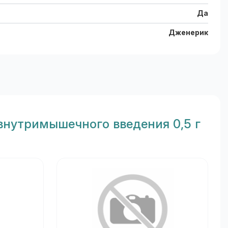
Да
Дженерик
внутримышечного введения 0,5 г