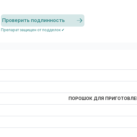
Проверить подлинность
Препарат защищен от подделок ✔
ПОРОШОК ДЛЯ ПРИГОТОВЛЕ