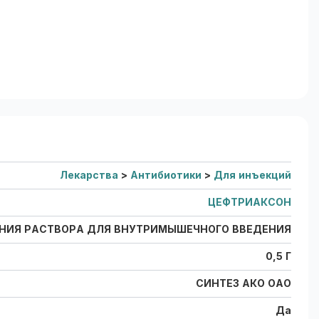
Лекарства
>
Антибиотики
>
Для инъекций
ЦЕФТРИАКСОН
НИЯ РАСТВОРА ДЛЯ ВНУТРИМЫШЕЧНОГО ВВЕДЕНИЯ
0,5 Г
СИНТЕЗ АКО ОАО
Да