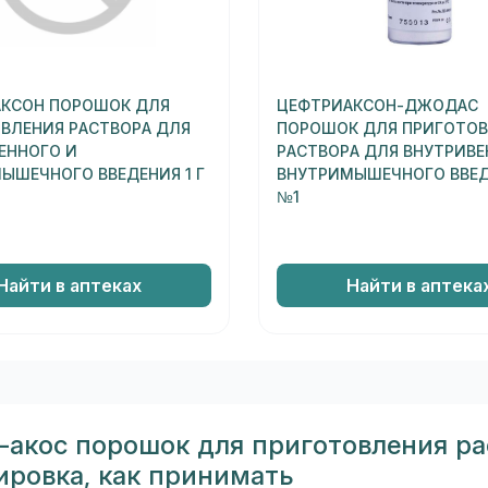
КСОН ПОРОШОК ДЛЯ
ЦЕФТРИАКСОН-ДЖОДАС
ВЛЕНИЯ РАСТВОРА ДЛЯ
ПОРОШОК ДЛЯ ПРИГОТО
ЕННОГО И
РАСТВОРА ДЛЯ ВНУТРИВЕ
ЫШЕЧНОГО ВВЕДЕНИЯ 1 Г
ВНУТРИМЫШЕЧНОГО ВВЕДЕ
№1
Найти в аптеках
Найти в аптека
-акос порошок для приготовления р
ировка, как принимать