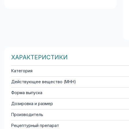
ХАРАКТЕРИСТИКИ
Категория
Действующее вещество (МНН)
Форма выпуска
Дозировка и размер
Производитель
Рецептурный препарат