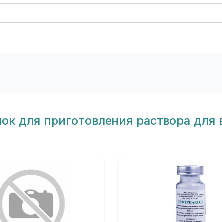
ок для приготовления раствора для 