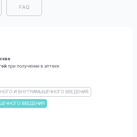
FAQ
скве
той
при получении в аптеке
ННОГО И ВНУТРИМЫШЕЧНОГО ВВЕДЕНИЯ
ШЕЧНОГО ВВЕДЕНИЯ