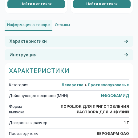
Найти в аптеках
Найти в аптеках
Информация о товаре
Отзывы
Характеристики
Инструкция
ХАРАКТЕРИСТИКИ
Категория
Лекарства
>
Противоопухолевые
Действующее вещество (МНН)
ИФОСФАМИД
Форма
ПОРОШОК ДЛЯ ПРИГОТОВЛЕНИЯ
выпуска
РАСТВОРА ДЛЯ ИНФУЗИЙ
Дозировка и размер
1 Г
Производитель
ВЕРОФАРМ ОАО