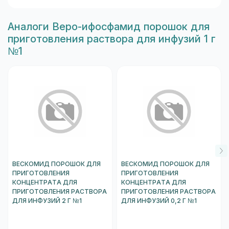
Aналоги Веро-ифосфамид порошок для
приготовления раствора для инфузий 1 г
№1
ВЕСКОМИД ПОРОШОК ДЛЯ
ВЕСКОМИД ПОРОШОК ДЛЯ
ПРИГОТОВЛЕНИЯ
ПРИГОТОВЛЕНИЯ
КОНЦЕНТРАТА ДЛЯ
КОНЦЕНТРАТА ДЛЯ
ПРИГОТОВЛЕНИЯ РАСТВОРА
ПРИГОТОВЛЕНИЯ РАСТВОРА
ДЛЯ ИНФУЗИЙ 2 Г №1
ДЛЯ ИНФУЗИЙ 0,2 Г №1