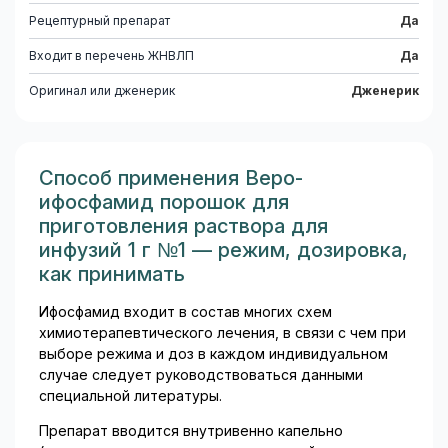
Рецептурный препарат
Да
Входит в перечень ЖНВЛП
Да
Оригинал или дженерик
Дженерик
Способ применения Веро-
ифосфамид порошок для
приготовления раствора для
инфузий 1 г №1 — режим, дозировка,
как принимать
Ифосфамид входит в состав многих схем
химиотерапевтического лечения, в связи с чем при
выборе режима и доз в каждом индивидуальном
случае следует руководствоваться данными
специальной литературы.
Препарат вводится внутривенно капельно