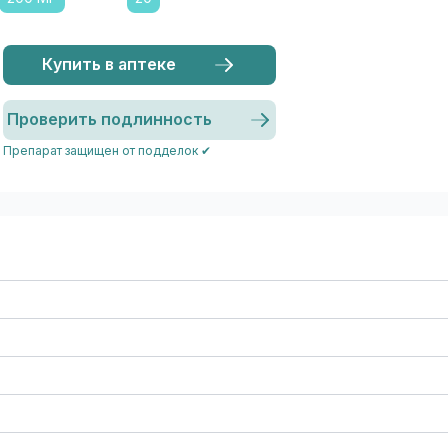
Купить в аптеке
Проверить подлинность
Препарат защищен от подделок ✔