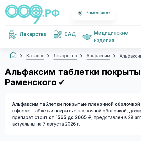
Раменское
Медицинские
Лекарства
БАД
изделия
Каталог
Лекарства
Альфаксим
Альфакси
Альфаксим таблетки покрытые
Раменского
✔
Альфаксим таблетки покрытые пленочной оболочкой
в форме: таблетки покрытые пленочной оболочкой, дозир
препарат стоит
от 1565 до 2665 ₽
, представлен в 28 а
актуальны на 7 августа 2026 г.