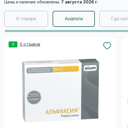
Цены и наличие обновлены:
7 августа 2026 г.
О товаре
Аналоги
Где ку
0 отзывов
0