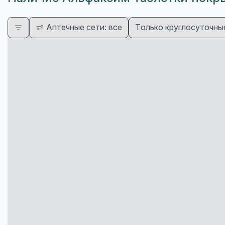
Аптечные сети: все
Только круглосуточны