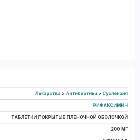
Лекарства
>
Антибиотики
>
Суспензия
РИФАКСИМИН
ТАБЛЕТКИ ПОКРЫТЫЕ ПЛЕНОЧНОЙ ОБОЛОЧКОЙ
200 МГ