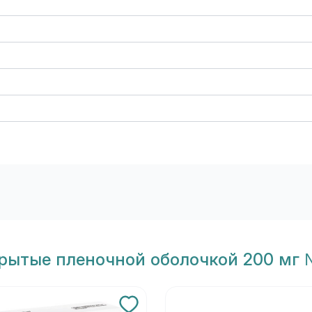
крытые пленочной оболочкой 200 мг