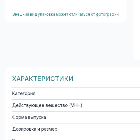
Внешний вид упаковки может отличаться от фотографии
ХАРАКТЕРИСТИКИ
Категория
Действующее вещество (МНН)
Форма выпуска
Дозировка и размер