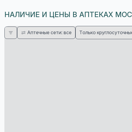
НАЛИЧИЕ И ЦЕНЫ В АПТЕКАХ МО
Аптечные сети: все
Только круглосуточны