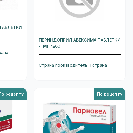
ТАБЛЕТКИ
ПЕРИНДОПРИЛ АВЕКСИМА ТАБЛЕТКИ
4 МГ №60
рана
Страна производитель: 1 страна
По рецепту
По рецепту