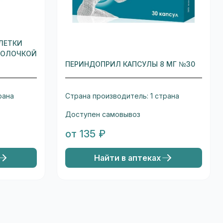
ЛЕТКИ
БОЛОЧКОЙ
ПЕРИНДОПРИЛ КАПСУЛЫ 8 МГ №30
рана
Страна производитель: 1 страна
Доступен самовывоз
от 135 ₽
Найти в аптеках