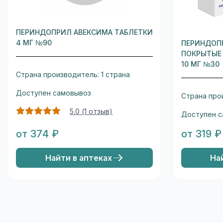
ПЕРИНДОПРИЛ АВЕКСИМА ТАБЛЕТКИ
4 МГ №90
ПЕРИНДОП
ПОКРЫТЫЕ
10 МГ №30
Страна производитель: 1 страна
Доступен самовывоз
Страна прои
5.0 (1 отзыв)
Доступен с
от 374 ₽
от 319 ₽
Найти в аптеках
На