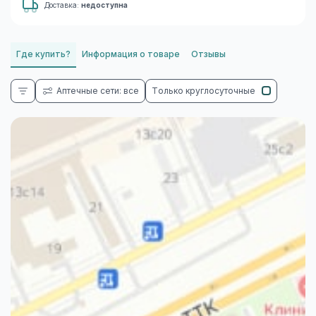
Доставка:
недоступна
Где купить?
Информация о товаре
Отзывы
Аптечные сети: все
Только круглосуточные