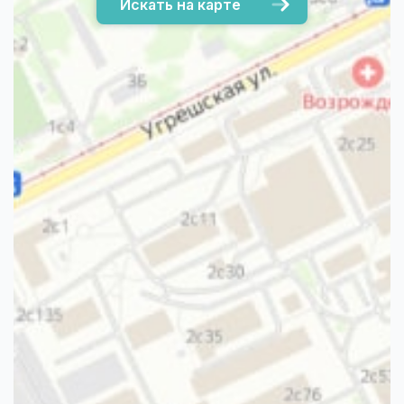
Искать на карте