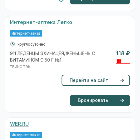
Интернет-аптека Легко
Интернет-заказ
круглосуточно
118 ₽
911 ЛЕДЕНЦЫ ЭХИНАЦЕЯ/ЖЕНЬШЕНЬ С
ВИТАМИНОМ С 50 Г №1
ТВИНС ТЭК
Перейти на сайт
Бронировать
WER.RU
Интернет-заказ