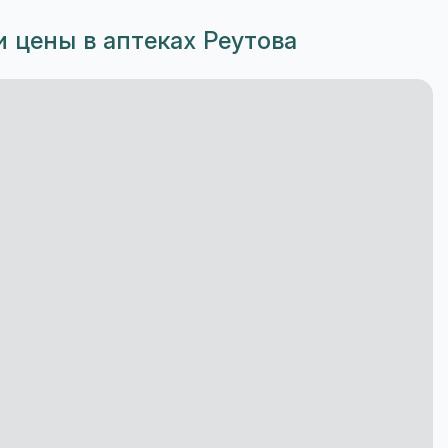
 цены в аптеках Реутова