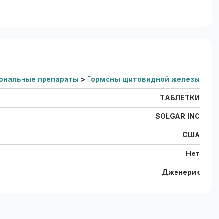
ональные препараты
>
Гормоны щитовидной железы
ТАБЛЕТКИ
SOLGAR INC
США
Нет
Дженерик