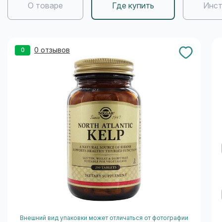
О товаре
Где купить
Инст
0 отзывов
0
Внешний вид упаковки может отличаться от фотографии