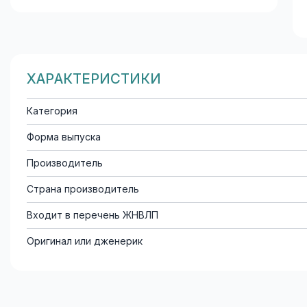
ХАРАКТЕРИСТИКИ
Категория
Форма выпуска
Производитель
Страна производитель
Входит в перечень ЖНВЛП
Оригинал или дженерик