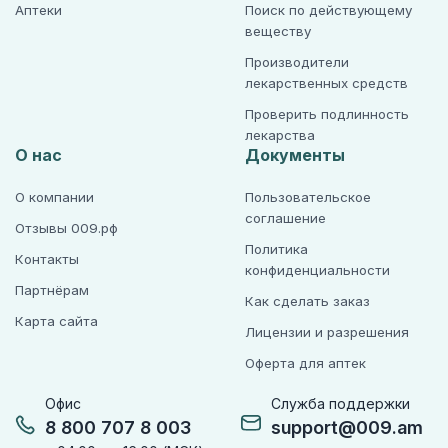
Аптеки
Поиск по действующему
веществу
Производители
лекарственных средств
Проверить подлинность
лекарства
О нас
Документы
О компании
Пользовательское
соглашение
Отзывы 009.рф
Политика
Контакты
конфиденциальности
Партнёрам
Как сделать заказ
Карта сайта
Лицензии и разрешения
Оферта для аптек
Офис
Служба поддержки
8 800 707 8 003
support@009.am