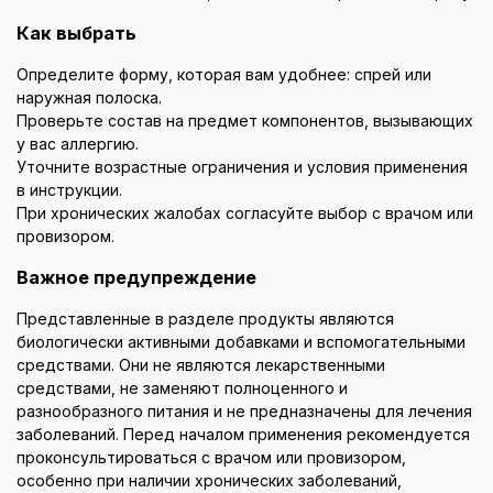
Как выбрать
Определите форму, которая вам удобнее: спрей или
наружная полоска.
Проверьте состав на предмет компонентов, вызывающих
у вас аллергию.
Уточните возрастные ограничения и условия применения
в инструкции.
При хронических жалобах согласуйте выбор с врачом или
провизором.
Важное предупреждение
Представленные в разделе продукты являются
биологически активными добавками и вспомогательными
средствами. Они не являются лекарственными
средствами, не заменяют полноценного и
разнообразного питания и не предназначены для лечения
заболеваний. Перед началом применения рекомендуется
проконсультироваться с врачом или провизором,
особенно при наличии хронических заболеваний,