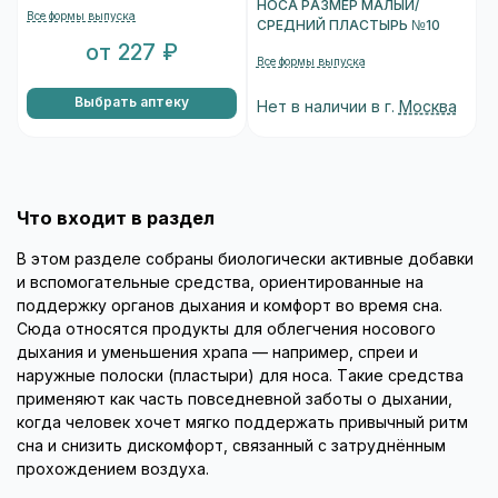
НОСА РАЗМЕР МАЛЫЙ/
Все формы выпуска
СРЕДНИЙ ПЛАСТЫРЬ №10
от 227 ₽
Все формы выпуска
Выбрать аптеку
Нет в наличии в г.
Москва
Что входит в раздел
В этом разделе собраны биологически активные добавки
и вспомогательные средства, ориентированные на
поддержку органов дыхания и комфорт во время сна.
Сюда относятся продукты для облегчения носового
дыхания и уменьшения храпа — например, спреи и
наружные полоски (пластыри) для носа. Такие средства
применяют как часть повседневной заботы о дыхании,
когда человек хочет мягко поддержать привычный ритм
сна и снизить дискомфорт, связанный с затруднённым
прохождением воздуха.