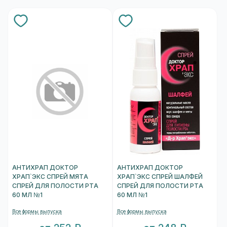
АНТИХРАП ДОКТОР
АНТИХРАП ДОКТОР
ХРАП`ЭКС СПРЕЙ МЯТА
ХРАП`ЭКС СПРЕЙ ШАЛФЕЙ
СПРЕЙ ДЛЯ ПОЛОСТИ РТА
СПРЕЙ ДЛЯ ПОЛОСТИ РТА
60 МЛ №1
60 МЛ №1
Все формы выпуска
Все формы выпуска