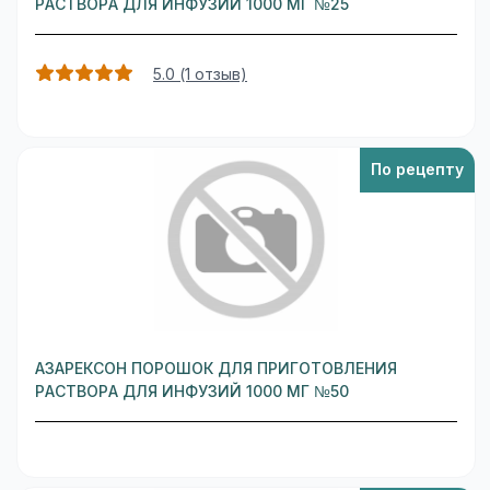
РАСТВОРА ДЛЯ ИНФУЗИЙ 1000 МГ №25
5.0 (1 отзыв)
По рецепту
АЗАРЕКСОН ПОРОШОК ДЛЯ ПРИГОТОВЛЕНИЯ
РАСТВОРА ДЛЯ ИНФУЗИЙ 1000 МГ №50