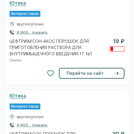
Ютека
Интернет-заказ
круглосуточно
8 (800... показать
19 ₽
ЦЕФТРИАКСОН-АКОС ПОРОШОК ДЛЯ
ПРИГОТОВЛЕНИЯ РАСТВОРА ДЛЯ
ВНУТРИМЫШЕЧНОГО ВВЕДЕНИЯ 1 Г №1
Синтез
Перейти на сайт
Ютека
Интернет-заказ
круглосуточно
8 (800... показать