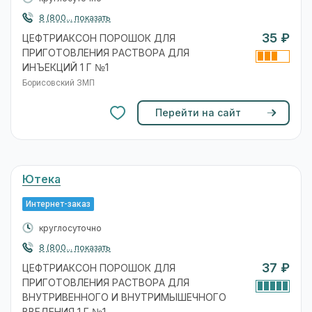
8 (800... показать
35 ₽
ЦЕФТРИАКСОН ПОРОШОК ДЛЯ
ПРИГОТОВЛЕНИЯ РАСТВОРА ДЛЯ
ИНЪЕКЦИЙ 1 Г №1
Борисовский ЗМП
Перейти на сайт
Ютека
Интернет-заказ
круглосуточно
8 (800... показать
37 ₽
ЦЕФТРИАКСОН ПОРОШОК ДЛЯ
ПРИГОТОВЛЕНИЯ РАСТВОРА ДЛЯ
ВНУТРИВЕННОГО И ВНУТРИМЫШЕЧНОГО