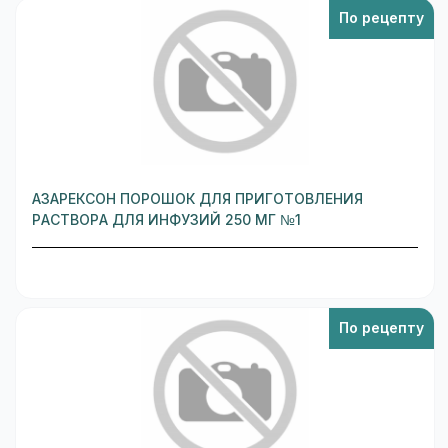
По рецепту
АЗАРЕКСОН ПОРОШОК ДЛЯ ПРИГОТОВЛЕНИЯ
РАСТВОРА ДЛЯ ИНФУЗИЙ 250 МГ №1
По рецепту