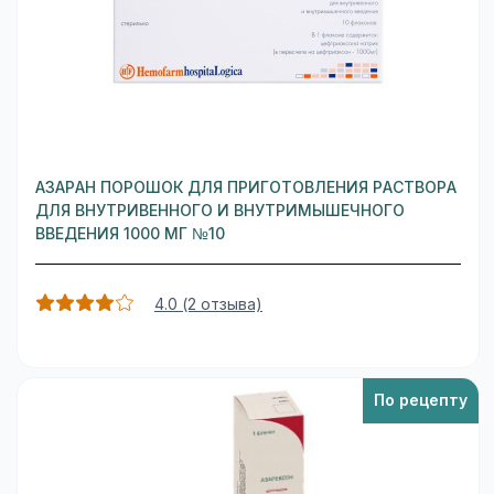
АЗАРАН ПОРОШОК ДЛЯ ПРИГОТОВЛЕНИЯ РАСТВОРА
ДЛЯ ВНУТРИВЕННОГО И ВНУТРИМЫШЕЧНОГО
ВВЕДЕНИЯ 1000 МГ №10
4.0 (2 отзыва)
По рецепту