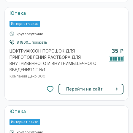
Ютека
Интернет-заказ
круглосуточно
8 (800... показать
35 ₽
ЦЕФТРИАКСОН ПОРОШОК ДЛЯ
ПРИГОТОВЛЕНИЯ РАСТВОРА ДЛЯ
ВНУТРИВЕННОГО И ВНУТРИМЫШЕЧНОГО
ВВЕДЕНИЯ 1 Г №1
Компания Деко ООО
Перейти на сайт
Ютека
Интернет-заказ
круглосуточно