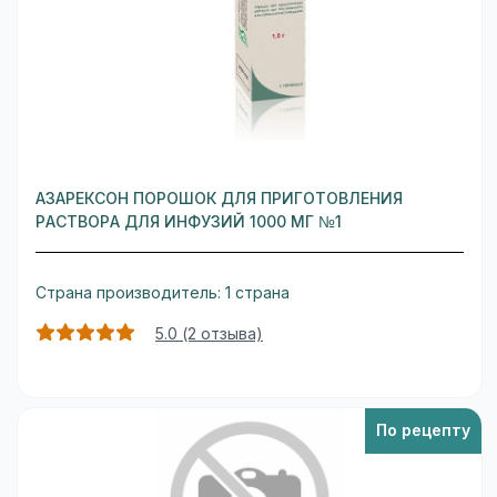
АЗАРЕКСОН ПОРОШОК ДЛЯ ПРИГОТОВЛЕНИЯ
РАСТВОРА ДЛЯ ИНФУЗИЙ 1000 МГ №1
Страна производитель: 1 страна
5.0 (2 отзыва)
По рецепту