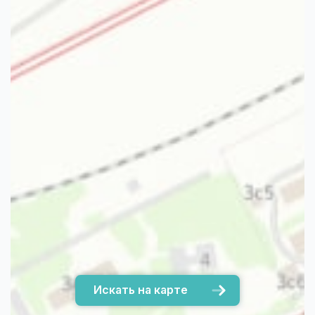
Искать на карте