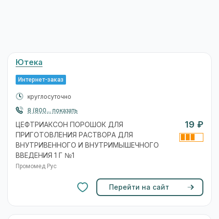
Ютека
Интернет-заказ
круглосуточно
8 (800... показать
19 ₽
ЦЕФТРИАКСОН ПОРОШОК ДЛЯ
ПРИГОТОВЛЕНИЯ РАСТВОРА ДЛЯ
ВНУТРИВЕННОГО И ВНУТРИМЫШЕЧНОГО
ВВЕДЕНИЯ 1 Г №1
Промомед Рус
Перейти на сайт