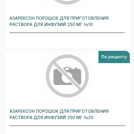
АЗАРЕКСОН ПОРОШОК ДЛЯ ПРИГОТОВЛЕНИЯ
РАСТВОРА ДЛЯ ИНФУЗИЙ 250 МГ №10
По рецепту
АЗАРЕКСОН ПОРОШОК ДЛЯ ПРИГОТОВЛЕНИЯ
РАСТВОРА ДЛЯ ИНФУЗИЙ 250 МГ №25