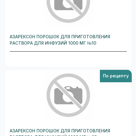
АЗАРЕКСОН ПОРОШОК ДЛЯ ПРИГОТОВЛЕНИЯ
РАСТВОРА ДЛЯ ИНФУЗИЙ 1000 МГ №10
По рецепту
АЗАРЕКСОН ПОРОШОК ДЛЯ ПРИГОТОВЛЕНИЯ