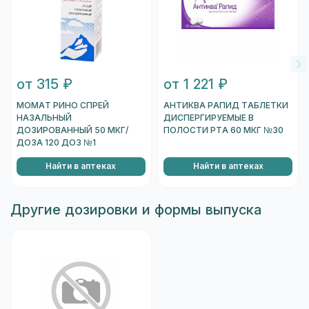
от 315 ₽
от 1 221 ₽
МОМАТ РИНО СПРЕЙ
АНТИКВА РАПИД ТАБЛЕТКИ
НАЗАЛЬНЫЙ
ДИСПЕРГИРУЕМЫЕ В
ДОЗИРОВАННЫЙ 50 МКГ/
ПОЛОСТИ РТА 60 МКГ №30
ДОЗА 120 ДОЗ №1
Найти в аптеках
Найти в аптеках
Другие дозировки и формы выпуска