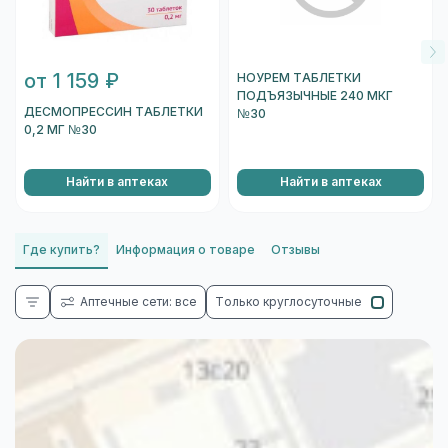
от 1 159 ₽
НОУРЕМ ТАБЛЕТКИ
ПОДЪЯЗЫЧНЫЕ 240 МКГ
ДЕСМОПРЕССИН ТАБЛЕТКИ
№30
0,2 МГ №30
Найти в аптеках
Найти в аптеках
Где купить?
Информация о товаре
Отзывы
Аптечные сети: все
Только круглосуточные