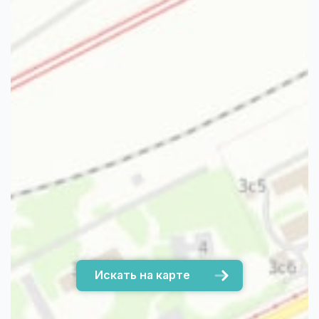
Искать на карте