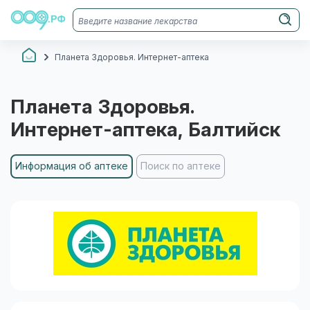
Планета Здоровья. Интернет-аптека
Планета Здоровья.
Интернет-аптека
, Балтийск
Информация об аптеке
Поиск по аптеке