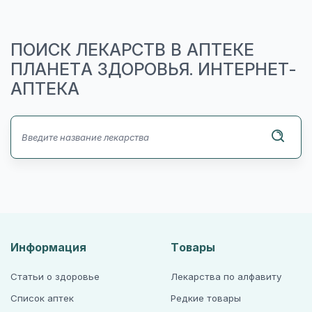
ПОИСК ЛЕКАРСТВ В АПТЕКЕ
ПЛАНЕТА ЗДОРОВЬЯ. ИНТЕРНЕТ-
АПТЕКА
Информация
Товары
Статьи о здоровье
Лекарства по алфавиту
Список аптек
Редкие товары