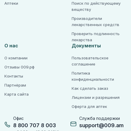
Аптеки
Поиск по действующему
веществу
Производители
лекарственных средств
Проверить подлинность
лекарства
О нас
Документы
О компании
Пользовательское
соглашение
Отзывы 009.рф
Политика
Контакты
конфиденциальности
Партнёрам
Как сделать заказ
Карта сайта
Лицензии и разрешения
Оферта для аптек
Офис
Служба поддержки
8 800 707 8 003
support@009.am