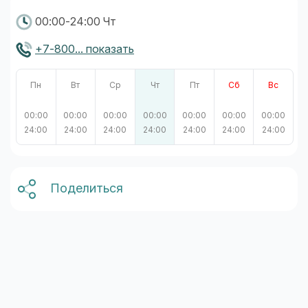
00:00-24:00 Чт
+7-800... показать
Пн
Вт
Ср
Чт
Пт
Сб
Вс
00:00
00:00
00:00
00:00
00:00
00:00
00:00
24:00
24:00
24:00
24:00
24:00
24:00
24:00
Поделиться