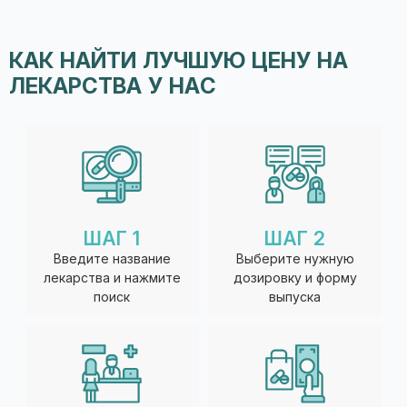
КАК НАЙТИ ЛУЧШУЮ ЦЕНУ НА
ЛЕКАРСТВА У НАС
ШАГ 1
ШАГ 2
Введите название
Выберите нужную
лекарства и нажмите
дозировку и форму
поиск
выпуска