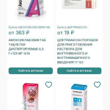
Купить АМОКСИКЛАВ КВИКТАБ
Купить ЦЕФТРИАКСОН
от 363 ₽
от 19 ₽
АМОКСИКЛАВ КВИКТАБ
ЦЕФТРИАКСОН ПОРОШОК
ТАБЛЕТКИ
ДЛЯ ПРИГОТОВЛЕНИЯ
ДИСПЕРГИРУЕМЫЕ 0,5
РАСТВОРА ДЛЯ
Г+125 МГ №14
ВНУТРИВЕННОГО И
ВНУТРИМЫШЕЧНОГО
ВВЕДЕНИЯ 1 Г №1
Найти в аптеках
Найти в аптеках