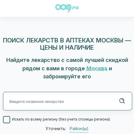
ПОИСК ЛЕКАРСТВ В АПТЕКАХ МОСКВЫ —
ЦЕНЫ И НАЛИЧИЕ
Найдите лекарство с самой лучшей скидкой
рядом с вами в городе
Москва
и
забронируйте его
Искать по всему региону (без учета столицы региона)
Уточнить:
Район(ы)