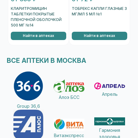
КЛАРИТРОМИЦИН
ТОБРЕКС КАПЛИ ГЛАЗНЫЕ 3
ТАБЛЕТКИ ПОКРЫТЫЕ
МГ/МЛ 5 МЛ №1
ПЛЕНОЧНОЙ ОБОЛОЧКОЙ
500 МГ №14
Найти в аптеках
Найти в аптеках
ВСЕ АПТЕКИ В МОСКВА
Апрель
Алоэ БСС
Group 36,6
Гармония
Витаэкспресс
здоровья