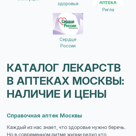
здоровья
Ригла
Сердце
России
КАТАЛОГ ЛЕКАРСТВ
В АПТЕКАХ МОСКВЫ:
НАЛИЧИЕ И ЦЕНЫ
Справочная аптек Москвы
Каждый из нас знает, что здоровье нужно беречь.
Но в современном ритме жизни редко кто