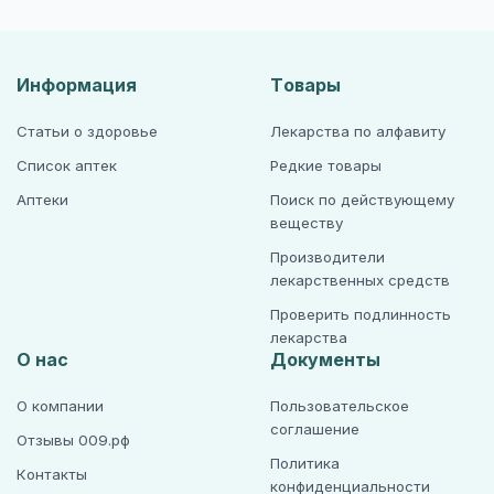
Информация
Товары
Статьи о здоровье
Лекарства по алфавиту
Список аптек
Редкие товары
Аптеки
Поиск по действующему
веществу
Производители
лекарственных средств
Проверить подлинность
лекарства
О нас
Документы
О компании
Пользовательское
соглашение
Отзывы 009.рф
Политика
Контакты
конфиденциальности