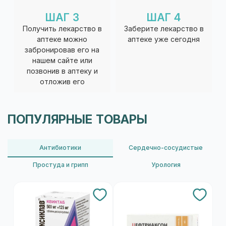
ШАГ 3
ШАГ 4
Получить лекарство в
Заберите лекарство в
аптеке можно
аптеке уже сегодня
забронировав его на
нашем сайте или
позвонив в аптеку и
отложив его
ПОПУЛЯРНЫЕ ТОВАРЫ
Антибиотики
Сердечно-сосудистые
Простуда и грипп
Урология