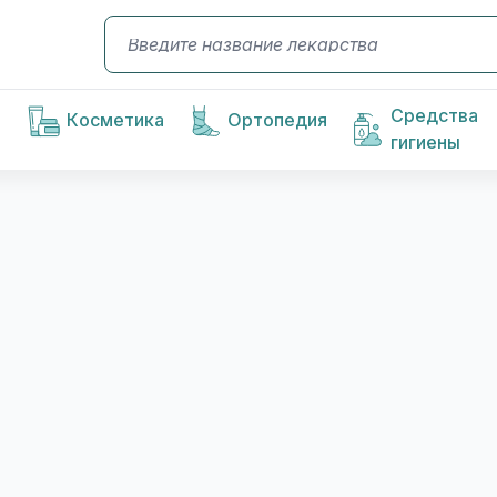
Средства
Косметика
Ортопедия
гигиены