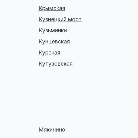
Крымская
Кузнецкий мост
Кузьминки
Кунцевская
Курская
Кутузовская
Мякинино