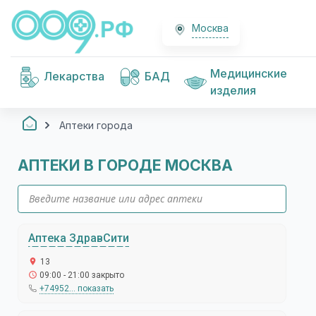
Москва
Медицинские
Лекарства
БАД
изделия
Аптеки города
АПТЕКИ В ГОРОДЕ МОСКВА
Аптека ЗдравСити
13
09:00 - 21:00 закрыто
+74952... показать