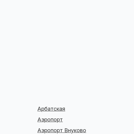
Арбатская
Аэропорт
Аэропорт Внуково