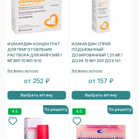
ИЗАКАРДИН КОНЦЕНТРАТ
ИЗАКАРДИН СПРЕЙ
ДЛЯ ПРИГОТОВЛЕНИЯ
ПОДЪЯЗЫЧНЫЙ
РАСТВОРА ДЛЯ ИНФУЗИЙ 1
ДОЗИРОВАННЫЙ 1,25 МГ/
МГ/МЛ 10 МЛ №10
ДОЗА 15 МЛ 300 ДОЗ №1
Все формы выпуска
Все формы выпуска
от 252 ₽
от 157 ₽
Выбрать аптеку
Выбрать аптеку
По рецепту
По рецепту
4.5
4.0