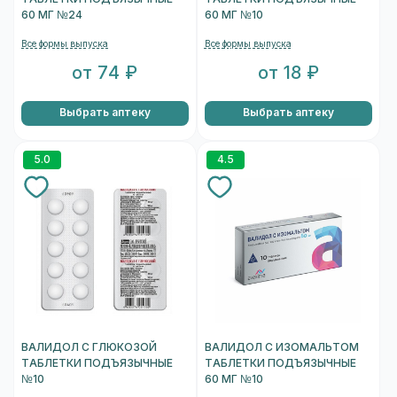
60 МГ №24
60 МГ №10
Все формы выпуска
Все формы выпуска
от 74 ₽
от 18 ₽
Выбрать аптеку
Выбрать аптеку
5.0
4.5
ВАЛИДОЛ С ГЛЮКОЗОЙ
ВАЛИДОЛ С ИЗОМАЛЬТОМ
ТАБЛЕТКИ ПОДЪЯЗЫЧНЫЕ
ТАБЛЕТКИ ПОДЪЯЗЫЧНЫЕ
№10
60 МГ №10