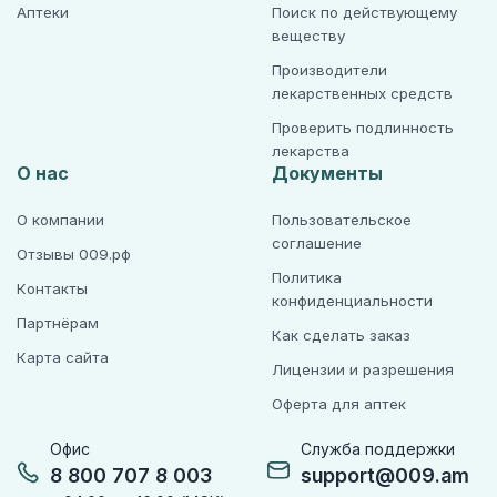
Аптеки
Поиск по действующему
веществу
Производители
лекарственных средств
Проверить подлинность
лекарства
О нас
Документы
О компании
Пользовательское
соглашение
Отзывы 009.рф
Политика
Контакты
конфиденциальности
Партнёрам
Как сделать заказ
Карта сайта
Лицензии и разрешения
Оферта для аптек
Офис
Служба поддержки
8 800 707 8 003
support@009.am