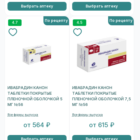
Выбрать аптеку
Выбрать аптеку
По рецепту
По рецепту
4.7
4.5
ИВАБРАДИН КАНОН
ИВАБРАДИН КАНОН
ТАБЛЕТКИ ПОКРЫТЫЕ
ТАБЛЕТКИ ПОКРЫТЫЕ
ПЛЕНОЧНОЙ ОБОЛОЧКОЙ 5
ПЛЕНОЧНОЙ ОБОЛОЧКОЙ 7,5
МГ №56
МГ №56
Все формы выпуска
Все формы выпуска
от 564 ₽
от 615 ₽
Выбрать аптеку
Выбрать аптеку