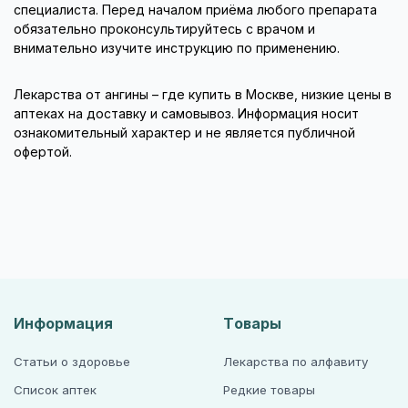
специалиста. Перед началом приёма любого препарата
обязательно проконсультируйтесь с врачом и
внимательно изучите инструкцию по применению.
Лекарства от ангины – где купить в Москве, низкие цены в
аптеках на доставку и самовывоз. Информация носит
ознакомительный характер и не является публичной
офертой.
Информация
Товары
Статьи о здоровье
Лекарства по алфавиту
Список аптек
Редкие товары