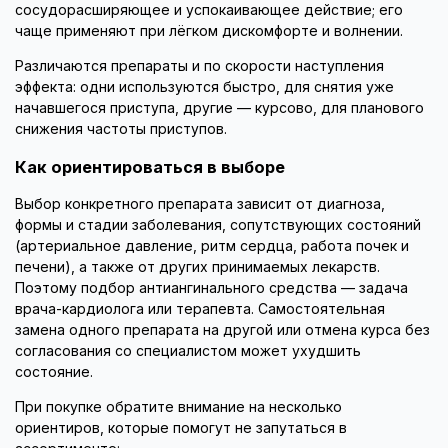
сосудорасширяющее и успокаивающее действие; его
чаще применяют при лёгком дискомфорте и волнении.
Различаются препараты и по скорости наступления
эффекта: одни используются быстро, для снятия уже
начавшегося приступа, другие — курсово, для планового
снижения частоты приступов.
Как ориентироваться в выборе
Выбор конкретного препарата зависит от диагноза,
формы и стадии заболевания, сопутствующих состояний
(артериальное давление, ритм сердца, работа почек и
печени), а также от других принимаемых лекарств.
Поэтому подбор антиангинального средства — задача
врача-кардиолога или терапевта. Самостоятельная
замена одного препарата на другой или отмена курса без
согласования со специалистом может ухудшить
состояние.
При покупке обратите внимание на несколько
ориентиров, которые помогут не запутаться в