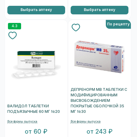
Выбрать аптеку
Выбрать аптеку
По рецепту
4.3
ДЕПРЕНОРМ МВ ТАБЛЕТКИ С
МОДИФИЦИРОВАННЫМ
ВЫСВОБОЖДЕНИЕМ
ВАЛИДОЛ ТАБЛЕТКИ
ПОКРЫТЫЕ ОБОЛОЧКОЙ 35
ПОДЪЯЗЫЧНЫЕ 60 МГ №20
МГ №30
Все формы выпуска
Все формы выпуска
от 60 ₽
от 243 ₽