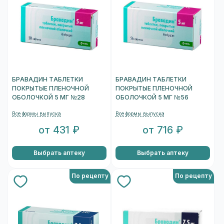
БРАВАДИН ТАБЛЕТКИ
БРАВАДИН ТАБЛЕТКИ
ПОКРЫТЫЕ ПЛЕНОЧНОЙ
ПОКРЫТЫЕ ПЛЕНОЧНОЙ
ОБОЛОЧКОЙ 5 МГ №28
ОБОЛОЧКОЙ 5 МГ №56
Все формы выпуска
Все формы выпуска
от 431 ₽
от 716 ₽
Выбрать аптеку
Выбрать аптеку
По рецепту
По рецепту