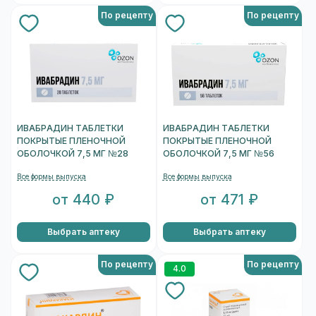
По рецепту
По рецепту
ИВАБРАДИН ТАБЛЕТКИ
ИВАБРАДИН ТАБЛЕТКИ
ПОКРЫТЫЕ ПЛЕНОЧНОЙ
ПОКРЫТЫЕ ПЛЕНОЧНОЙ
ОБОЛОЧКОЙ 7,5 МГ №28
ОБОЛОЧКОЙ 7,5 МГ №56
Все формы выпуска
Все формы выпуска
от 440 ₽
от 471 ₽
Выбрать аптеку
Выбрать аптеку
По рецепту
По рецепту
4.0