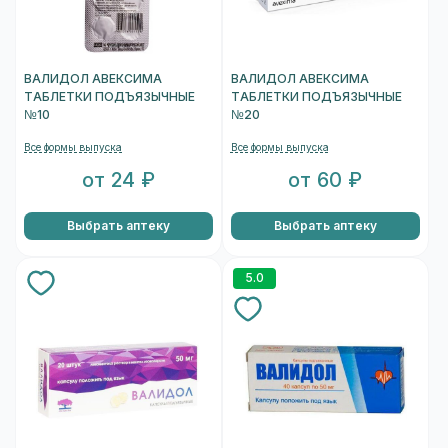
ВАЛИДОЛ АВЕКСИМА
ВАЛИДОЛ АВЕКСИМА
ТАБЛЕТКИ ПОДЪЯЗЫЧНЫЕ
ТАБЛЕТКИ ПОДЪЯЗЫЧНЫЕ
№10
№20
Все формы выпуска
Все формы выпуска
от 24 ₽
от 60 ₽
Выбрать аптеку
Выбрать аптеку
5.0