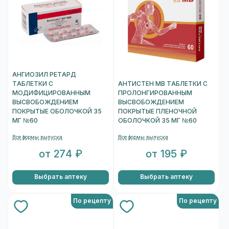
АНГИОЗИЛ РЕТАРД
ТАБЛЕТКИ С
АНТИСТЕН МВ ТАБЛЕТКИ С
МОДИФИЦИРОВАННЫМ
ПРОЛОНГИРОВАННЫМ
ВЫСВОБОЖДЕНИЕМ
ВЫСВОБОЖДЕНИЕМ
ПОКРЫТЫЕ ОБОЛОЧКОЙ 35
ПОКРЫТЫЕ ПЛЕНОЧНОЙ
МГ №60
ОБОЛОЧКОЙ 35 МГ №60
Все формы выпуска
Все формы выпуска
от 274 ₽
от 195 ₽
Выбрать аптеку
Выбрать аптеку
По рецепту
По рецепту