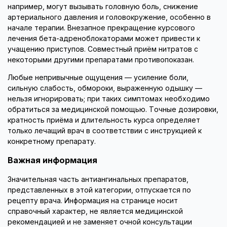
например, могут вызывать головную боль, снижение
артериального давления и головокружение, особенно в
начале терапии. Внезапное прекращение курсового
лечения бета-адреноблокаторами может привести к
учащению приступов. Совместный приём нитратов с
некоторыми другими препаратами противопоказан.
Любые непривычные ощущения — усиление боли,
сильную слабость, обмороки, выраженную одышку —
нельзя игнорировать; при таких симптомах необходимо
обратиться за медицинской помощью. Точные дозировки,
кратность приёма и длительность курса определяет
только лечащий врач в соответствии с инструкцией к
конкретному препарату.
Важная информация
Значительная часть антиангинальных препаратов,
представленных в этой категории, отпускается по
рецепту врача. Информация на странице носит
справочный характер, не является медицинской
рекомендацией и не заменяет очной консультации