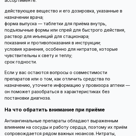
ассортименте:
действующее вещество и его дозировка, указанные в
назначении врача;
форма выпуска — таблетки для приёма внутрь,
подъязычные формы или спрей для быстрого действия,
раствор для инъекций для стационара;
показания и противопоказания в инструкции;
условия хранения, особенно для нитратов, которые
чувствительны к свету и теплу;
срок годности.
Если у вас остаются вопросы о совместимости
препаратов или о том, как отличить средства по
назначению, уточните информацию у провизора аптеки —
он поможет разобраться в характеристиках без
постановки диагноза.
На что обратить внимание при приёме
Антиангинальные препараты обладают выраженным
влиянием на сосуды и работу сердца, поэтому их приём
сопровождается рядом важных нюансов. Нитраты,