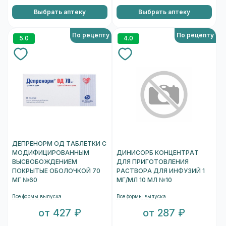
Выбрать аптеку
Выбрать аптеку
По рецепту
По рецепту
5.0
4.0
ДЕПРЕНОРМ ОД ТАБЛЕТКИ С
МОДИФИЦИРОВАННЫМ
ДИНИСОРБ КОНЦЕНТРАТ
ВЫСВОБОЖДЕНИЕМ
ДЛЯ ПРИГОТОВЛЕНИЯ
ПОКРЫТЫЕ ОБОЛОЧКОЙ 70
РАСТВОРА ДЛЯ ИНФУЗИЙ 1
МГ №60
МГ/МЛ 10 МЛ №10
Все формы выпуска
Все формы выпуска
от 427 ₽
от 287 ₽