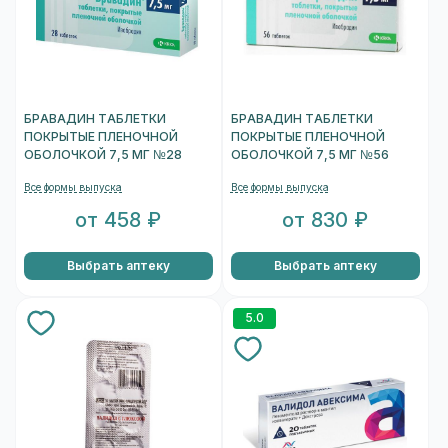
БРАВАДИН ТАБЛЕТКИ
БРАВАДИН ТАБЛЕТКИ
ПОКРЫТЫЕ ПЛЕНОЧНОЙ
ПОКРЫТЫЕ ПЛЕНОЧНОЙ
ОБОЛОЧКОЙ 7,5 МГ №28
ОБОЛОЧКОЙ 7,5 МГ №56
Все формы выпуска
Все формы выпуска
от 458 ₽
от 830 ₽
Выбрать аптеку
Выбрать аптеку
5.0