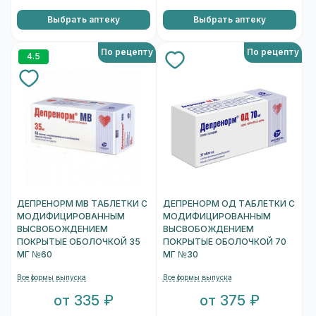
Выбрать аптеку
Выбрать аптеку
По рецепту
По рецепту
4.5
ДЕПРЕНОРМ МВ ТАБЛЕТКИ С
ДЕПРЕНОРМ ОД ТАБЛЕТКИ С
МОДИФИЦИРОВАННЫМ
МОДИФИЦИРОВАННЫМ
ВЫСВОБОЖДЕНИЕМ
ВЫСВОБОЖДЕНИЕМ
ПОКРЫТЫЕ ОБОЛОЧКОЙ 35
ПОКРЫТЫЕ ОБОЛОЧКОЙ 70
МГ №60
МГ №30
Все формы выпуска
Все формы выпуска
от 335 ₽
от 375 ₽