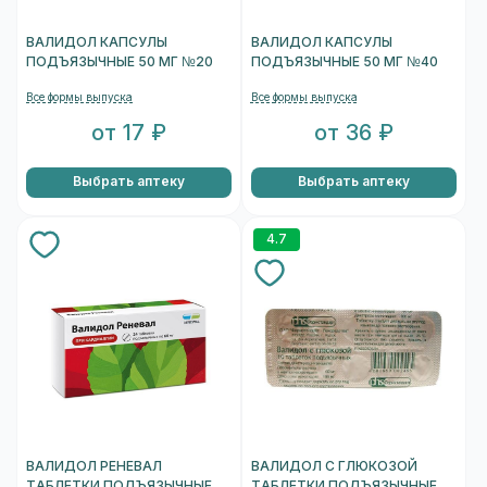
ВАЛИДОЛ КАПСУЛЫ
ВАЛИДОЛ КАПСУЛЫ
ПОДЪЯЗЫЧНЫЕ 50 МГ №20
ПОДЪЯЗЫЧНЫЕ 50 МГ №40
Все формы выпуска
Все формы выпуска
от 17 ₽
от 36 ₽
Выбрать аптеку
Выбрать аптеку
4.7
ВАЛИДОЛ РЕНЕВАЛ
ВАЛИДОЛ С ГЛЮКОЗОЙ
ТАБЛЕТКИ ПОДЪЯЗЫЧНЫЕ
ТАБЛЕТКИ ПОДЪЯЗЫЧНЫЕ