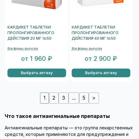
КАРДИКЕТ ТАБЛЕТКИ
КАРДИКЕТ ТАБЛЕТКИ
ПРОЛОНГИРОВАННОГО
ПРОЛОНГИРОВАННОГО
ДЕЙСТВИЯ 20 МГ №50
ДЕЙСТВИЯ 40 МГ №50
Все формы выпуска
Все формы выпуска
от 1 960 ₽
от 2 900 ₽
Выбрать аптеку
Выбрать аптеку
1
2
3
...
5
>
Что такое антиангинальные препараты
Антиангинальные препараты — это группа лекарственных
средств, которые применяются для предупреждения и