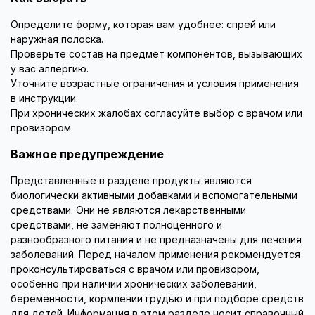
Определите форму, которая вам удобнее: спрей или
наружная полоска.
Проверьте состав на предмет компонентов, вызывающих
у вас аллергию.
Уточните возрастные ограничения и условия применения
в инструкции.
При хронических жалобах согласуйте выбор с врачом или
провизором.
Важное предупреждение
Представленные в разделе продукты являются
биологически активными добавками и вспомогательными
средствами. Они не являются лекарственными
средствами, не заменяют полноценного и
разнообразного питания и не предназначены для лечения
заболеваний. Перед началом применения рекомендуется
проконсультироваться с врачом или провизором,
особенно при наличии хронических заболеваний,
беременности, кормлении грудью и при подборе средств
для детей. Информация в этом разделе носит справочный