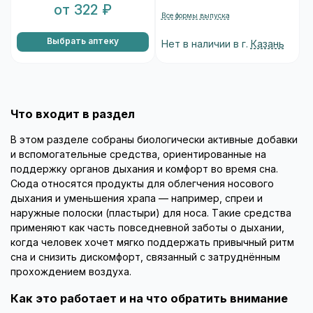
от 322 ₽
Все формы выпуска
Выбрать аптеку
Нет в наличии в г.
Казань
Что входит в раздел
В этом разделе собраны биологически активные добавки
и вспомогательные средства, ориентированные на
поддержку органов дыхания и комфорт во время сна.
Сюда относятся продукты для облегчения носового
дыхания и уменьшения храпа — например, спреи и
наружные полоски (пластыри) для носа. Такие средства
применяют как часть повседневной заботы о дыхании,
когда человек хочет мягко поддержать привычный ритм
сна и снизить дискомфорт, связанный с затруднённым
прохождением воздуха.
Как это работает и на что обратить внимание