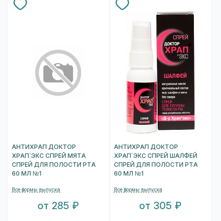
АНТИХРАП ДОКТОР
АНТИХРАП ДОКТОР
ХРАП`ЭКС СПРЕЙ МЯТА
ХРАП`ЭКС СПРЕЙ ШАЛФЕЙ
СПРЕЙ ДЛЯ ПОЛОСТИ РТА
СПРЕЙ ДЛЯ ПОЛОСТИ РТА
60 МЛ №1
60 МЛ №1
Все формы выпуска
Все формы выпуска
от 285 ₽
от 305 ₽