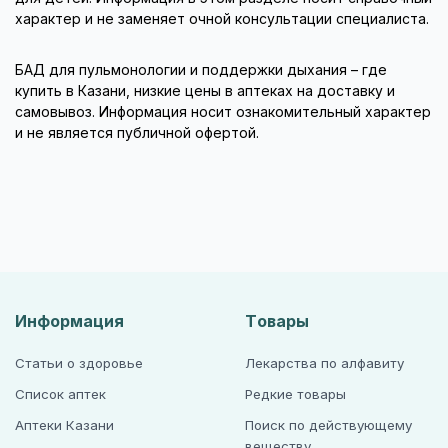
характер и не заменяет очной консультации специалиста.
БАД для пульмонологии и поддержки дыхания – где
купить в Казани, низкие цены в аптеках на доставку и
самовывоз. Информация носит ознакомительный характер
и не является публичной офертой.
Информация
Товары
Статьи о здоровье
Лекарства по алфавиту
Список аптек
Редкие товары
Аптеки Казани
Поиск по действующему
веществу