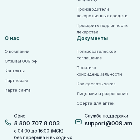
Производители
лекарственных средств
Проверить подлинность
лекарства
О нас
Документы
О компании
Пользовательское
соглашение
Отзывы 009.рф
Политика
Контакты
конфиденциальности
Партнёрам
Как сделать заказ
Карта сайта
Лицензии и разрешения
Оферта для аптек
Офис
Служба поддержки
8 800 707 8 003
support@009.am
с 04:00 до 16:00 (МСК)
без перерыва и выходных