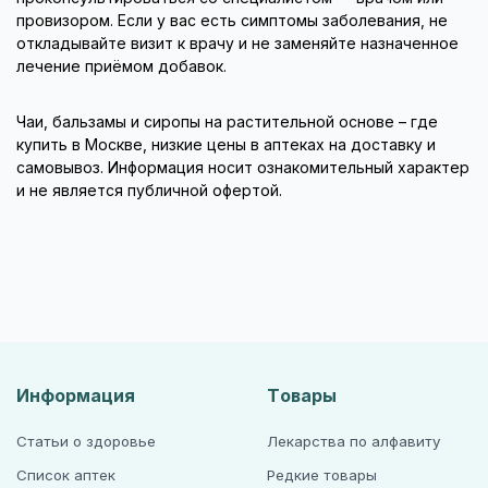
провизором. Если у вас есть симптомы заболевания, не
откладывайте визит к врачу и не заменяйте назначенное
лечение приёмом добавок.
Чаи, бальзамы и сиропы на растительной основе – где
купить в Москве, низкие цены в аптеках на доставку и
самовывоз. Информация носит ознакомительный характер
и не является публичной офертой.
Информация
Товары
Статьи о здоровье
Лекарства по алфавиту
Список аптек
Редкие товары