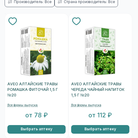
Производитель: Все
Страна производитель: Все
AVEO АЛТАЙСКИЕ ТРАВЫ
AVEO АЛТАЙСКИЕ ТРАВЫ
РОМАШКА ФИТОЧАЙ 1,5 Г
ЧЕРЕДА ЧАЙНЫЙ НАПИТОК
№20
1,5 Г №20
Все формы выпуска
Все формы выпуска
от 78 ₽
от 112 ₽
Выбрать аптеку
Выбрать аптеку