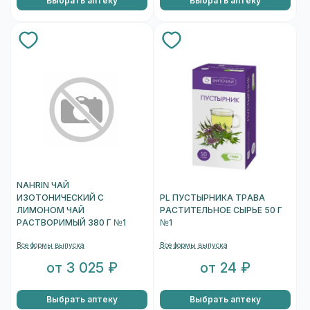
Выбрать аптеку
Выбрать аптеку
NAHRIN ЧАЙ
ИЗОТОНИЧЕСКИЙ С
PL ПУСТЫРНИКА ТРАВА
ЛИМОНОМ ЧАЙ
РАСТИТЕЛЬНОЕ СЫРЬЕ 50 Г
РАСТВОРИМЫЙ 380 Г №1
№1
Все формы выпуска
Все формы выпуска
от 3 025 ₽
от 24 ₽
Выбрать аптеку
Выбрать аптеку