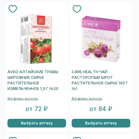
AVEO АЛТАЙСКИЕ ТРАВЫ
CARE HEALTH ЧАЙ
ШИПОВНИК СЫРЬЕ
РАСТОРОПШИ ШРОТ
РАСТИТЕЛЬНОЕ
РАСТИТЕЛЬНОЕ СЫРЬЕ 100 Г
ИЗМЕЛЬЧЕННОЕ 1,5 Г №20
№1
Все формы выпуска
Все формы выпуска
от 72 ₽
от 84 ₽
Выбрать аптеку
Выбрать аптеку