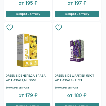
от 195 ₽
от 197 ₽
Выбрать аптеку
Выбрать аптеку
GREEN SIDE ЧЕРЕДА ТРАВА
GREEN SIDE ШАЛФЕЙ ЛИСТ
ФИТОЧАЙ 1,5 Г №20
ФИТОЧАЙ 50 Г №1
Все формы выпуска
Все формы выпуска
от 179 ₽
от 180 ₽