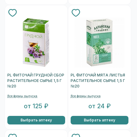
PL ФИТОЧАЙ ГРУДНОЙ СБОР
PL ФИТОЧАЙ МЯТА ЛИСТЬЯ
РАСТИТЕЛЬНОЕ СЫРЬЕ 1,5 Г
РАСТИТЕЛЬНОЕ СЫРЬЕ 1,5 Г
№20
№20
Все формы выпуска
Все формы выпуска
от 125 ₽
от 24 ₽
Выбрать аптеку
Выбрать аптеку