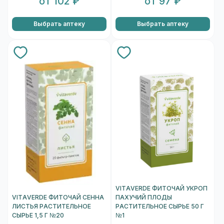
от 102 ₽
от 97 ₽
Выбрать аптеку
Выбрать аптеку
VITAVERDE ФИТОЧАЙ УКРОП
VITAVERDE ФИТОЧАЙ СЕННА
ПАХУЧИЙ ПЛОДЫ
ЛИСТЬЯ РАСТИТЕЛЬНОЕ
РАСТИТЕЛЬНОЕ СЫРЬЕ 50 Г
СЫРЬЕ 1,5 Г №20
№1