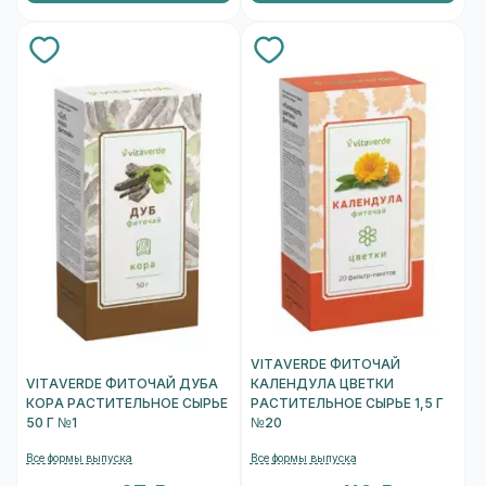
VITAVERDE ФИТОЧАЙ
VITAVERDE ФИТОЧАЙ ДУБА
КАЛЕНДУЛА ЦВЕТКИ
КОРА РАСТИТЕЛЬНОЕ СЫРЬЕ
РАСТИТЕЛЬНОЕ СЫРЬЕ 1,5 Г
50 Г №1
№20
Все формы выпуска
Все формы выпуска