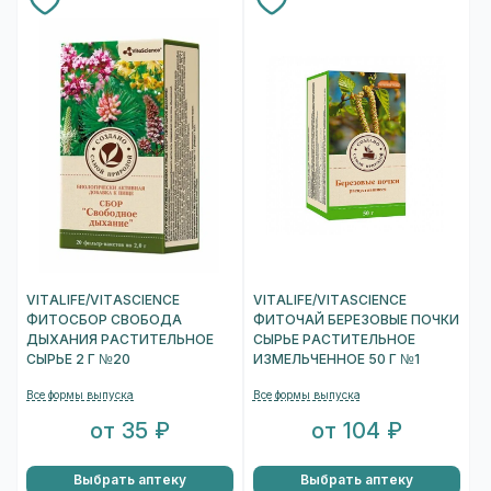
VITALIFE/VITASCIENCE
VITALIFE/VITASCIENCE
ФИТОСБОР СВОБОДА
ФИТОЧАЙ БЕРЕЗОВЫЕ ПОЧКИ
ДЫХАНИЯ РАСТИТЕЛЬНОЕ
СЫРЬЕ РАСТИТЕЛЬНОЕ
СЫРЬЕ 2 Г №20
ИЗМЕЛЬЧЕННОЕ 50 Г №1
Все формы выпуска
Все формы выпуска
от 35 ₽
от 104 ₽
Выбрать аптеку
Выбрать аптеку