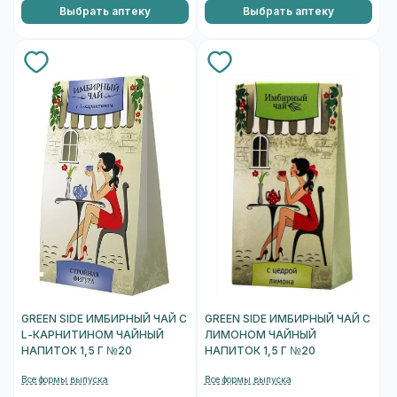
Выбрать аптеку
Выбрать аптеку
GREEN SIDE ИМБИРНЫЙ ЧАЙ С
GREEN SIDE ИМБИРНЫЙ ЧАЙ С
L-КАРНИТИНОМ ЧАЙНЫЙ
ЛИМОНОМ ЧАЙНЫЙ
НАПИТОК 1,5 Г №20
НАПИТОК 1,5 Г №20
Все формы выпуска
Все формы выпуска