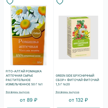
FITO-АЛТАЙ РОМАШКА
АПТЕЧНАЯ СЫРЬЕ
GREEN SIDE БРУСНИЧНЫЙ
РАСТИТЕЛЬНОЕ
СБОР+ ФИТОЧАЙ ФИТОЧАЙ
ИЗМЕЛЬЧЕННОЕ 50 Г №1
1,5 Г №20
Все формы выпуска
Все формы выпуска
от 89 ₽
от 132 ₽