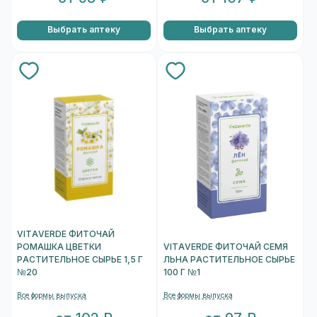
Выбрать аптеку
Выбрать аптеку
VITAVERDE ФИТОЧАЙ
РОМАШКА ЦВЕТКИ
VITAVERDE ФИТОЧАЙ СЕМЯ
РАСТИТЕЛЬНОЕ СЫРЬЕ 1,5 Г
ЛЬНА РАСТИТЕЛЬНОЕ СЫРЬЕ
№20
100 Г №1
Все формы выпуска
Все формы выпуска