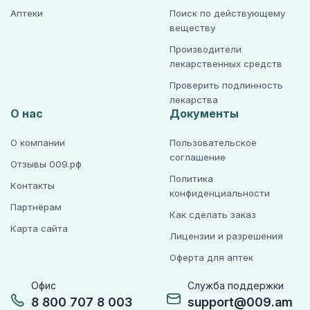
Аптеки
Поиск по действующему
веществу
Производители
лекарственных средств
Проверить подлинность
лекарства
О нас
Документы
О компании
Пользовательское
соглашение
Отзывы 009.рф
Политика
Контакты
конфиденциальности
Партнёрам
Как сделать заказ
Карта сайта
Лицензии и разрешения
Оферта для аптек
Офис
Служба поддержки
8 800 707 8 003
support@009.am