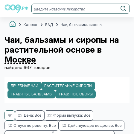
Каталог
БАД
Чаи, бальзамы, сиропы
Чаи, бальзамы и сиропы на
растительной основе в
Москве
найдено 667 товаров
ЛЕЧЕБНЫЕ ЧАИ
РАСТИТЕЛЬНЫЕ СИРОПЫ
ТРАВЯНЫЕ БАЛЬЗАМЫ
ТРАВЯНЫЕ СБОРЫ
Цена: Все
Форма выпуска: Все
Отпуск по рецепту: Все
Действующее вещество: Все