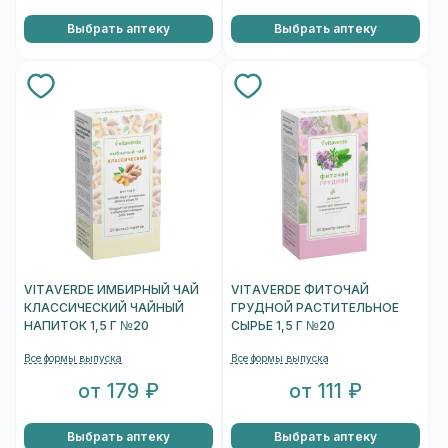
Выбрать аптеку
Выбрать аптеку
VITAVERDE ИМБИРНЫЙ ЧАЙ
VITAVERDE ФИТОЧАЙ
КЛАССИЧЕСКИЙ ЧАЙНЫЙ
ГРУДНОЙ РАСТИТЕЛЬНОЕ
НАПИТОК 1,5 Г №20
СЫРЬЕ 1,5 Г №20
Все формы выпуска
Все формы выпуска
от 179 ₽
от 111 ₽
Выбрать аптеку
Выбрать аптеку