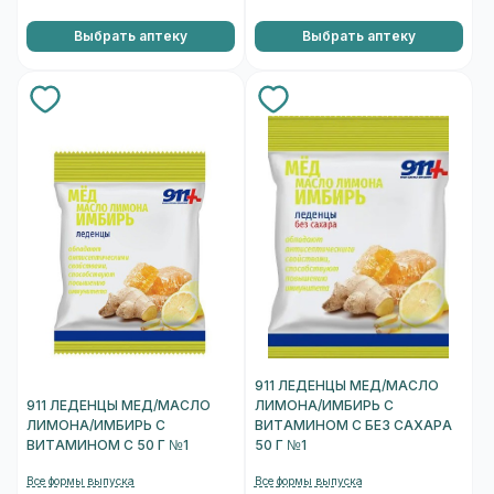
Выбрать аптеку
Выбрать аптеку
911 ЛЕДЕНЦЫ МЕД/МАСЛО
911 ЛЕДЕНЦЫ МЕД/МАСЛО
ЛИМОНА/ИМБИРЬ С
ЛИМОНА/ИМБИРЬ С
ВИТАМИНОМ С БЕЗ САХАРА
ВИТАМИНОМ С 50 Г №1
50 Г №1
Все формы выпуска
Все формы выпуска