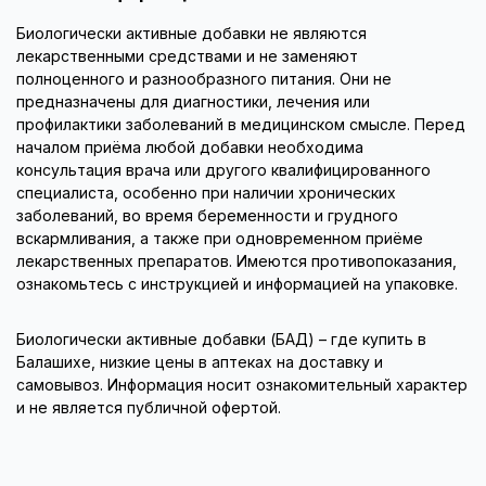
Биологически активные добавки не являются
лекарственными средствами и не заменяют
полноценного и разнообразного питания. Они не
предназначены для диагностики, лечения или
профилактики заболеваний в медицинском смысле. Перед
началом приёма любой добавки необходима
консультация врача или другого квалифицированного
специалиста, особенно при наличии хронических
заболеваний, во время беременности и грудного
вскармливания, а также при одновременном приёме
лекарственных препаратов. Имеются противопоказания,
ознакомьтесь с инструкцией и информацией на упаковке.
Биологически активные добавки (БАД) – где купить в
Балашихе, низкие цены в аптеках на доставку и
самовывоз. Информация носит ознакомительный характер
и не является публичной офертой.