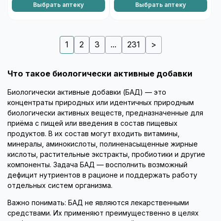
Выбрать аптеку
Выбрать аптеку
1
2
3
...
231
>
Что такое биологически активные добавки
Биологически активные добавки (БАД) — это
концентраты природных или идентичных природным
биологически активных веществ, предназначенные для
приёма с пищей или введения в состав пищевых
продуктов. В их состав могут входить витамины,
минералы, аминокислоты, полиненасыщенные жирные
кислоты, растительные экстракты, пробиотики и другие
компоненты. Задача БАД — восполнить возможный
дефицит нутриентов в рационе и поддержать работу
отдельных систем организма.
Важно понимать: БАД не являются лекарственными
средствами. Их применяют преимущественно в целях