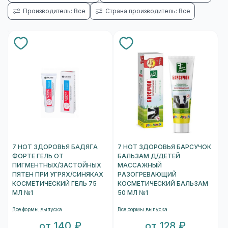
Производитель: Все
Страна производитель: Все
7 НОТ ЗДОРОВЬЯ БАДЯГА
7 НОТ ЗДОРОВЬЯ БАРСУЧОК
ФОРТЕ ГЕЛЬ ОТ
БАЛЬЗАМ Д/ДЕТЕЙ
ПИГМЕНТНЫХ/ЗАСТОЙНЫХ
МАССАЖНЫЙ
ПЯТЕН ПРИ УГРЯХ/СИНЯКАХ
РАЗОГРЕВАЮЩИЙ
КОСМЕТИЧЕСКИЙ ГЕЛЬ 75
КОСМЕТИЧЕСКИЙ БАЛЬЗАМ
МЛ №1
50 МЛ №1
Все формы выпуска
Все формы выпуска
от 140 ₽
от 128 ₽