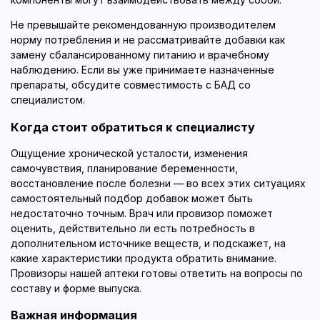
компоненты могут взаимодействовать между собой.
Не превышайте рекомендованную производителем
норму потребления и не рассматривайте добавки как
замену сбалансированному питанию и врачебному
наблюдению. Если вы уже принимаете назначенные
препараты, обсудите совместимость с БАД со
специалистом.
Когда стоит обратиться к специалисту
Ощущение хронической усталости, изменения
самочувствия, планирование беременности,
восстановление после болезни — во всех этих ситуациях
самостоятельный подбор добавок может быть
недостаточно точным. Врач или провизор поможет
оценить, действительно ли есть потребность в
дополнительном источнике веществ, и подскажет, на
какие характеристики продукта обратить внимание.
Провизоры нашей аптеки готовы ответить на вопросы по
составу и форме выпуска.
Важная информация