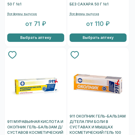
50 Г №1
БЕЗ САХАРА 50 Г №1
Все формы выпуска
Все формы выпуска
от 71 ₽
от 110 ₽
Выбрать аптеку
Выбрать аптеку
911 ОКОПНИК ГЕЛЬ-БАЛЬЗАМ
911 МУРАВЬИНАЯ КИСЛОТА И
Д/ТЕЛА ПРИ БОЛИ В
ОКОПНИК ГЕЛЬ-БАЛЬЗАМ Д/
СУСТАВАХ И МЫШЦАХ
СУСТАВОВ КОСМЕТИЧЕСКИЙ
КОСМЕТИЧЕСКИЙ ГЕЛЬ 100