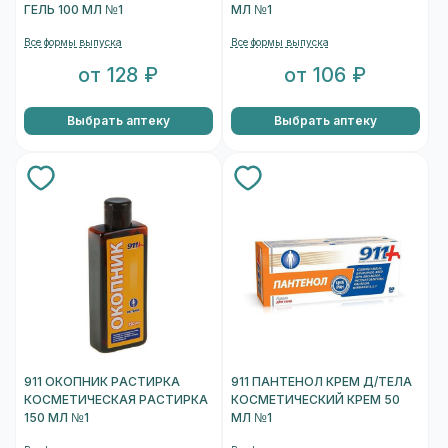
ГЕЛЬ 100 МЛ №1
МЛ №1
Все формы выпуска
Все формы выпуска
от 128 ₽
от 106 ₽
Выбрать аптеку
Выбрать аптеку
911 ОКОПНИК РАСТИРКА
911 ПАНТЕНОЛ КРЕМ Д/ТЕЛА
КОСМЕТИЧЕСКАЯ РАСТИРКА
КОСМЕТИЧЕСКИЙ КРЕМ 50
150 МЛ №1
МЛ №1