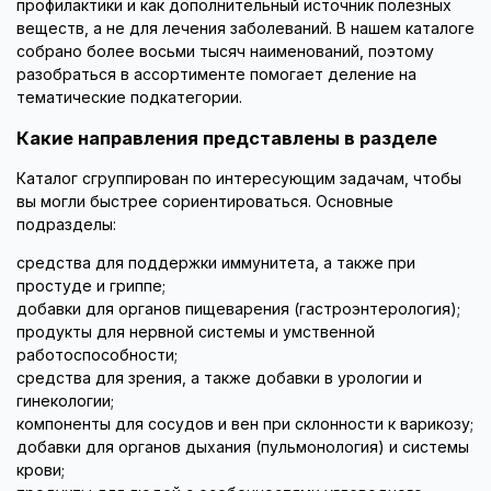
профилактики и как дополнительный источник полезных
веществ, а не для лечения заболеваний. В нашем каталоге
собрано более восьми тысяч наименований, поэтому
разобраться в ассортименте помогает деление на
тематические подкатегории.
Какие направления представлены в разделе
Каталог сгруппирован по интересующим задачам, чтобы
вы могли быстрее сориентироваться. Основные
подразделы:
средства для поддержки иммунитета, а также при
простуде и гриппе;
добавки для органов пищеварения (гастроэнтерология);
продукты для нервной системы и умственной
работоспособности;
средства для зрения, а также добавки в урологии и
гинекологии;
компоненты для сосудов и вен при склонности к варикозу;
добавки для органов дыхания (пульмонология) и системы
крови;