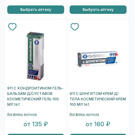
Выбрать аптеку
Выбрать аптеку
911 С ХОНДРОИТИНОМ ГЕЛЬ-
БАЛЬЗАМ Д/СУСТАВОВ
911 С ШУНГИТОМ КРЕМ Д/
КОСМЕТИЧЕСКИЙ ГЕЛЬ 100
ТЕЛА КОСМЕТИЧЕСКИЙ КРЕМ
МЛ №1
100 МЛ №1
Все формы выпуска
Все формы выпуска
от 135 ₽
от 160 ₽