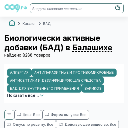
Каталог
БАД
Биологически активные
добавки (БАД) в
Балашихе
найдено 8288 товаров
АЛЛЕРГИЯ
АНТИПАРАЗИТНЫЕ И ПРОТИВОМИКРОБНЫЕ
АНТИСЕПТИКИ И ДЕЗИНФИЦИРУЮЩИЕ СРЕДСТВА
БАД ДЛЯ ВНУТРЕННЕГО ПРИМЕНЕНИЯ
ВАРИКОЗ
Показать всё...
Цена: Все
Форма выпуска: Все
Отпуск по рецепту: Все
Действующее вещество: Все