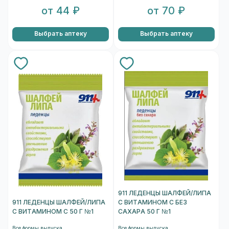
от 44 ₽
от 70 ₽
Выбрать аптеку
Выбрать аптеку
911 ЛЕДЕНЦЫ ШАЛФЕЙ/ЛИПА
911 ЛЕДЕНЦЫ ШАЛФЕЙ/ЛИПА
С ВИТАМИНОМ С БЕЗ
С ВИТАМИНОМ С 50 Г №1
САХАРА 50 Г №1
Все формы выпуска
Все формы выпуска