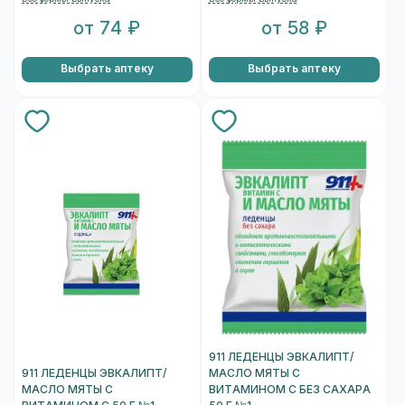
от 74 ₽
от 58 ₽
Выбрать аптеку
Выбрать аптеку
911 ЛЕДЕНЦЫ ЭВКАЛИПТ/
911 ЛЕДЕНЦЫ ЭВКАЛИПТ/
МАСЛО МЯТЫ С
МАСЛО МЯТЫ С
ВИТАМИНОМ С БЕЗ САХАРА