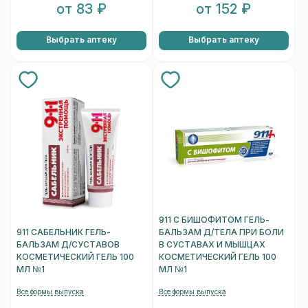
от 83 ₽
от 152 ₽
Выбрать аптеку
Выбрать аптеку
911 С БИШОФИТОМ ГЕЛЬ-
911 САБЕЛЬНИК ГЕЛЬ-
БАЛЬЗАМ Д/ТЕЛА ПРИ БОЛИ
БАЛЬЗАМ Д/СУСТАВОВ
В СУСТАВАХ И МЫШЦАХ
КОСМЕТИЧЕСКИЙ ГЕЛЬ 100
КОСМЕТИЧЕСКИЙ ГЕЛЬ 100
МЛ №1
МЛ №1
Все формы выпуска
Все формы выпуска