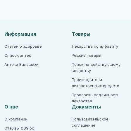
Информация
Товары
Статьи о здоровье
Лекарства по алфавиту
Список аптек
Редкие товары
Аптеки Балашихи
Поиск по действующему
веществу
Производители
лекарственных средств
Проверить подлинность
лекарства
О нас
Документы
О компании
Пользовательское
соглашение
Отзывы 009.рф