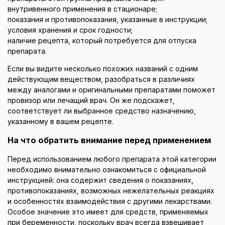
внутривенного применения в стационаре;
показания и противопоказания, указанные в инструкции;
условия хранения и срок годности;
наличие рецепта, который потребуется для отпуска
препарата.
Если вы видите несколько похожих названий с одним
действующим веществом, разобраться в различиях
между аналогами и оригинальными препаратами поможет
провизор или лечащий врач. Он же подскажет,
соответствует ли выбранное средство назначению,
указанному в вашем рецепте.
На что обратить внимание перед применением
Перед использованием любого препарата этой категории
необходимо внимательно ознакомиться с официальной
инструкцией: она содержит сведения о показаниях,
противопоказаниях, возможных нежелательных реакциях
и особенностях взаимодействия с другими лекарствами.
Особое значение это имеет для средств, применяемых
при беременности, поскольку врач всегда взвешивает