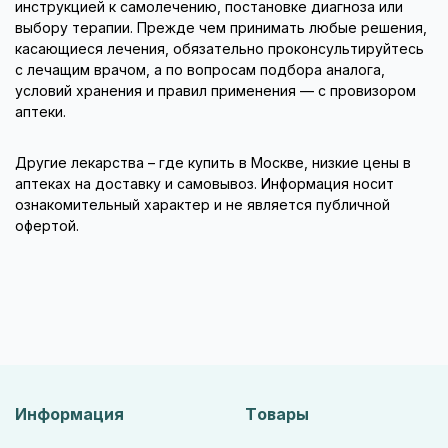
инструкцией к самолечению, постановке диагноза или
выбору терапии. Прежде чем принимать любые решения,
касающиеся лечения, обязательно проконсультируйтесь
с лечащим врачом, а по вопросам подбора аналога,
условий хранения и правил применения — с провизором
аптеки.
Другие лекарства – где купить в Москве, низкие цены в
аптеках на доставку и самовывоз. Информация носит
ознакомительный характер и не является публичной
офертой.
Информация
Товары