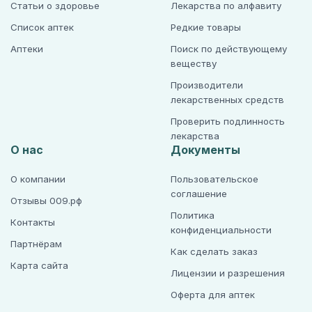
Статьи о здоровье
Лекарства по алфавиту
Список аптек
Редкие товары
Аптеки
Поиск по действующему
веществу
Производители
лекарственных средств
Проверить подлинность
лекарства
О нас
Документы
О компании
Пользовательское
соглашение
Отзывы 009.рф
Политика
Контакты
конфиденциальности
Партнёрам
Как сделать заказ
Карта сайта
Лицензии и разрешения
Оферта для аптек