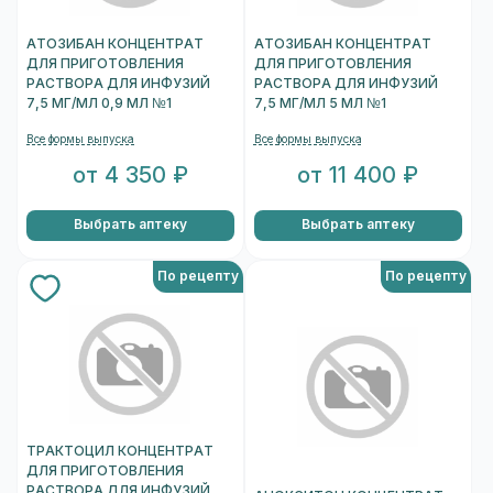
АТОЗИБАН КОНЦЕНТРАТ
АТОЗИБАН КОНЦЕНТРАТ
ДЛЯ ПРИГОТОВЛЕНИЯ
ДЛЯ ПРИГОТОВЛЕНИЯ
РАСТВОРА ДЛЯ ИНФУЗИЙ
РАСТВОРА ДЛЯ ИНФУЗИЙ
7,5 МГ/МЛ 0,9 МЛ №1
7,5 МГ/МЛ 5 МЛ №1
Все формы выпуска
Все формы выпуска
от 4 350 ₽
от 11 400 ₽
Выбрать аптеку
Выбрать аптеку
По рецепту
По рецепту
ТРАКТОЦИЛ КОНЦЕНТРАТ
ДЛЯ ПРИГОТОВЛЕНИЯ
РАСТВОРА ДЛЯ ИНФУЗИЙ