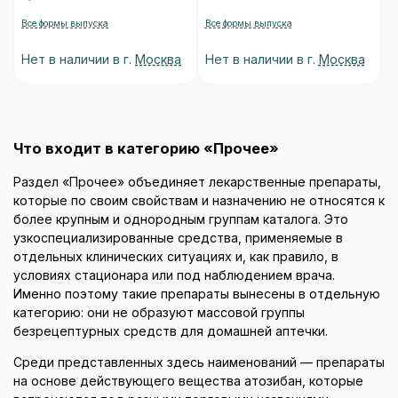
Все формы выпуска
Все формы выпуска
Нет в наличии в г.
Москва
Нет в наличии в г.
Москва
Что входит в категорию «Прочее»
Раздел «Прочее» объединяет лекарственные препараты,
которые по своим свойствам и назначению не относятся к
более крупным и однородным группам каталога. Это
узкоспециализированные средства, применяемые в
отдельных клинических ситуациях и, как правило, в
условиях стационара или под наблюдением врача.
Именно поэтому такие препараты вынесены в отдельную
категорию: они не образуют массовой группы
безрецептурных средств для домашней аптечки.
Среди представленных здесь наименований — препараты
на основе действующего вещества атозибан, которые