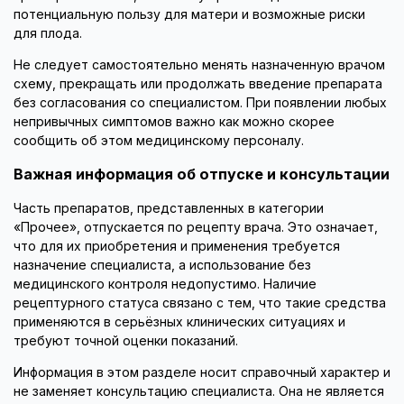
потенциальную пользу для матери и возможные риски
для плода.
Не следует самостоятельно менять назначенную врачом
схему, прекращать или продолжать введение препарата
без согласования со специалистом. При появлении любых
непривычных симптомов важно как можно скорее
сообщить об этом медицинскому персоналу.
Важная информация об отпуске и консультации
Часть препаратов, представленных в категории
«Прочее», отпускается по рецепту врача. Это означает,
что для их приобретения и применения требуется
назначение специалиста, а использование без
медицинского контроля недопустимо. Наличие
рецептурного статуса связано с тем, что такие средства
применяются в серьёзных клинических ситуациях и
требуют точной оценки показаний.
Информация в этом разделе носит справочный характер и
не заменяет консультацию специалиста. Она не является