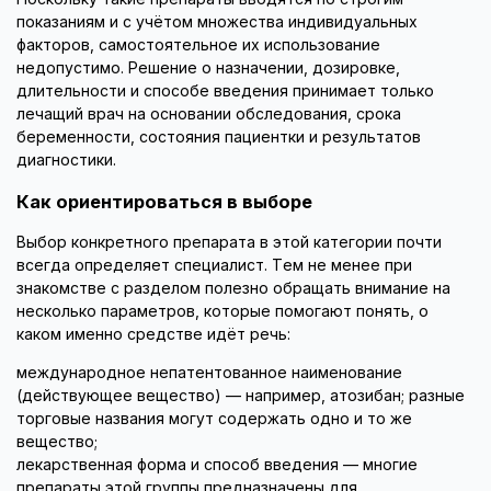
показаниям и с учётом множества индивидуальных
факторов, самостоятельное их использование
недопустимо. Решение о назначении, дозировке,
длительности и способе введения принимает только
лечащий врач на основании обследования, срока
беременности, состояния пациентки и результатов
диагностики.
Как ориентироваться в выборе
Выбор конкретного препарата в этой категории почти
всегда определяет специалист. Тем не менее при
знакомстве с разделом полезно обращать внимание на
несколько параметров, которые помогают понять, о
каком именно средстве идёт речь:
международное непатентованное наименование
(действующее вещество) — например, атозибан; разные
торговые названия могут содержать одно и то же
вещество;
лекарственная форма и способ введения — многие
препараты этой группы предназначены для