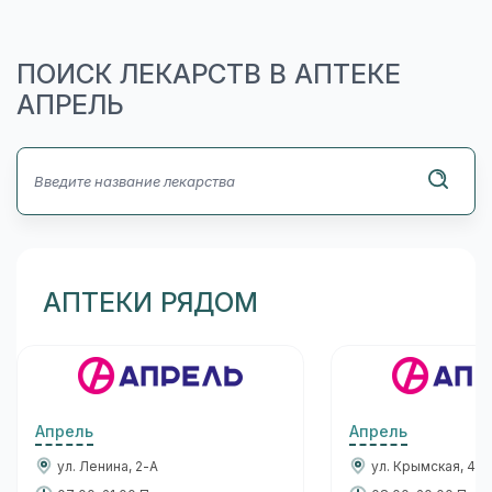
ПОИСК ЛЕКАРСТВ В АПТЕКЕ
АПРЕЛЬ
АПТЕКИ РЯДОМ
Апрель
Апрель
ул. Ленина, 2-А
ул. Крымская, 45