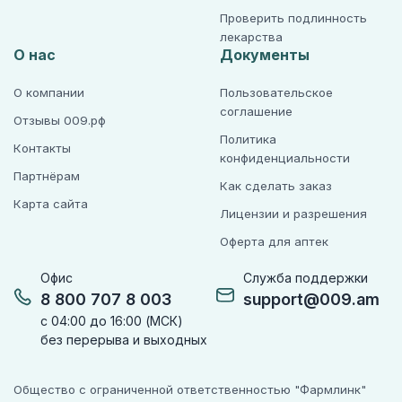
Проверить подлинность
лекарства
О нас
Документы
О компании
Пользовательское
соглашение
Отзывы 009.рф
Политика
Контакты
конфиденциальности
Партнёрам
Как сделать заказ
Карта сайта
Лицензии и разрешения
Оферта для аптек
Офис
Служба поддержки
8 800 707 8 003
support@009.am
с 04:00 до 16:00 (МСК)
без перерыва и выходных
Общество с ограниченной ответственностью "Фармлинк"