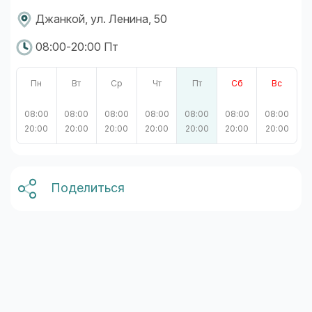
Джанкой, ул. Ленина, 50
08:00-20:00 Пт
Пн
Вт
Ср
Чт
Пт
Сб
Вс
08:00
08:00
08:00
08:00
08:00
08:00
08:00
20:00
20:00
20:00
20:00
20:00
20:00
20:00
Поделиться