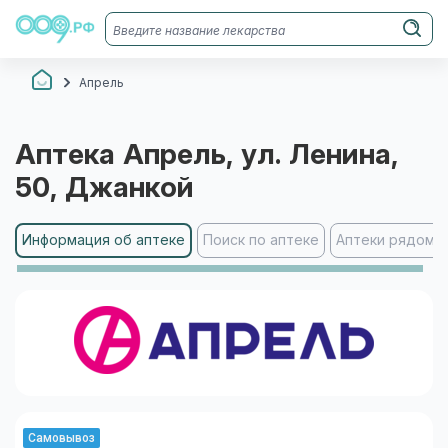
Апрель
Аптека
Апрель
, ул. Ленина,
50
, Джанкой
Информация об аптеке
Поиск по аптеке
Аптеки рядом
Самовывоз