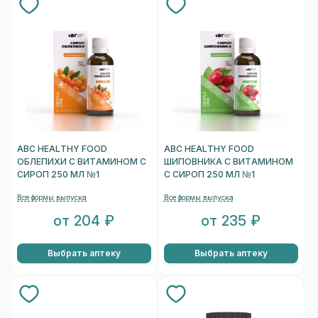
ABC HEALTHY FOOD
ABC HEALTHY FOOD
ОБЛЕПИХИ С ВИТАМИНОМ С
ШИПОВНИКА С ВИТАМИНОМ
СИРОП 250 МЛ №1
С СИРОП 250 МЛ №1
Все формы выпуска
Все формы выпуска
от 204 ₽
от 235 ₽
Выбрать аптеку
Выбрать аптеку