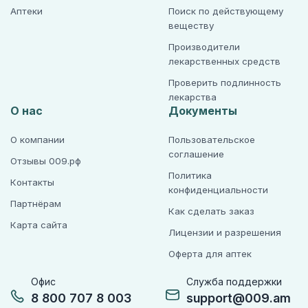
Аптеки
Поиск по действующему
веществу
Производители
лекарственных средств
Проверить подлинность
лекарства
О нас
Документы
О компании
Пользовательское
соглашение
Отзывы 009.рф
Политика
Контакты
конфиденциальности
Партнёрам
Как сделать заказ
Карта сайта
Лицензии и разрешения
Оферта для аптек
Офис
Служба поддержки
8 800 707 8 003
support@009.am