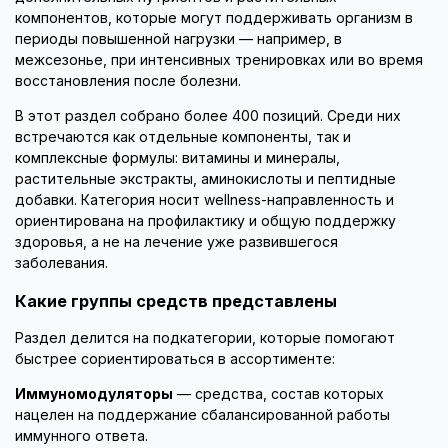
компонентов, которые могут поддерживать организм в
периоды повышенной нагрузки — например, в
межсезонье, при интенсивных тренировках или во время
восстановления после болезни.
В этот раздел собрано более 400 позиций. Среди них
встречаются как отдельные компоненты, так и
комплексные формулы: витамины и минералы,
растительные экстракты, аминокислоты и пептидные
добавки. Категория носит wellness-направленность и
ориентирована на профилактику и общую поддержку
здоровья, а не на лечение уже развившегося
заболевания.
Какие группы средств представлены
Раздел делится на подкатегории, которые помогают
быстрее сориентироваться в ассортименте:
Иммуномодуляторы
— средства, состав которых
нацелен на поддержание сбалансированной работы
иммунного ответа.