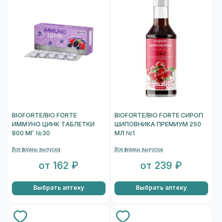
BIOFORTE/BIO FORTE
BIOFORTE/BIO FORTE СИРОП
ИММУНО ЦИНК ТАБЛЕТКИ
ШИПОВНИКА ПРЕМИУМ 250
800 МГ №30
МЛ №1
Все формы выпуска
Все формы выпуска
от 162 ₽
от 239 ₽
Выбрать аптеку
Выбрать аптеку