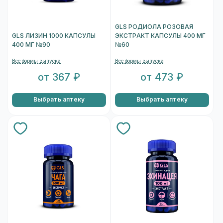
GLS РОДИОЛА РОЗОВАЯ
GLS ЛИЗИН 1000 КАПСУЛЫ
ЭКСТРАКТ КАПСУЛЫ 400 МГ
400 МГ №90
№60
Все формы выпуска
Все формы выпуска
от 367 ₽
от 473 ₽
Выбрать аптеку
Выбрать аптеку