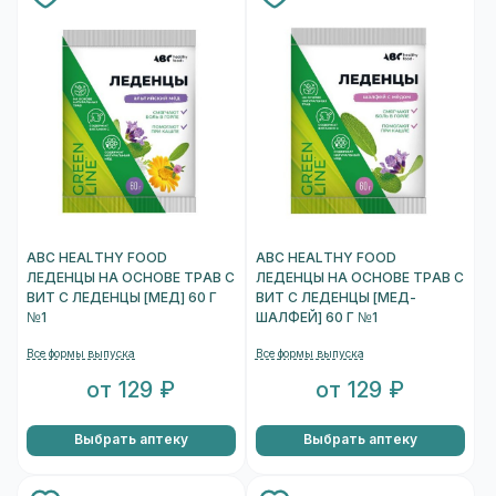
ABC HEALTHY FOOD
ABC HEALTHY FOOD
ЛЕДЕНЦЫ НА ОСНОВЕ ТРАВ С
ЛЕДЕНЦЫ НА ОСНОВЕ ТРАВ С
ВИТ С ЛЕДЕНЦЫ [МЕД] 60 Г
ВИТ С ЛЕДЕНЦЫ [МЕД-
№1
ШАЛФЕЙ] 60 Г №1
Все формы выпуска
Все формы выпуска
от 129 ₽
от 129 ₽
Выбрать аптеку
Выбрать аптеку