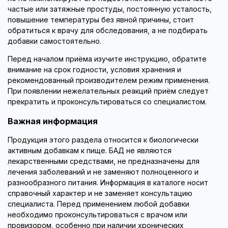
частые или затяжные простуды, постоянную усталость,
повышение температуры без явной причины, стоит
обратиться к врачу для обследования, а не подбирать
добавки самостоятельно.
Перед началом приёма изучите инструкцию, обратите
внимание на срок годности, условия хранения и
рекомендованный производителем режим применения.
При появлении нежелательных реакций приём следует
прекратить и проконсультироваться со специалистом.
Важная информация
Продукция этого раздела относится к биологически
активным добавкам к пище. БАД не являются
лекарственными средствами, не предназначены для
лечения заболеваний и не заменяют полноценного и
разнообразного питания. Информация в каталоге носит
справочный характер и не заменяет консультацию
специалиста. Перед применением любой добавки
необходимо проконсультироваться с врачом или
провизором, особенно при наличии хронических