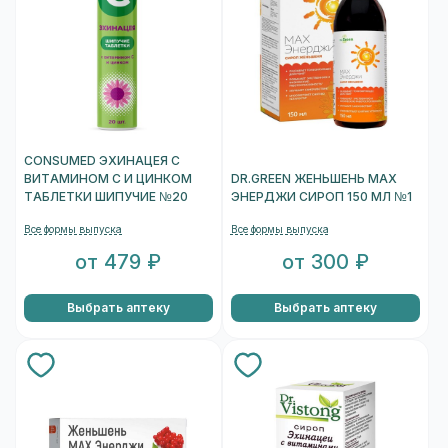
CONSUMED ЭХИНАЦЕЯ С
ВИТАМИНОМ С И ЦИНКОМ
DR.GREEN ЖЕНЬШЕНЬ MAX
ТАБЛЕТКИ ШИПУЧИЕ №20
ЭНЕРДЖИ СИРОП 150 МЛ №1
Все формы выпуска
Все формы выпуска
от 479 ₽
от 300 ₽
Выбрать аптеку
Выбрать аптеку