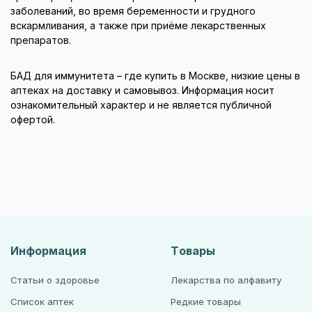
заболеваний, во время беременности и грудного
вскармливания, а также при приёме лекарственных
препаратов.
БАД для иммунитета – где купить в Москве, низкие цены в
аптеках на доставку и самовывоз. Информация носит
ознакомительный характер и не является публичной
офертой.
Информация
Товары
Статьи о здоровье
Лекарства по алфавиту
Список аптек
Редкие товары