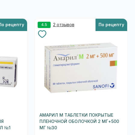
По рецепту
2 отзывов
По рецепту
4.5
АМАРИЛ М ТАБЛЕТКИ ПОКРЫТЫЕ
ЛЯ
ПЛЕНОЧНОЙ ОБОЛОЧКОЙ 2 МГ+500
МЛ №1
МГ №30