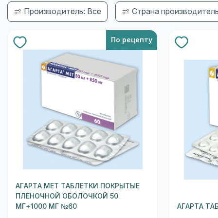
Производитель: Все
Страна производитель
По рецепту
АГАРТА МЕТ ТАБЛЕТКИ ПОКРЫТЫЕ
ПЛЕНОЧНОЙ ОБОЛОЧКОЙ 50
МГ+1000 МГ №60
АГАРТА ТА