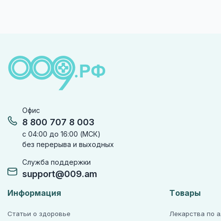
Офис
8 800 707 8 003
с 04:00 до 16:00 (МСК)
без перерыва и выходных
Служба поддержки
support@009.am
Информация
Товары
Статьи о здоровье
Лекарства по 