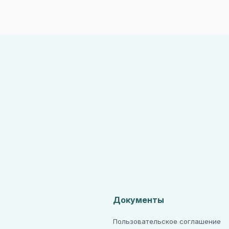
Документы
Пользовательское соглашение