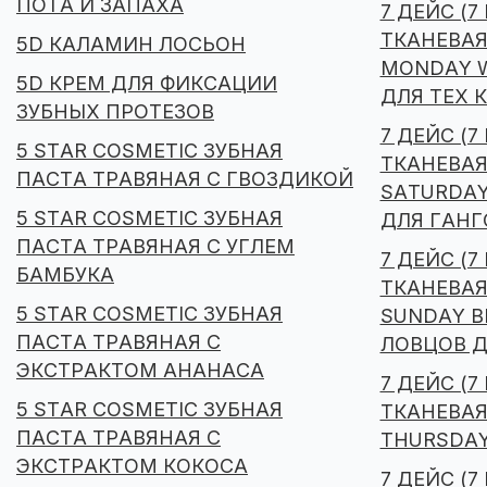
ПОТА И ЗАПАХА
7 ДЕЙС (7
ТКАНЕВАЯ
5D КАЛАМИН ЛОСЬОН
MONDAY W
5D КРЕМ ДЛЯ ФИКСАЦИИ
ДЛЯ ТЕХ 
ЗУБНЫХ ПРОТЕЗОВ
7 ДЕЙС (7
5 STAR COSMETIC ЗУБНАЯ
ТКАНЕВАЯ
ПАСТА ТРАВЯНАЯ С ГВОЗДИКОЙ
SATURDAY
5 STAR COSMETIC ЗУБНАЯ
ДЛЯ ГАНГ
ПАСТА ТРАВЯНАЯ С УГЛЕМ
7 ДЕЙС (7
БАМБУКА
ТКАНЕВАЯ
5 STAR COSMETIC ЗУБНАЯ
SUNDAY B
ПАСТА ТРАВЯНАЯ С
ЛОВЦОВ 
ЭКСТРАКТОМ АНАНАСА
7 ДЕЙС (7
5 STAR COSMETIC ЗУБНАЯ
ТКАНЕВАЯ
ПАСТА ТРАВЯНАЯ С
THURSDAY
ЭКСТРАКТОМ КОКОСА
7 ДЕЙС (7