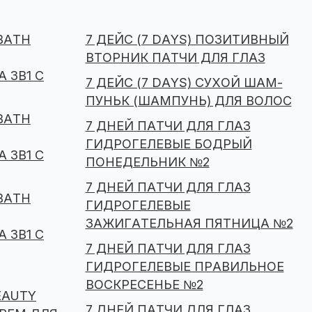
 BATH
7 ДЕЙС (7 DAYS) ПОЗИТИВНЫЙ
ВТОРНИК ПАТЧИ ДЛЯ ГЛАЗ
 3В1 С
7 ДЕЙС (7 DAYS) СУХОЙ ШАМ-
ПУНЬК (ШАМПУНЬ) ДЛЯ ВОЛОС
 BATH
7 ДНЕЙ ПАТЧИ ДЛЯ ГЛАЗ
ГИДРОГЕЛЕВЫЕ БОДРЫЙ
 3В1 С
ПОНЕДЕЛЬНИК №2
7 ДНЕЙ ПАТЧИ ДЛЯ ГЛАЗ
 BATH
ГИДРОГЕЛЕВЫЕ
ЗАЖИГАТЕЛЬНАЯ ПЯТНИЦА №2
 3В1 С
7 ДНЕЙ ПАТЧИ ДЛЯ ГЛАЗ
ГИДРОГЕЛЕВЫЕ ПРАВИЛЬНОЕ
ВОСКРЕСЕНЬЕ №2
EAUTY
7 ДНЕЙ ПАТЧИ ДЛЯ ГЛАЗ