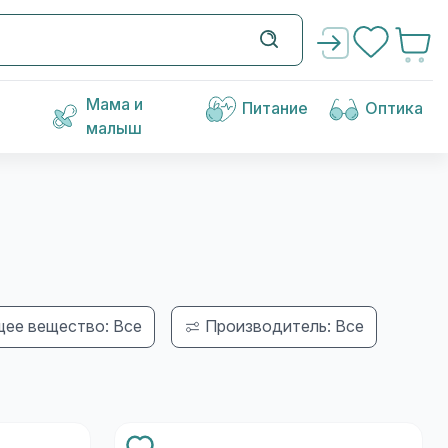
Мама и
Питание
Оптика
малыш
ее вещество: Все
Производитель: Все