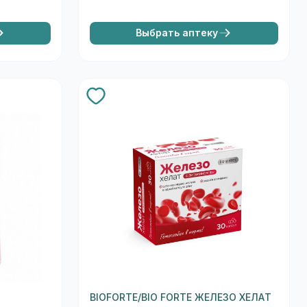
Выбрать аптеку
BIOFORTE/BIO FORTE ЖЕЛЕЗО ХЕЛАТ