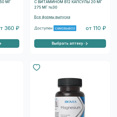
50 МГ
С ВИТАМИНОМ B12 КАПСУЛЫ 20 МГ
275 МГ №30
Все формы выпуска
т 360 ₽
от 110 ₽
Доступен
самовывоз
Выбрать аптеку