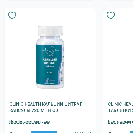
CLINIC HEALTH КАЛЬЦИЙ ЦИТРАТ
CLINIC HE
КАПСУЛЫ 720 МГ №60
ТАБЛЕТКИ 
Все формы выпуска
Все формы 