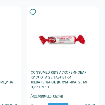
CONSUMED KIDS АСКОРБИНОВАЯ
КИСЛОТА 25 ТАБЛЕТКИ
ГЛИЦИНАТ
ЖЕВАТЕЛЬНЫЕ [КЛУБНИКА] 25 МГ
0,77 Г №10
Все формы выпуска