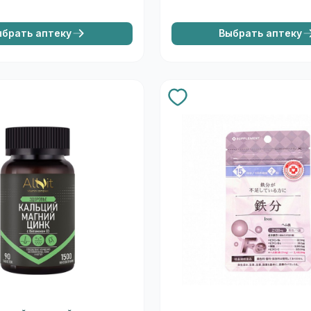
ыбрать аптеку
Выбрать аптеку