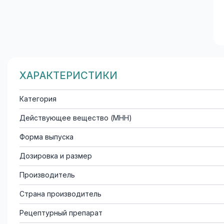
ХАРАКТЕРИСТИКИ
Категория
Действующее вещество (МНН)
Форма выпуска
Дозировка и размер
Производитель
Страна производитель
Рецептурный препарат