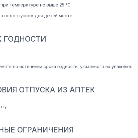
 при температуре не выше 25 °С.
 в недоступном для детей месте.
К ГОДНОСТИ
нять по истечении срока годности, указанного на упаковке.
ОВИЯ ОТПУСКА ИЗ АПТЕК
пту
НЫЕ ОГРАНИЧЕНИЯ