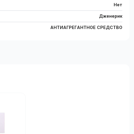
Нет
Дженерик
АНТИАГРЕГАНТНОЕ СРЕДСТВО