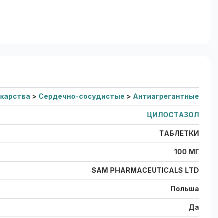
карства
>
Сердечно-сосудистые
>
Антиагрегантные
ЦИЛОСТАЗОЛ
ТАБЛЕТКИ
100 МГ
SAM PHARMACEUTICALS LTD
Польша
Да