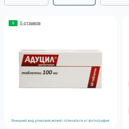
0 отзывов
0
Внешний вид упаковки может отличаться от фотографии