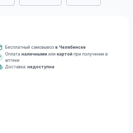
Бесплатный самовывоз
в Челябинске
Оплата
наличными
или
картой
при получении в
аптеке
Доставка:
недоступна