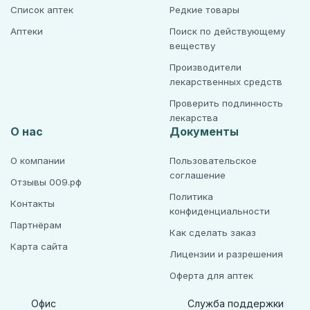
Список аптек
Редкие товары
Аптеки
Поиск по действующему
веществу
Производители
лекарственных средств
Проверить подлинность
лекарства
О нас
Документы
О компании
Пользовательское
соглашение
Отзывы 009.рф
Политика
Контакты
конфиденциальности
Партнёрам
Как сделать заказ
Карта сайта
Лицензии и разрешения
Оферта для аптек
Офис
Служба поддержки