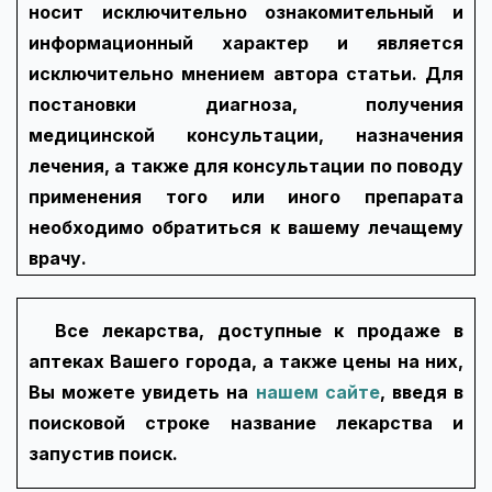
носит исключительно ознакомительный и
информационный характер и является
исключительно мнением автора статьи. Для
постановки диагноза, получения
медицинской консультации, назначения
лечения, а также для консультации по поводу
применения того или иного препарата
необходимо обратиться к вашему лечащему
врачу.
Все лекарства, доступные к продаже в
аптеках Вашего города, а также цены на них,
Вы можете увидеть на
нашем сайте
, введя в
поисковой строке название лекарства и
запустив поиск.