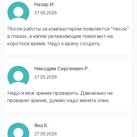
Назар И.
27.05.2026
После работы за компьютером появляется "песок"
в глазах, а капли увлажняющие помогают на
короткое время. Надо к врачу сходить.
Никодим Сергеевич Р.
27.05.2026
Надо и моё зрение проверить. Давненько не
проверял зрение, думаю надо менять очки.
Яна К.
27.05.2026