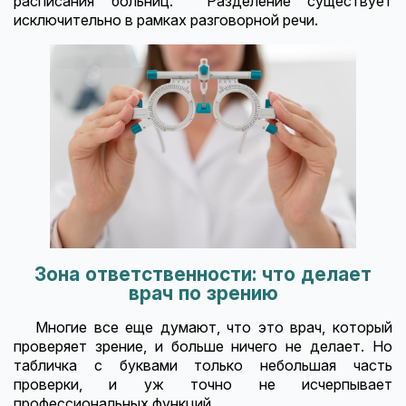
расписания больниц. Разделение существует
исключительно в рамках разговорной речи.
Зона ответственности: что делает
врач по зрению
Многие все еще думают, что это врач, который
проверяет зрение, и больше ничего не делает. Но
табличка с буквами только небольшая часть
проверки, и уж точно не исчерпывает
профессиональных функций.