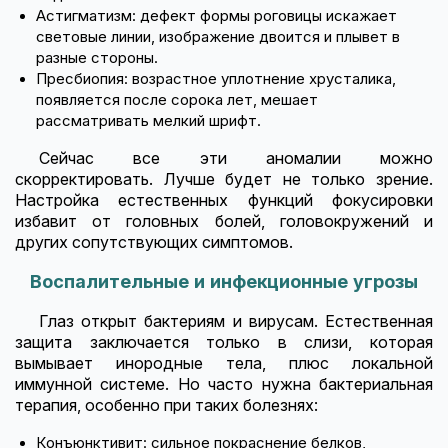
Астигматизм: дефект формы роговицы искажает
световые линии, изображение двоится и плывет в
разные стороны.
Пресбиопия: возрастное уплотнение хрусталика,
появляется после сорока лет, мешает
рассматривать мелкий шрифт.
Сейчас все эти аномалии можно
скорректировать. Лучше будет не только зрение.
Настройка естественных функций фокусировки
избавит от головных болей, головокружений и
других сопутствующих симптомов.
Воспалительные и инфекционные угрозы
Глаз открыт бактериям и вирусам. Естественная
защита заключается только в слизи, которая
вымывает инородные тела, плюс локальной
иммунной системе. Но часто нужна бактериальная
терапия, особенно при таких болезнях:
Конъюнктивит: сильное покраснение белков,