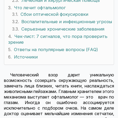
Лечебная и хирургическая помощь
Что лечит офтальмолог
Сбои оптической фокусировки
Воспалительные и инфекционные угрозы
Серьезные хронические заболевания
Чек-лист: 7 сигналов, что пора проверить
зрение
Ответы на популярные вопросы (FAQ)
Источники
Человеческий взор дарит уникальную
возможность созерцать окружающую реальность,
замечать лица близких, читать книги, наслаждаться
живописными пейзажами. Главным хранителем этого
механизма выступает офтальмолог — это врач по
глазам. Иногда он ошибочно ассоциируется
исключительно с подбором очков. На самом деле
доктор оценивает мельчайшие изменения сетчатки,