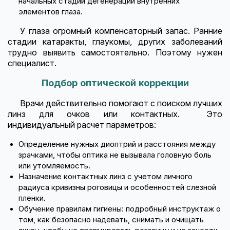
начальных стадий дегенерации внутренних
элементов глаза.
У глаза огромный компенсаторный запас. Ранние
стадии катаракты, глаукомы, других заболеваний
трудно выявить самостоятельно. Поэтому нужен
специалист.
Подбор оптической коррекции
Врачи действительно помогают с поиском лучших
линз для очков или контактных. Это
индивидуальный расчет параметров:
Определение нужных диоптрий и расстояния между
зрачками, чтобы оптика не вызывала головную боль
или утомляемость.
Назначение контактных линз с учетом личного
радиуса кривизны роговицы и особенностей слезной
пленки.
Обучение правилам гигиены: подробный инструктаж о
том, как безопасно надевать, снимать и очищать