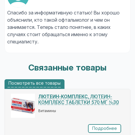
Спасибо за информативную статью! Вы хорошо
объяснили, кто такой офтальмолог и чем он
занимается. Теперь стало понятнее, в каких
случаях стоит обращаться именно к этому
специалисту.
Связанные товары
Посмотреть все товары
ЛЮТЕИН-КОМПЛЕКС
, ЛЮТЕИН-
КОМПЛЕКС ТАБЛЕТКИ 570 МГ №30
Витамины
Подробнее