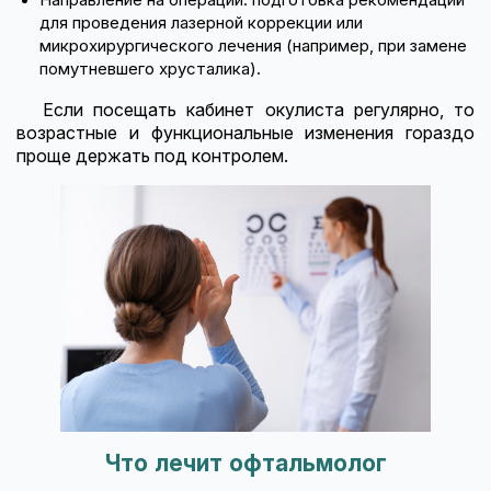
для проведения лазерной коррекции или
микрохирургического лечения (например, при замене
помутневшего хрусталика).
Если посещать кабинет окулиста регулярно, то
возрастные и функциональные изменения гораздо
проще держать под контролем.
Что лечит офтальмолог