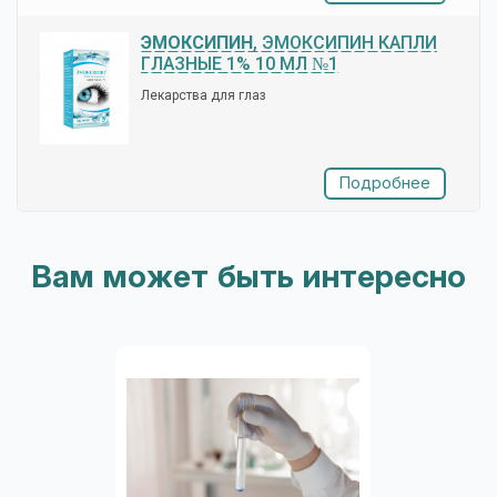
ЭМОКСИПИН
, ЭМОКСИПИН КАПЛИ
ГЛАЗНЫЕ 1% 10 МЛ №1
Лекарства для глаз
Подробнее
Вам может быть интересно