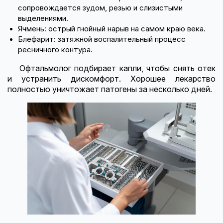
сопровождается зудом, резью и слизистыми
выделениями.
Ячмень: острый гнойный нарыв на самом краю века.
Блефарит: затяжной воспалительный процесс
ресничного контура.
Офтальмолог подбирает капли, чтобы снять отек
и устранить дискомфорт. Хорошее лекарство
полностью уничтожает патогены за несколько дней.