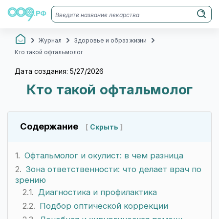
Журнал
Здоровье и образ жизни
Кто такой офтальмолог
Дата создания: 5/27/2026
Кто такой офтальмолог
Содержание
Скрыть
Офтальмолог и окулист: в чем разница
Зона ответственности: что делает врач по
зрению
Диагностика и профилактика
Подбор оптической коррекции