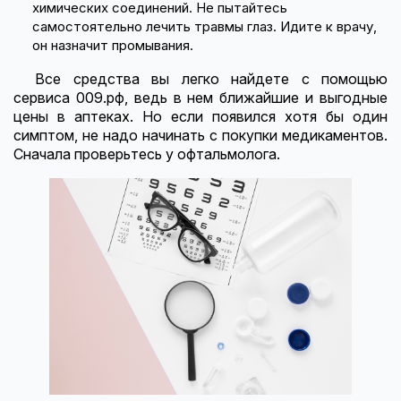
химических соединений. Не пытайтесь
самостоятельно лечить травмы глаз. Идите к врачу,
он назначит промывания.
Все средства вы легко найдете с помощью
сервиса 009.рф, ведь в нем ближайшие и выгодные
цены в аптеках. Но если появился хотя бы один
симптом, не надо начинать с покупки медикаментов.
Сначала проверьтесь у офтальмолога.