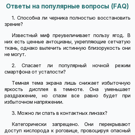
Ответы на популярные вопросы (FAQ)
1. Способна ли черника полностью восстановить
зрение?
Известный миф преувеличивает пользу ягод. В
них есть ценные антоцианы, укрепляющие сетчатую
ткань, однако вылечить истинную близорукость они
не могут.
2. Спасает ли популярный ночной режим
смартфона от усталости?
Темная тема экрана лишь снижает избыточную
яркость дисплея в темноте. Она уменьшает
раздражение, но спазм все равно будет при
избыточном напряжении.
3. Можно ли спать в контактных линзах?
Категорически запрещено. Они перекрывают
доступ кислорода к роговице, провоцируя опасный