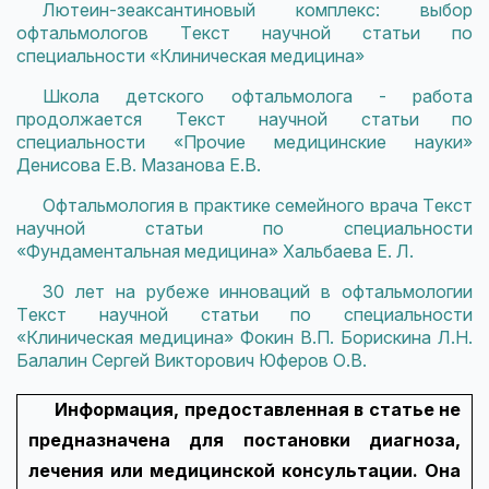
Лютеин-зеаксантиновый комплекс: выбор
офтальмологов Текст научной статьи по
специальности «Клиническая медицина»
Школа детского офтальмолога - работа
продолжается Текст научной статьи по
специальности «Прочие медицинские науки»
Денисова Е.В. Мазанова Е.В.
Офтальмология в практике семейного врача Текст
научной статьи по специальности
«Фундаментальная медицина» Хальбаева Е. Л.
30 лет на рубеже инноваций в офтальмологии
Текст научной статьи по специальности
«Клиническая медицина» Фокин В.П. Борискина Л.Н.
Балалин Сергей Викторович Юферов О.В.
Информация, предоставленная в статье не
предназначена для постановки диагноза,
лечения или медицинской консультации. Она