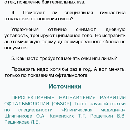
отек, появление бактериальных язв.
4. Помогает ли специальная гимнастика
отказаться от ношения очков?
Упражнения отлично снимают дневную
усталость, тренируют цилиарное тело. Но исправить
анатомическую форму деформированного яблока не
получится.
5. Как часто требуется менять очки или линзы?
Проверять надо хотя бы раз в год. А вот менять,
только по показаниям офтальмолога.
Источники
ПЕРСПЕКТИВНЫЕ НАПРАВЛЕНИЯ РАЗВИТИЯ
ОФТАЛЬМОЛОГИИ (ОБЗОР) Текст научной статьи
по специальности «Клиническая медицина»
Шляпникова О.А. Каменских Т.Г. Рощепкин В.В.
Решникова Л.Б.