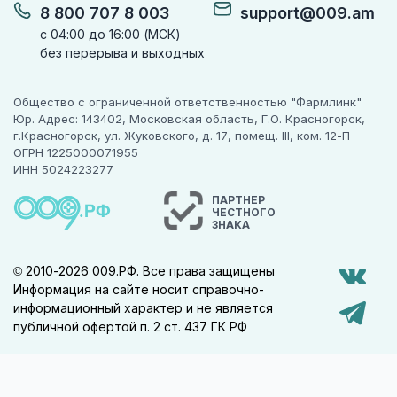
8 800 707 8 003
support@009.am
с 04:00 до 16:00 (МСК)
без перерыва и выходных
Общество с ограниченной ответственностью "Фармлинк"
Юр. Адрес: 143402, Московская область, Г.О. Красногорск,
г.Красногорск, ул. Жуковского, д. 17, помещ. III, ком. 12-П
ОГРН 1225000071955
ИНН 5024223277
ПАРТНЕР
ЧЕСТНОГО
ЗНАКА
© 2010-2026 009.РФ. Все права защищены
Информация на сайте носит справочно-
информационный характер и не является
публичной офертой п. 2 ст. 437 ГК РФ