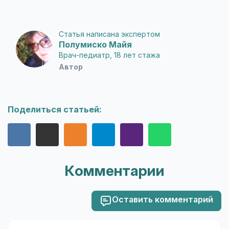
Статья написана экспертом
Полумиско Майя
Врач-педиатр, 18 лет стажа
Автор
Поделиться статьей:
Комментарии
Оставить комментарий