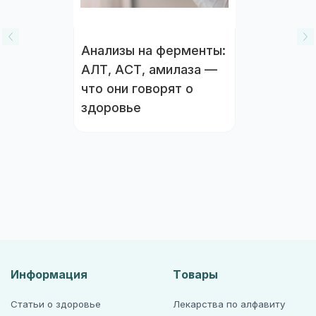
Анализы на ферменты:
АЛТ, АСТ, амилаза —
что они говорят о
здоровье
Информация
Товары
Статьи о здоровье
Лекарства по алфавиту