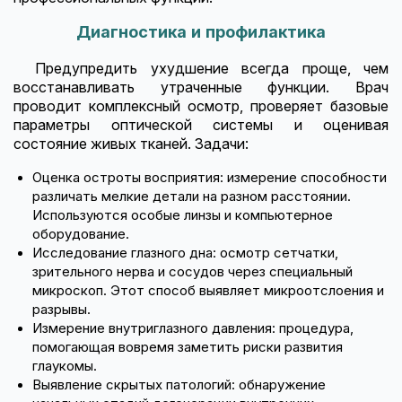
Диагностика и профилактика
Предупредить ухудшение всегда проще, чем
восстанавливать утраченные функции. Врач
проводит комплексный осмотр, проверяет базовые
параметры оптической системы и оценивая
состояние живых тканей. Задачи:
Оценка остроты восприятия: измерение способности
различать мелкие детали на разном расстоянии.
Используются особые линзы и компьютерное
оборудование.
Исследование глазного дна: осмотр сетчатки,
зрительного нерва и сосудов через специальный
микроскоп. Этот способ выявляет микроотслоения и
разрывы.
Измерение внутриглазного давления: процедура,
помогающая вовремя заметить риски развития
глаукомы.
Выявление скрытых патологий: обнаружение