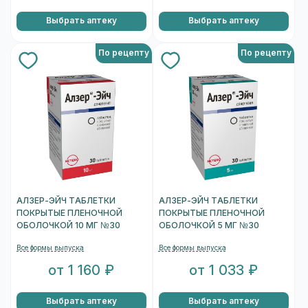
Выбрать аптеку
Выбрать аптеку
По рецепту
По рецепту
АЛЗЕР-ЭЙЧ ТАБЛЕТКИ
АЛЗЕР-ЭЙЧ ТАБЛЕТКИ
ПОКРЫТЫЕ ПЛЕНОЧНОЙ
ПОКРЫТЫЕ ПЛЕНОЧНОЙ
ОБОЛОЧКОЙ 10 МГ №30
ОБОЛОЧКОЙ 5 МГ №30
Все формы выпуска
Все формы выпуска
от 1 160 ₽
от 1 033 ₽
Выбрать аптеку
Выбрать аптеку