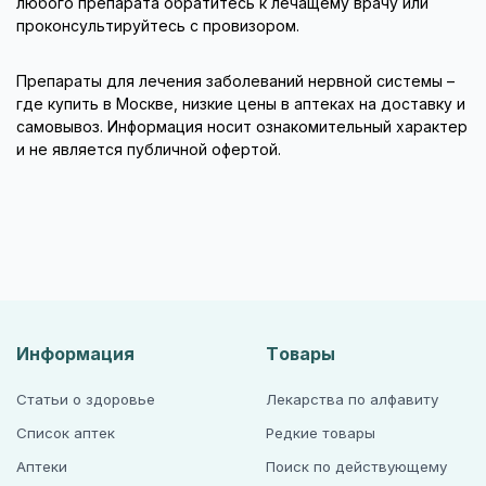
любого препарата обратитесь к лечащему врачу или
проконсультируйтесь с провизором.
Препараты для лечения заболеваний нервной системы –
где купить в Москве, низкие цены в аптеках на доставку и
самовывоз. Информация носит ознакомительный характер
и не является публичной офертой.
Информация
Товары
Статьи о здоровье
Лекарства по алфавиту
Список аптек
Редкие товары
Аптеки
Поиск по действующему