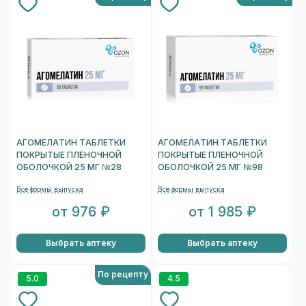
АГОМЕЛАТИН ТАБЛЕТКИ
АГОМЕЛАТИН ТАБЛЕТКИ
ПОКРЫТЫЕ ПЛЕНОЧНОЙ
ПОКРЫТЫЕ ПЛЕНОЧНОЙ
ОБОЛОЧКОЙ 25 МГ №28
ОБОЛОЧКОЙ 25 МГ №98
Все формы выпуска
Все формы выпуска
от 976 ₽
от 1 985 ₽
Выбрать аптеку
Выбрать аптеку
По рецепту
5.0
4.5