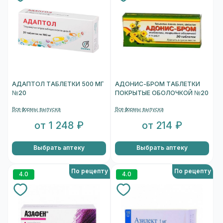
АДАПТОЛ ТАБЛЕТКИ 500 МГ
АДОНИС-БРОМ ТАБЛЕТКИ
№20
ПОКРЫТЫЕ ОБОЛОЧКОЙ №20
Все формы выпуска
Все формы выпуска
от 1 248 ₽
от 214 ₽
Выбрать аптеку
Выбрать аптеку
По рецепту
По рецепту
4.0
4.0