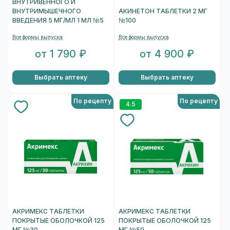
ВНУТРИВЕННОГО И
ВНУТРИМЫШЕЧНОГО
АКИНЕТОН ТАБЛЕТКИ 2 МГ
ВВЕДЕНИЯ 5 МГ/МЛ 1 МЛ №5
№100
Все формы выпуска
Все формы выпуска
от 1 790 ₽
от 4 900 ₽
Выбрать аптеку
Выбрать аптеку
По рецепту
По рецепту
4.5
АКРИМЕКС ТАБЛЕТКИ
АКРИМЕКС ТАБЛЕТКИ
ПОКРЫТЫЕ ОБОЛОЧКОЙ 125
ПОКРЫТЫЕ ОБОЛОЧКОЙ 125