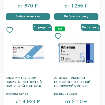
от 670 ₽
от 1 255 ₽
Выбрать аптеку
Выбрать аптеку
По рецепту
По рецепту
5.0
АЛЗЕПИЛ ТАБЛЕТКИ
АЛЗЕПИЛ ТАБЛЕТКИ
ПОКРЫТЫЕ ПЛЕНОЧНОЙ
ПОКРЫТЫЕ ПЛЕНОЧНОЙ
ОБОЛОЧКОЙ 10 МГ №56
ОБОЛОЧКОЙ 5 МГ №28
Все формы выпуска
Все формы выпуска
от 4 923 ₽
от 2 110 ₽