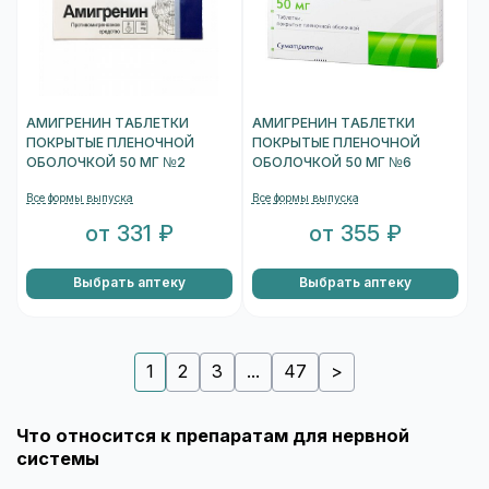
АМИГРЕНИН ТАБЛЕТКИ
АМИГРЕНИН ТАБЛЕТКИ
ПОКРЫТЫЕ ПЛЕНОЧНОЙ
ПОКРЫТЫЕ ПЛЕНОЧНОЙ
ОБОЛОЧКОЙ 50 МГ №2
ОБОЛОЧКОЙ 50 МГ №6
Все формы выпуска
Все формы выпуска
от 331 ₽
от 355 ₽
Выбрать аптеку
Выбрать аптеку
1
2
3
...
47
>
Что относится к препаратам для нервной
системы