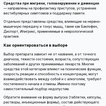
Средства при мигрени, головокружении и деменции
— направлены на профилактику приступов, устранение
вестибулярных симптомов и поддержку памяти.
Отдельно представлены средства, влияющие на нервно-
мышечную передачу и тонус мышц, такие как Баклофен,
Диспорт, Ипигрикс, применяемые в неврологической
практике.
Как ориентироваться в выборе
Выбор препарата зависит не от названия, а от точного
диагноза, тяжести состояния, возраста, сопутствующих
заболеваний и других принимаемых лекарств. Многие
средства этой категории влияют на психические функции,
скорость реакции и способность к концентрации, могут
взаимодействовать между собой и с алкоголем, требуют
постепенного начала и отмены. Именно поэтому
самостоятельный подбор недопустим.
Обратите внимание на форму выпуска (таблетки, капсулы,
растворы, инъекционные формы), состав действующего