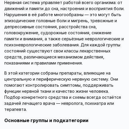
Нервная система управляет работой всего организма: от
движений и памяти до сна, настроения и восприятия боли.
Нарушения в её работе многообразны — это могут быть
эпизодические головные боли и мигрень, тревожные и
депрессивные состояния, расстройства сна,
головокружение, судорожные состояния, снижение
памяти и внимания, а также серьёзные неврологические и
психоневрологические заболевания. Для каждой группы
состояний существуют свои классы лекарственных
средств, различающиеся механизмом действия,
показаниями и правилами применения.
В этой категории собраны препараты, влияющие на
центральную и периферическую нервную систему. Они
помогают контролировать симптомы, поддерживать
функции нервной ткани и качество жизни человека.
Подбор конкретного средства и схемы всегда остаётся
задачей лечащего врача — невролога, психиатра или
терапевта.
Основные группы и подкатегории