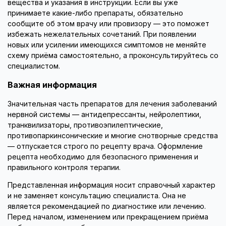
вещества и указания в инструкции. Если вы уже
принимаете какие-либо препараты, обязательно
сообщите об этом врачу или провизору — это поможет
избежать нежелательных сочетаний. При появлении
новых или усилении имеющихся симптомов не меняйте
схему приёма самостоятельно, а проконсультируйтесь со
специалистом.
Важная информация
Значительная часть препаратов для лечения заболеваний
нервной системы — антидепрессанты, нейролептики,
транквилизаторы, противоэпилептические,
противопаркинсонические и многие снотворные средства
— отпускается строго по рецепту врача. Оформление
рецепта необходимо для безопасного применения и
правильного контроля терапии.
Представленная информация носит справочный характер
и не заменяет консультацию специалиста. Она не
является рекомендацией по диагностике или лечению.
Перед началом, изменением или прекращением приёма