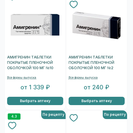
АМИГРЕНИН ТАБЛЕТКИ
АМИГРЕНИН ТАБЛЕТКИ
ПОКРЫТЫЕ ПЛЕНОЧНОЙ
ПОКРЫТЫЕ ПЛЕНОЧНОЙ
ОБОЛОЧКОЙ 100 МГ №10
ОБОЛОЧКОЙ 100 МГ №2
Все формы выпуска
Все формы выпуска
от 1 339 ₽
от 240 ₽
Выбрать аптеку
Выбрать аптеку
По рецепту
По рецепту
4.3