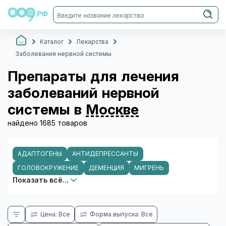
Каталог
Лекарства
Заболевания нервной системы
Препараты для лечения
заболеваний нервной
системы в
Москве
найдено 1685 товаров
АДАПТОГЕНЫ
АНТИДЕПРЕССАНТЫ
ГОЛОВОКРУЖЕНИЕ
ДЕМЕНЦИЯ
МИГРЕНЬ
Показать всё...
Цена: Все
Форма выпуска: Все