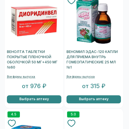
ВЕНОЛТА ТАБЛЕТКИ
ВЕНОМИЛ ЭДАС-120 КАПЛИ
ПОКРЫТЫЕ ПЛЕНОЧНОЙ
ДЛЯ ПРИЕМА ВНУТРЬ
ОБОЛОЧКОЙ 50 МГ+450 МГ
ГОМЕОПАТИЧЕСКИЕ 25 МЛ
№60
№1
Все формы выпуска
Все формы выпуска
от 976 ₽
от 315 ₽
Выбрать аптеку
Выбрать аптеку
4.5
5.0