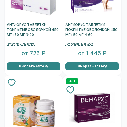
АНГИОРУС ТАБЛЕТКИ
АНГИОРУС ТАБЛЕТКИ
ПОКРЫТЫЕ ОБОЛОЧКОЙ 450
ПОКРЫТЫЕ ОБОЛОЧКОЙ 450
МГ+50 МГ №30
МГ+50 МГ №60
Все формы выпуска
Все формы выпуска
от 726 ₽
от 1 445 ₽
Выбрать аптеку
Выбрать аптеку
4.3