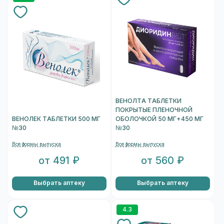
ВЕНОЛТА ТАБЛЕТКИ
ПОКРЫТЫЕ ПЛЕНОЧНОЙ
ВЕНОЛЕК ТАБЛЕТКИ 500 МГ
ОБОЛОЧКОЙ 50 МГ+450 МГ
№30
№30
Все формы выпуска
Все формы выпуска
от 491 ₽
от 560 ₽
Выбрать аптеку
Выбрать аптеку
4.3