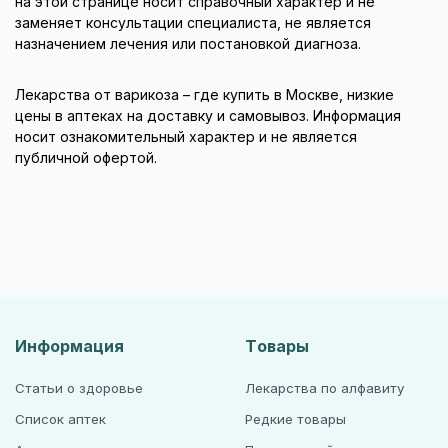
на этой странице носит справочный характер и не
заменяет консультации специалиста, не является
назначением лечения или постановкой диагноза.
Лекарства от варикоза – где купить в Москве, низкие
цены в аптеках на доставку и самовывоз. Информация
носит ознакомительный характер и не является
публичной офертой.
Информация
Товары
Статьи о здоровье
Лекарства по алфавиту
Список аптек
Редкие товары