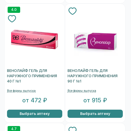
4.0
ВЕНОЛАЙФ ГЕЛЬ ДЛЯ
ВЕНОЛАЙФ ГЕЛЬ ДЛЯ
НАРУЖНОГО ПРИМЕНЕНИЯ
НАРУЖНОГО ПРИМЕНЕНИЯ
40 Г №1
90 Г №1
Все формы выпуска
Все формы выпуска
от 472 ₽
от 915 ₽
Выбрать аптеку
Выбрать аптеку
4.7