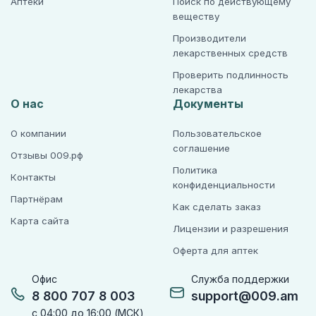
Аптеки
Поиск по действующему
веществу
Производители
лекарственных средств
Проверить подлинность
лекарства
О нас
Документы
О компании
Пользовательское
соглашение
Отзывы 009.рф
Политика
Контакты
конфиденциальности
Партнёрам
Как сделать заказ
Карта сайта
Лицензии и разрешения
Оферта для аптек
Офис
Служба поддержки
8 800 707 8 003
support@009.am
с 04:00 до 16:00 (МСК)