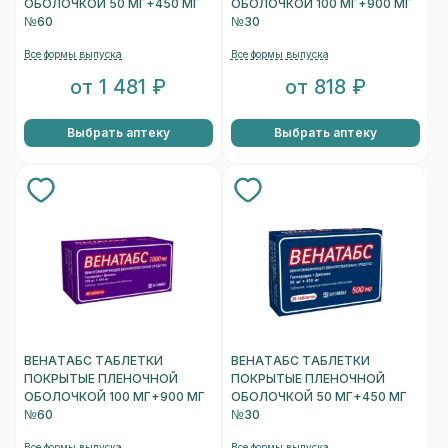
ОБОЛОЧКОЙ 50 МГ+450 МГ
ОБОЛОЧКОЙ 100 МГ+900 МГ
№60
№30
Все формы выпуска
Все формы выпуска
от 1 481 ₽
от 818 ₽
Выбрать аптеку
Выбрать аптеку
ВЕНАТАБС ТАБЛЕТКИ
ВЕНАТАБС ТАБЛЕТКИ
ПОКРЫТЫЕ ПЛЕНОЧНОЙ
ПОКРЫТЫЕ ПЛЕНОЧНОЙ
ОБОЛОЧКОЙ 100 МГ+900 МГ
ОБОЛОЧКОЙ 50 МГ+450 МГ
№60
№30
Все формы выпуска
Все формы выпуска