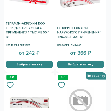
ГЕПАРИН-АКРИХИН 1000
ГЕЛЬ ДЛЯ НАРУЖНОГО
ГЕПАРИН ГЕЛЬ ДЛЯ
ПРИМЕНЕНИЯ 1 ТЫС.МЕ 50 Г
НАРУЖНОГО ПРИМЕНЕНИЯ 1
№1
ТЫС.МЕ/Г 30 Г №1
Все формы выпуска
Все формы выпуска
от 242 ₽
от 366 ₽
Выбрать аптеку
Выбрать аптеку
По рецепту
4.0
4.0