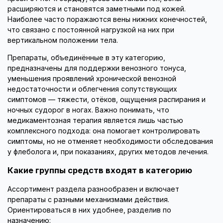
расширяются и становятся заметными под кожей.
Наиболее часто поражаются вены нижних конечностей,
что связано с постоянной нагрузкой на них при
вертикальном положении тела.
Препараты, объединённые в эту категорию,
предназначены для поддержки венозного тонуса,
уменьшения проявлений хронической венозной
недостаточности и облегчения сопутствующих
симптомов — тяжести, отёков, ощущения распирания и
ночных судорог в ногах. Важно понимать, что
медикаментозная терапия является лишь частью
комплексного подхода: она помогает контролировать
симптомы, но не отменяет необходимости обследования
у флеболога и, при показаниях, других методов лечения.
Какие группы средств входят в категорию
Ассортимент раздела разнообразен и включает
препараты с разными механизмами действия.
Ориентироваться в них удобнее, разделив по
назначению: