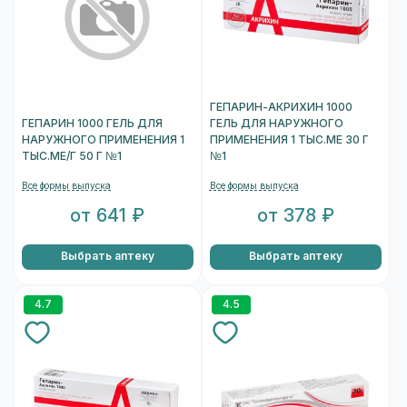
ГЕПАРИН-АКРИХИН 1000
ГЕПАРИН 1000 ГЕЛЬ ДЛЯ
ГЕЛЬ ДЛЯ НАРУЖНОГО
НАРУЖНОГО ПРИМЕНЕНИЯ 1
ПРИМЕНЕНИЯ 1 ТЫС.МЕ 30 Г
ТЫС.МЕ/Г 50 Г №1
№1
Все формы выпуска
Все формы выпуска
от 641 ₽
от 378 ₽
Выбрать аптеку
Выбрать аптеку
4.7
4.5