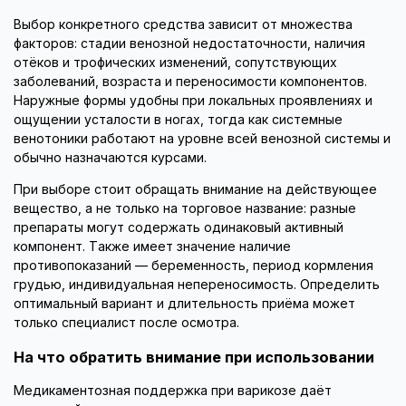
Выбор конкретного средства зависит от множества
факторов: стадии венозной недостаточности, наличия
отёков и трофических изменений, сопутствующих
заболеваний, возраста и переносимости компонентов.
Наружные формы удобны при локальных проявлениях и
ощущении усталости в ногах, тогда как системные
венотоники работают на уровне всей венозной системы и
обычно назначаются курсами.
При выборе стоит обращать внимание на действующее
вещество, а не только на торговое название: разные
препараты могут содержать одинаковый активный
компонент. Также имеет значение наличие
противопоказаний — беременность, период кормления
грудью, индивидуальная непереносимость. Определить
оптимальный вариант и длительность приёма может
только специалист после осмотра.
На что обратить внимание при использовании
Медикаментозная поддержка при варикозе даёт