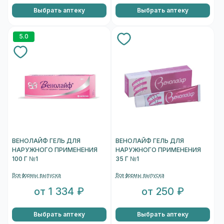
Выбрать аптеку
Выбрать аптеку
5.0
ВЕНОЛАЙФ ГЕЛЬ ДЛЯ
ВЕНОЛАЙФ ГЕЛЬ ДЛЯ
НАРУЖНОГО ПРИМЕНЕНИЯ
НАРУЖНОГО ПРИМЕНЕНИЯ
100 Г №1
35 Г №1
Все формы выпуска
Все формы выпуска
от 1 334 ₽
от 250 ₽
Выбрать аптеку
Выбрать аптеку