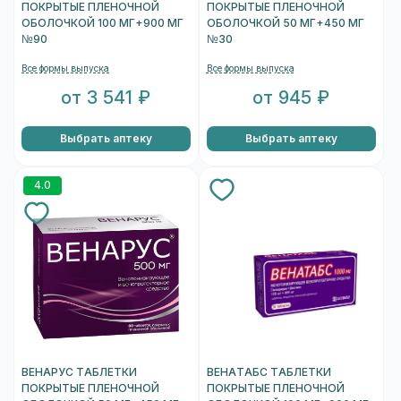
ПОКРЫТЫЕ ПЛЕНОЧНОЙ
ПОКРЫТЫЕ ПЛЕНОЧНОЙ
ОБОЛОЧКОЙ 100 МГ+900 МГ
ОБОЛОЧКОЙ 50 МГ+450 МГ
№90
№30
Все формы выпуска
Все формы выпуска
от 3 541 ₽
от 945 ₽
Выбрать аптеку
Выбрать аптеку
4.0
ВЕНАРУС ТАБЛЕТКИ
ВЕНАТАБС ТАБЛЕТКИ
ПОКРЫТЫЕ ПЛЕНОЧНОЙ
ПОКРЫТЫЕ ПЛЕНОЧНОЙ