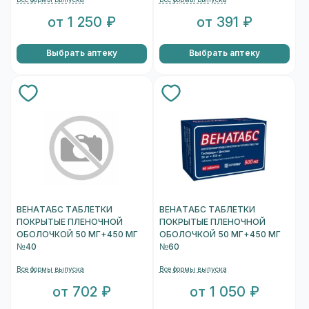
от 1 250 ₽
от 391 ₽
Выбрать аптеку
Выбрать аптеку
ВЕНАТАБС ТАБЛЕТКИ
ВЕНАТАБС ТАБЛЕТКИ
ПОКРЫТЫЕ ПЛЕНОЧНОЙ
ПОКРЫТЫЕ ПЛЕНОЧНОЙ
ОБОЛОЧКОЙ 50 МГ+450 МГ
ОБОЛОЧКОЙ 50 МГ+450 МГ
№40
№60
Все формы выпуска
Все формы выпуска
от 702 ₽
от 1 050 ₽