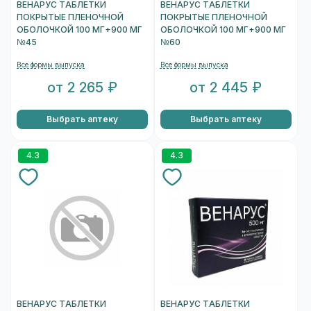
ВЕНАРУС ТАБЛЕТКИ
ВЕНАРУС ТАБЛЕТКИ
ПОКРЫТЫЕ ПЛЕНОЧНОЙ
ПОКРЫТЫЕ ПЛЕНОЧНОЙ
ОБОЛОЧКОЙ 100 МГ+900 МГ
ОБОЛОЧКОЙ 100 МГ+900 МГ
№45
№60
Все формы выпуска
Все формы выпуска
от 2 265 ₽
от 2 445 ₽
Выбрать аптеку
Выбрать аптеку
4.3
4.3
ВЕНАРУС ТАБЛЕТКИ
ВЕНАРУС ТАБЛЕТКИ