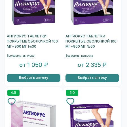
АНГИОРУС ТАБЛЕТКИ
АНГИОРУС ТАБЛЕТКИ
ПОКРЫТЫЕ ОБОЛОЧКОЙ 100
ПОКРЫТЫЕ ОБОЛОЧКОЙ 100
МГ+900 МГ №30
МГ+900 МГ №60
Все формы выпуска
Все формы выпуска
от 1 050 ₽
от 2 335 ₽
Выбрать аптеку
Выбрать аптеку
4.5
5.0