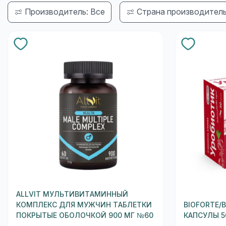
Производитель: Все
Страна производитель
ALLVIT МУЛЬТИВИТАМИННЫЙ
КОМПЛЕКС ДЛЯ МУЖЧИН ТАБЛЕТКИ
BIOFORTE/
ПОКРЫТЫЕ ОБОЛОЧКОЙ 900 МГ №60
КАПСУЛЫ 5