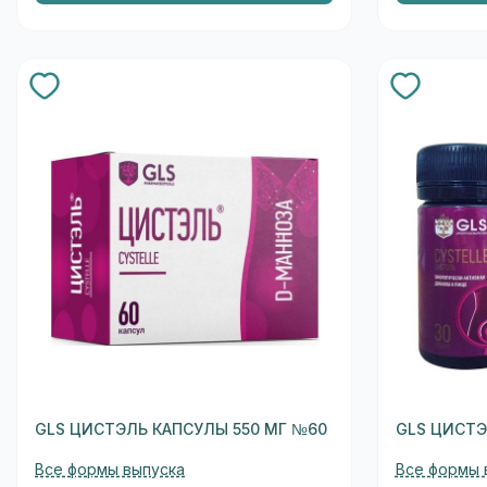
GLS ЦИСТЭЛЬ КАПСУЛЫ 550 МГ №60
GLS ЦИСТЭ
Все формы выпуска
Все формы 