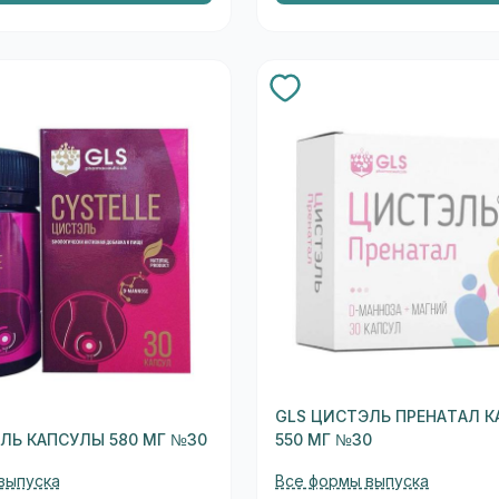
GLS ЦИСТЭЛЬ ПРЕНАТАЛ 
ЛЬ КАПСУЛЫ 580 МГ №30
550 МГ №30
выпуска
Все формы выпуска