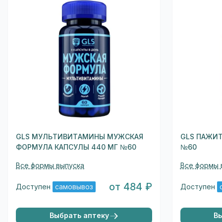
GLS МУЛЬТИВИТАМИНЫ МУЖСКАЯ
GLS ПАЖИТ
ФОРМУЛА КАПСУЛЫ 440 МГ №60
№60
Все формы выпуска
Все формы 
от 484 ₽
Доступен
самовывоз
Доступен
Выбрать аптеку
В