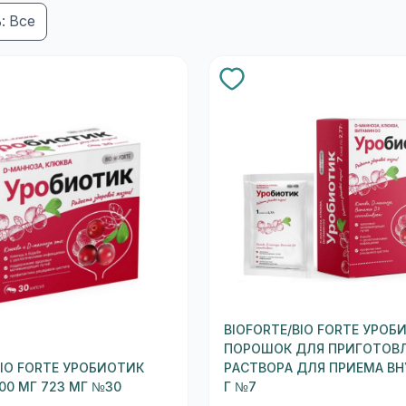
: Все
BIOFORTE/BIO FORTE УРОБ
ПОРОШОК ДЛЯ ПРИГОТОВ
BIO FORTE УРОБИОТИК
РАСТВОРА ДЛЯ ПРИЕМА ВН
00 МГ 723 МГ №30
Г №7