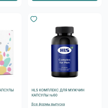
КАПСУЛЫ
HLS КОМПЛЕКС ДЛЯ МУЖЧИН
КАПСУЛЫ №60
Все формы выпуска