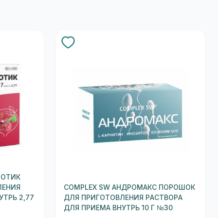
ИОТИК
ЛЕНИЯ
COMPLEX SW АНДРОМАКС ПОРОШОК
УТРЬ 2,77
ДЛЯ ПРИГОТОВЛЕНИЯ РАСТВОРА
ДЛЯ ПРИЕМА ВНУТРЬ 10 Г №30