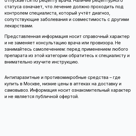
отпускается по рецепту врача. Наличие рецептурного
статуса означает, что лечение должно проходить под
контролем специалиста, который учтёт диагноз,
сопутствующие заболевания и совместимость с другими
лекарствами.
Представленная информация носит справочный характер
и не заменяет консультацию врача или провизора. Не
занимайтесь самолечением: перед применением любого
препарата из этой категории обратитесь к специалисту и
внимательно изучите инструкцию.
Антипаразитные и противомикробные средства – где
купить в Москве, низкие цены в аптеках на доставку и
самовывоз. Информация носит ознакомительный характер
и не является публичной офертой.