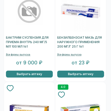
БАКТРИМ СУСПЕНЗИЯ ДЛЯ
БЕНЗИЛБЕНЗОАТ МАЗЬ ДЛЯ
ПРИЕМА ВНУТРЬ 240 МГ/5
НАРУЖНОГО ПРИМЕНЕНИЯ
МЛ 100 МЛ №1
200 МГ/Г 25 Г №1
Все формы выпуска
Все формы выпуска
от 9 000 ₽
от 23 ₽
Выбрать аптеку
Выбрать аптеку
4.0