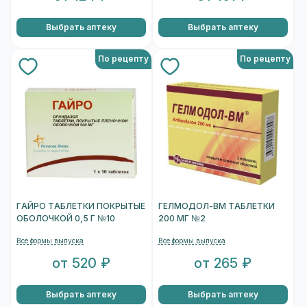
Выбрать аптеку
Выбрать аптеку
По рецепту
По рецепту
ГАЙРО ТАБЛЕТКИ ПОКРЫТЫЕ
ГЕЛМОДОЛ-ВМ ТАБЛЕТКИ
ОБОЛОЧКОЙ 0,5 Г №10
200 МГ №2
Все формы выпуска
Все формы выпуска
от 520 ₽
от 265 ₽
Выбрать аптеку
Выбрать аптеку