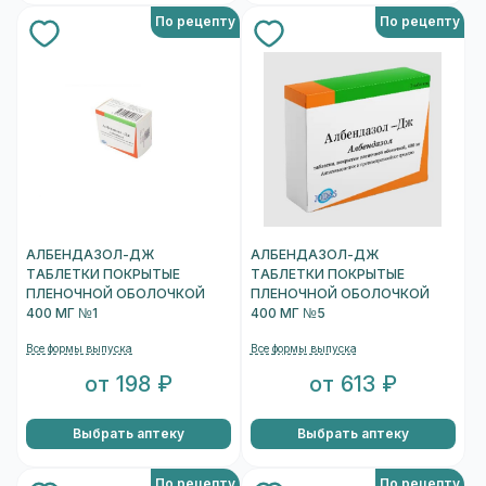
По рецепту
По рецепту
АЛБЕНДАЗОЛ-ДЖ
АЛБЕНДАЗОЛ-ДЖ
ТАБЛЕТКИ ПОКРЫТЫЕ
ТАБЛЕТКИ ПОКРЫТЫЕ
ПЛЕНОЧНОЙ ОБОЛОЧКОЙ
ПЛЕНОЧНОЙ ОБОЛОЧКОЙ
400 МГ №1
400 МГ №5
Все формы выпуска
Все формы выпуска
от 198 ₽
от 613 ₽
Выбрать аптеку
Выбрать аптеку
По рецепту
По рецепту