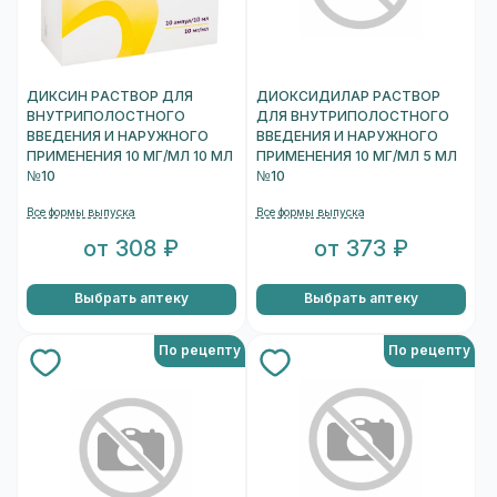
ДИКСИН РАСТВОР ДЛЯ
ДИОКСИДИЛАР РАСТВОР
ВНУТРИПОЛОСТНОГО
ДЛЯ ВНУТРИПОЛОСТНОГО
ВВЕДЕНИЯ И НАРУЖНОГО
ВВЕДЕНИЯ И НАРУЖНОГО
ПРИМЕНЕНИЯ 10 МГ/МЛ 10 МЛ
ПРИМЕНЕНИЯ 10 МГ/МЛ 5 МЛ
№10
№10
Все формы выпуска
Все формы выпуска
от 308 ₽
от 373 ₽
Выбрать аптеку
Выбрать аптеку
По рецепту
По рецепту