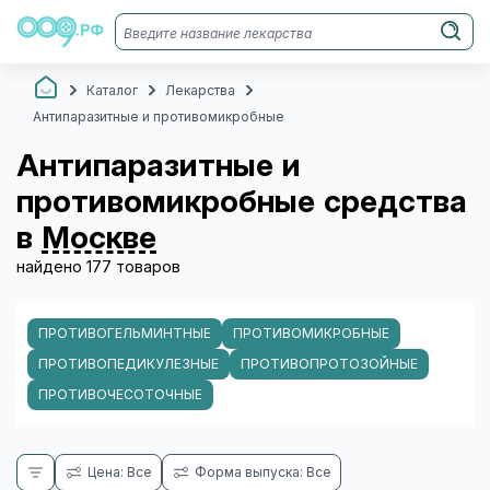
Каталог
Лекарства
Антипаразитные и противомикробные
Антипаразитные и
противомикробные средства
в
Москве
найдено 177 товаров
ПРОТИВОГЕЛЬМИНТНЫЕ
ПРОТИВОМИКРОБНЫЕ
ПРОТИВОПЕДИКУЛЕЗНЫЕ
ПРОТИВОПРОТОЗОЙНЫЕ
ПРОТИВОЧЕСОТОЧНЫЕ
Цена: Все
Форма выпуска: Все