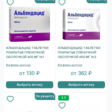
АЛЬБЕНДАЦИД ТАБЛЕТКИ
АЛЬБЕНДАЦИД ТАБЛЕТКИ
ПОКРЫТЫЕ ПЛЕНОЧНОЙ
ПОКРЫТЫЕ ПЛЕНОЧНОЙ
ОБОЛОЧКОЙ 400 МГ №1
ОБОЛОЧКОЙ 400 МГ №3
Все формы выпуска
Все формы выпуска
от 130 ₽
от 362 ₽
Выбрать аптеку
Выбрать аптеку
По рецепту
4.5