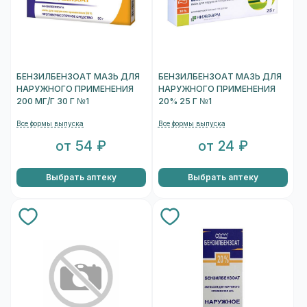
БЕНЗИЛБЕНЗОАТ МАЗЬ ДЛЯ
БЕНЗИЛБЕНЗОАТ МАЗЬ ДЛЯ
НАРУЖНОГО ПРИМЕНЕНИЯ
НАРУЖНОГО ПРИМЕНЕНИЯ
200 МГ/Г 30 Г №1
20% 25 Г №1
Все формы выпуска
Все формы выпуска
от 54 ₽
от 24 ₽
Выбрать аптеку
Выбрать аптеку