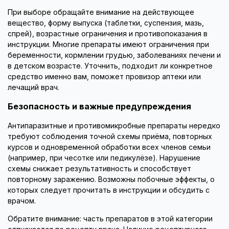
При выборе обращайте внимание на действующее
вещество, форму выпуска (таблетки, суспензия, мазь,
спрей), возрастные ограничения и противопоказания в
инструкции. Многие препараты имеют ограничения при
беременности, кормлении грудью, заболеваниях печени и
в детском возрасте. Уточнить, подходит ли конкретное
средство именно вам, поможет провизор аптеки или
лечащий врач.
Безопасность и важные предупреждения
Антипаразитные и противомикробные препараты нередко
требуют соблюдения точной схемы приёма, повторных
курсов и одновременной обработки всех членов семьи
(например, при чесотке или педикулёзе). Нарушение
схемы снижает результативность и способствует
повторному заражению. Возможны побочные эффекты, о
которых следует прочитать в инструкции и обсудить с
врачом.
Обратите внимание: часть препаратов в этой категории