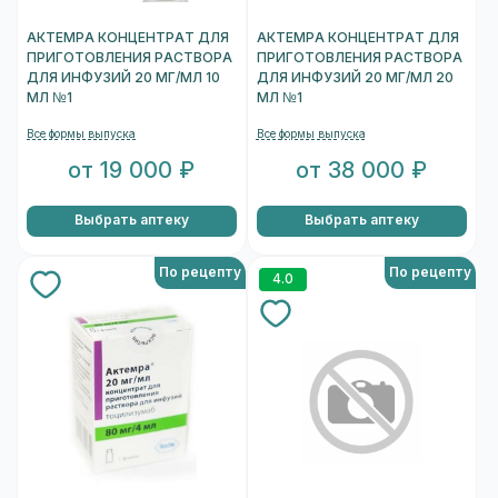
АКТЕМРА КОНЦЕНТРАТ ДЛЯ
АКТЕМРА КОНЦЕНТРАТ ДЛЯ
ПРИГОТОВЛЕНИЯ РАСТВОРА
ПРИГОТОВЛЕНИЯ РАСТВОРА
ДЛЯ ИНФУЗИЙ 20 МГ/МЛ 10
ДЛЯ ИНФУЗИЙ 20 МГ/МЛ 20
МЛ №1
МЛ №1
Все формы выпуска
Все формы выпуска
от 19 000 ₽
от 38 000 ₽
Выбрать аптеку
Выбрать аптеку
По рецепту
По рецепту
4.0