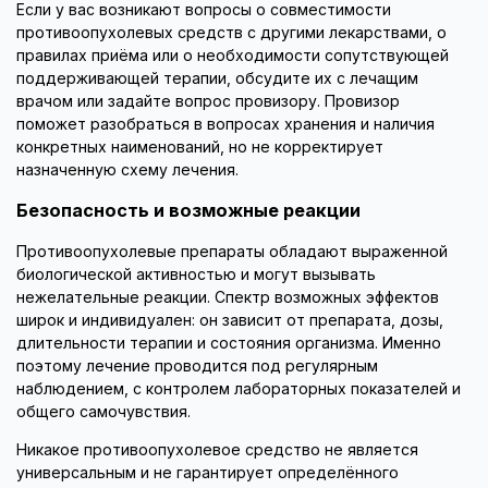
Если у вас возникают вопросы о совместимости
противоопухолевых средств с другими лекарствами, о
правилах приёма или о необходимости сопутствующей
поддерживающей терапии, обсудите их с лечащим
врачом или задайте вопрос провизору. Провизор
поможет разобраться в вопросах хранения и наличия
конкретных наименований, но не корректирует
назначенную схему лечения.
Безопасность и возможные реакции
Противоопухолевые препараты обладают выраженной
биологической активностью и могут вызывать
нежелательные реакции. Спектр возможных эффектов
широк и индивидуален: он зависит от препарата, дозы,
длительности терапии и состояния организма. Именно
поэтому лечение проводится под регулярным
наблюдением, с контролем лабораторных показателей и
общего самочувствия.
Никакое противоопухолевое средство не является
универсальным и не гарантирует определённого