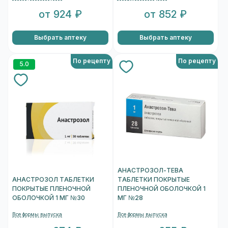
от 924 ₽
от 852 ₽
Выбрать аптеку
Выбрать аптеку
По рецепту
По рецепту
5.0
АНАСТРОЗОЛ-ТЕВА
АНАСТРОЗОЛ ТАБЛЕТКИ
ТАБЛЕТКИ ПОКРЫТЫЕ
ПОКРЫТЫЕ ПЛЕНОЧНОЙ
ПЛЕНОЧНОЙ ОБОЛОЧКОЙ 1
ОБОЛОЧКОЙ 1 МГ №30
МГ №28
Все формы выпуска
Все формы выпуска