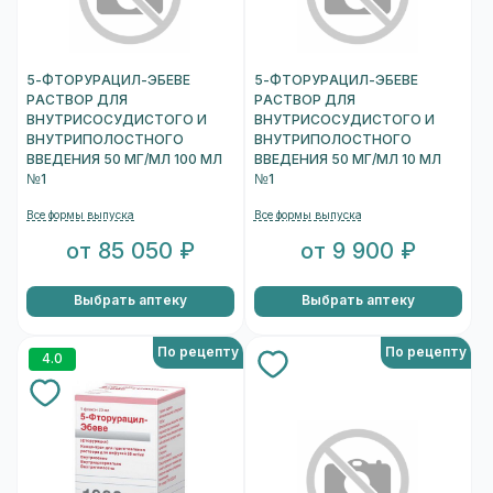
5-ФТОРУРАЦИЛ-ЭБЕВЕ
5-ФТОРУРАЦИЛ-ЭБЕВЕ
РАСТВОР ДЛЯ
РАСТВОР ДЛЯ
ВНУТРИСОСУДИСТОГО И
ВНУТРИСОСУДИСТОГО И
ВНУТРИПОЛОСТНОГО
ВНУТРИПОЛОСТНОГО
ВВЕДЕНИЯ 50 МГ/МЛ 100 МЛ
ВВЕДЕНИЯ 50 МГ/МЛ 10 МЛ
№1
№1
Все формы выпуска
Все формы выпуска
от 85 050 ₽
от 9 900 ₽
Выбрать аптеку
Выбрать аптеку
По рецепту
По рецепту
4.0