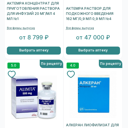
АКТЕМРА КОНЦЕНТРАТ ДЛЯ
ПРИГОТОВЛЕНИЯ РАСТВОРА
АКТЕМРА РАСТВОР ДЛЯ
ДЛЯ ИНФУЗИЙ 20 МГ/МЛ 4
ПОДКОЖНОГО ВВЕДЕНИЯ
МЛ №1
162 МГ/0,9 МЛ 0,9 МЛ №4
Все формы выпуска
Все формы выпуска
от 8 799 ₽
от 47 000 ₽
Выбрать аптеку
Выбрать аптеку
По рецепту
По рецепту
5.0
4.0
АЛКЕРАН ЛИОФИЛИЗАТ ДЛЯ