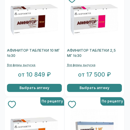
АФИНИТОР ТАБЛЕТКИ 10 МГ
АФИНИТОР ТАБЛЕТКИ 2,5
№30
МГ №30
Все формы выпуска
Все формы выпуска
от 10 849 ₽
от 17 500 ₽
Выбрать аптеку
Выбрать аптеку
По рецепту
По рецепту