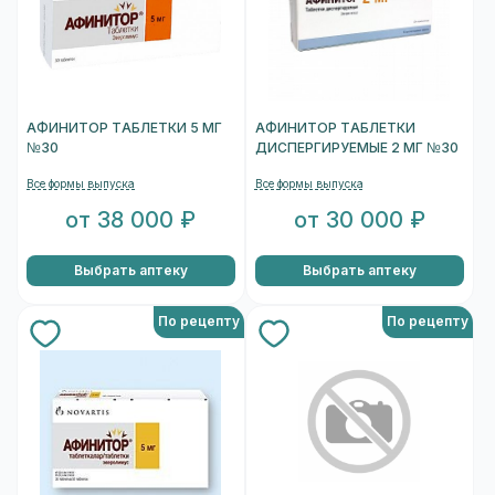
АФИНИТОР ТАБЛЕТКИ 5 МГ
АФИНИТОР ТАБЛЕТКИ
№30
ДИСПЕРГИРУЕМЫЕ 2 МГ №30
Все формы выпуска
Все формы выпуска
от 38 000 ₽
от 30 000 ₽
Выбрать аптеку
Выбрать аптеку
По рецепту
По рецепту