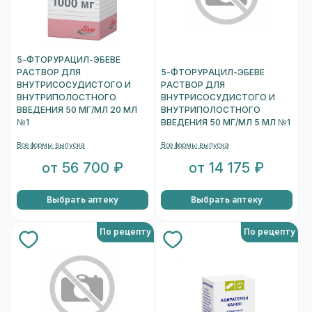
5-ФТОРУРАЦИЛ-ЭБЕВЕ
РАСТВОР ДЛЯ
5-ФТОРУРАЦИЛ-ЭБЕВЕ
ВНУТРИСОСУДИСТОГО И
РАСТВОР ДЛЯ
ВНУТРИПОЛОСТНОГО
ВНУТРИСОСУДИСТОГО И
ВВЕДЕНИЯ 50 МГ/МЛ 20 МЛ
ВНУТРИПОЛОСТНОГО
№1
ВВЕДЕНИЯ 50 МГ/МЛ 5 МЛ №1
Все формы выпуска
Все формы выпуска
от 56 700 ₽
от 14 175 ₽
Выбрать аптеку
Выбрать аптеку
По рецепту
По рецепту