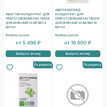
АВЕГРА БИОКАД
АВАСТИН КОНЦЕНТРАТ ДЛЯ
КОНЦЕНТРАТ ДЛЯ
ПРИГОТОВЛЕНИЯ РАСТВОРА
ПРИГОТОВЛЕНИЯ РАСТВОРА
ДЛЯ ИНФУЗИЙ 25 МГ/МЛ 4
ДЛЯ ИНФУЗИЙ 25 МГ/МЛ 16
МЛ №1
МЛ №1
Все формы выпуска
Все формы выпуска
от 5 498 ₽
от 16 600 ₽
Выбрать аптеку
Выбрать аптеку
По рецепту
По рецепту