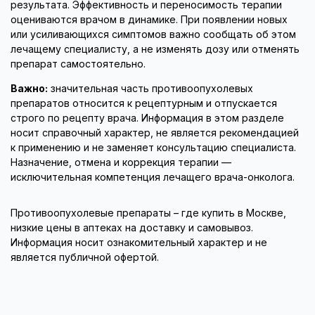
результата. Эффективность и переносимость терапии
оцениваются врачом в динамике. При появлении новых
или усиливающихся симптомов важно сообщать об этом
лечащему специалисту, а не изменять дозу или отменять
препарат самостоятельно.
Важно:
значительная часть противоопухолевых
препаратов относится к рецептурным и отпускается
строго по рецепту врача. Информация в этом разделе
носит справочный характер, не является рекомендацией
к применению и не заменяет консультацию специалиста.
Назначение, отмена и коррекция терапии —
исключительная компетенция лечащего врача-онколога.
Противоопухолевые препараты – где купить в Москве,
низкие цены в аптеках на доставку и самовывоз.
Информация носит ознакомительный характер и не
является публичной офертой.