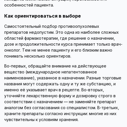
особенностей пациента.
Как ориентироваться в выборе
Самостоятельный подбор противоопухолевых
препаратов недопустим. Это одна из наиболее сложных
областей фармакотерапии, где решение о назначении,
дозе и продолжительности курса принимает только врач-
онколог. Тем не менее пациенту и его близким важно
понимать несколько ориентиров.
Во-первых, обращайте внимание на действующее
вещество (международное непатентованное
наименование), указанное в назначении. Разные торговые
названия могут содержать одну и ту же субстанцию, и
именно её указывает врач в рецепте. Во-вторых,
уточняйте лекарственную форму и дозировку строго в
соответствии с назначением — не заменяйте препарат
аналогом без согласования со специалистом. В-третьих,
храните препараты согласно инструкции: многие из них
чувствительны к условиям хранения.