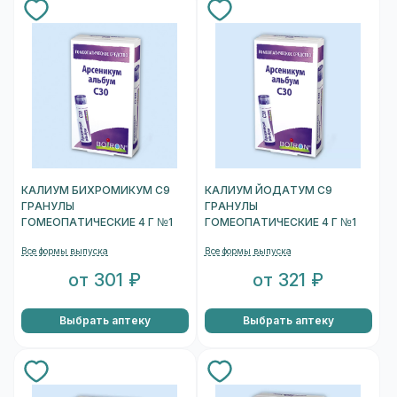
КАЛИУМ БИХРОМИКУМ C9
КАЛИУМ ЙОДАТУМ C9
ГРАНУЛЫ
ГРАНУЛЫ
ГОМЕОПАТИЧЕСКИЕ 4 Г №1
ГОМЕОПАТИЧЕСКИЕ 4 Г №1
Все формы выпуска
Все формы выпуска
от 301 ₽
от 321 ₽
Выбрать аптеку
Выбрать аптеку