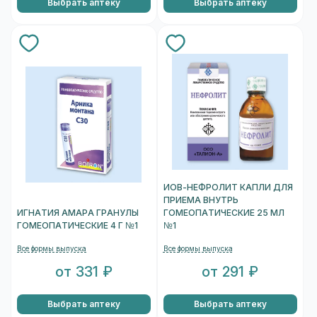
Выбрать аптеку
Выбрать аптеку
ИОВ-НЕФРОЛИТ КАПЛИ ДЛЯ
ПРИЕМА ВНУТРЬ
ИГНАТИЯ АМАРА ГРАНУЛЫ
ГОМЕОПАТИЧЕСКИЕ 25 МЛ
ГОМЕОПАТИЧЕСКИЕ 4 Г №1
№1
Все формы выпуска
Все формы выпуска
от 331 ₽
от 291 ₽
Выбрать аптеку
Выбрать аптеку