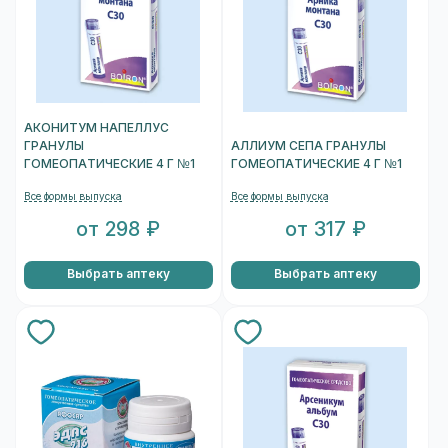
АКОНИТУМ НАПЕЛЛУС
ГРАНУЛЫ
АЛЛИУМ СЕПА ГРАНУЛЫ
ГОМЕОПАТИЧЕСКИЕ 4 Г №1
ГОМЕОПАТИЧЕСКИЕ 4 Г №1
Все формы выпуска
Все формы выпуска
от 298 ₽
от 317 ₽
Выбрать аптеку
Выбрать аптеку