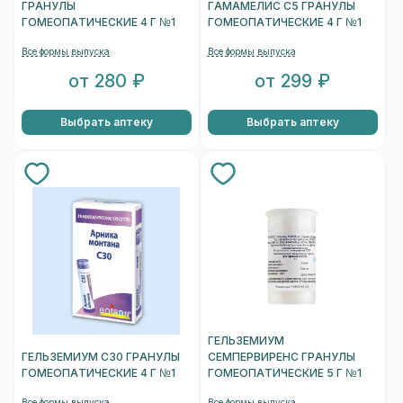
ГРАНУЛЫ
ГАМАМЕЛИС С5 ГРАНУЛЫ
ГОМЕОПАТИЧЕСКИЕ 4 Г №1
ГОМЕОПАТИЧЕСКИЕ 4 Г №1
Все формы выпуска
Все формы выпуска
от 280 ₽
от 299 ₽
Выбрать аптеку
Выбрать аптеку
ГЕЛЬЗЕМИУМ
ГЕЛЬЗЕМИУМ С30 ГРАНУЛЫ
СЕМПЕРВИРЕНС ГРАНУЛЫ
ГОМЕОПАТИЧЕСКИЕ 4 Г №1
ГОМЕОПАТИЧЕСКИЕ 5 Г №1
Все формы выпуска
Все формы выпуска