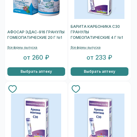
БАРИТА КАРБОНИКА C30
АФОСАР ЭДАС-916 ГРАНУЛЫ
ГРАНУЛЫ
ГОМЕОПАТИЧЕСКИЕ 20 Г №1
ГОМЕОПАТИЧЕСКИЕ 4 Г №1
Все формы выпуска
Все формы выпуска
от 260 ₽
от 233 ₽
Выбрать аптеку
Выбрать аптеку