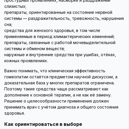
простудных проявлениях, насморке и раздражении
слизистых;
препараты, ориентированные на состояние нервной
системы — раздражительность, тревожность, нарушения
сна;
средства для женского здоровья, в том числе
применяемые в период климактерических изменений;
препараты, связанные с работой мочевыделительной
системы и обменом веществ;
наружные и внутренние средства при ушибах, отёках,
кожных проявлениях.
Важно понимать, что клиническая эффективность
гомеопатии остаётся предметом научной дискуссии, а
доказательная база у многих препаратов ограничена.
Поэтому такие средства чаще рассматривают как
дополнение к основной терапии, а не как её замену.
Решение о целесообразности применения должен
принимать врач с учётом диагноза и общего состояния
здоровья.
Как ориентироваться в выборе