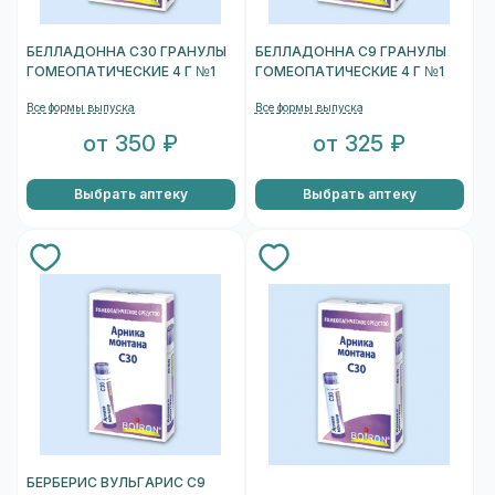
БЕЛЛАДОННА С30 ГРАНУЛЫ
БЕЛЛАДОННА С9 ГРАНУЛЫ
ГОМЕОПАТИЧЕСКИЕ 4 Г №1
ГОМЕОПАТИЧЕСКИЕ 4 Г №1
Все формы выпуска
Все формы выпуска
от 350 ₽
от 325 ₽
Выбрать аптеку
Выбрать аптеку
БЕРБЕРИС ВУЛЬГАРИС С9