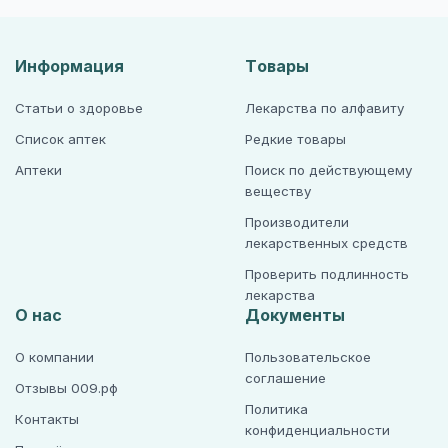
Информация
Товары
Статьи о здоровье
Лекарства по алфавиту
Список аптек
Редкие товары
Аптеки
Поиск по действующему
веществу
Производители
лекарственных средств
Проверить подлинность
лекарства
О нас
Документы
О компании
Пользовательское
соглашение
Отзывы 009.рф
Политика
Контакты
конфиденциальности