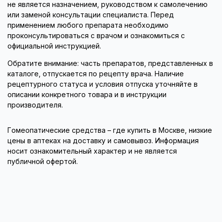
не является назначением, руководством к самолечению
или заменой консультации специалиста. Перед
применением любого препарата необходимо
проконсультироваться с врачом и ознакомиться с
официальной инструкцией.
Обратите внимание: часть препаратов, представленных в
каталоге, отпускается по рецепту врача. Наличие
рецептурного статуса и условия отпуска уточняйте в
описании конкретного товара и в инструкции
производителя.
Гомеопатические средства – где купить в Москве, низкие
цены в аптеках на доставку и самовывоз. Информация
носит ознакомительный характер и не является
публичной офертой.