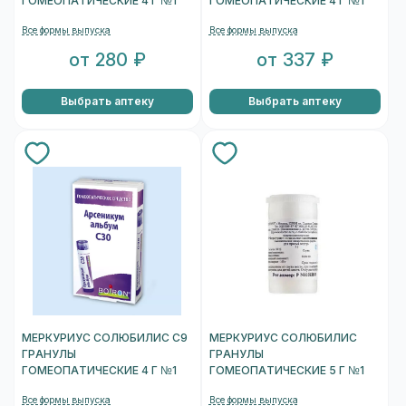
ГОМЕОПАТИЧЕСКИЕ 4 Г №1
ГОМЕОПАТИЧЕСКИЕ 4 Г №1
Все формы выпуска
Все формы выпуска
от 280 ₽
от 337 ₽
Выбрать аптеку
Выбрать аптеку
МЕРКУРИУС СОЛЮБИЛИС C9
МЕРКУРИУС СОЛЮБИЛИС
ГРАНУЛЫ
ГРАНУЛЫ
ГОМЕОПАТИЧЕСКИЕ 4 Г №1
ГОМЕОПАТИЧЕСКИЕ 5 Г №1
Все формы выпуска
Все формы выпуска