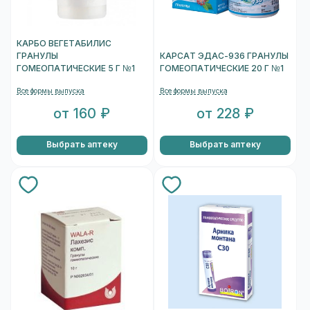
КАРБО ВЕГЕТАБИЛИС
ГРАНУЛЫ
КАРСАТ ЭДАС-936 ГРАНУЛЫ
ГОМЕОПАТИЧЕСКИЕ 5 Г №1
ГОМЕОПАТИЧЕСКИЕ 20 Г №1
Все формы выпуска
Все формы выпуска
от 160 ₽
от 228 ₽
Выбрать аптеку
Выбрать аптеку