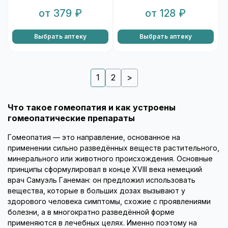
от 379 ₽
от 128 ₽
Выбрать аптеку
Выбрать аптеку
1
2
>
Что такое гомеопатия и как устроены
гомеопатические препараты
Гомеопатия — это направление, основанное на
применении сильно разведённых веществ растительного,
минерального или животного происхождения. Основные
принципы сформулировал в конце XVIII века немецкий
врач Самуэль Ганеман: он предложил использовать
вещества, которые в больших дозах вызывают у
здорового человека симптомы, схожие с проявлениями
болезни, а в многократно разведённой форме
применяются в лечебных целях. Именно поэтому на