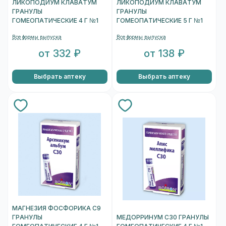
ЛИКОПОДИУМ КЛАВАТУМ
ЛИКОПОДИУМ КЛАВАТУМ
ГРАНУЛЫ
ГРАНУЛЫ
ГОМЕОПАТИЧЕСКИЕ 4 Г №1
ГОМЕОПАТИЧЕСКИЕ 5 Г №1
Все формы выпуска
Все формы выпуска
от 332 ₽
от 138 ₽
Выбрать аптеку
Выбрать аптеку
МАГНЕЗИЯ ФОСФОРИКА С9
ГРАНУЛЫ
МЕДОРРИНУМ C30 ГРАНУЛЫ