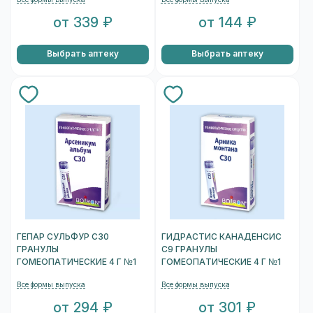
от 339 ₽
от 144 ₽
Выбрать аптеку
Выбрать аптеку
ГЕПАР СУЛЬФУР С30
ГИДРАСТИС КАНАДЕНСИС
ГРАНУЛЫ
С9 ГРАНУЛЫ
ГОМЕОПАТИЧЕСКИЕ 4 Г №1
ГОМЕОПАТИЧЕСКИЕ 4 Г №1
Все формы выпуска
Все формы выпуска
от 294 ₽
от 301 ₽