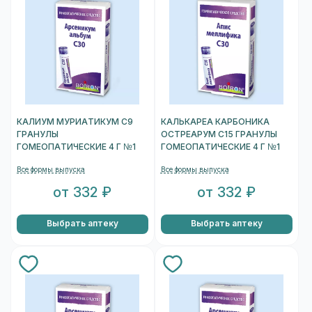
КАЛИУМ МУРИАТИКУМ C9
КАЛЬКАРЕА КАРБОНИКА
ГРАНУЛЫ
ОСТРЕАРУМ С15 ГРАНУЛЫ
ГОМЕОПАТИЧЕСКИЕ 4 Г №1
ГОМЕОПАТИЧЕСКИЕ 4 Г №1
Все формы выпуска
Все формы выпуска
от 332 ₽
от 332 ₽
Выбрать аптеку
Выбрать аптеку