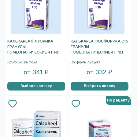
КАЛЬКАРЕА ФЛУОРИКА
КАЛЬКАРЕА ФОСФОРИКА C15
ГРАНУЛЫ
ГРАНУЛЫ
ГОМЕОПАТИЧЕСКИЕ 4 Г №1
ГОМЕОПАТИЧЕСКИЕ 4 Г №1
Все формы выпуска
Все формы выпуска
от 341 ₽
от 332 ₽
Выбрать аптеку
Выбрать аптеку
По рецепту