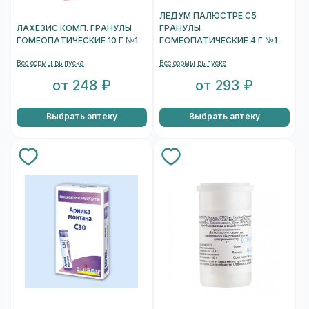
ЛЕДУМ ПАЛЮСТРЕ С5
ЛАХЕЗИС КОМП. ГРАНУЛЫ
ГРАНУЛЫ
ГОМЕОПАТИЧЕСКИЕ 10 Г №1
ГОМЕОПАТИЧЕСКИЕ 4 Г №1
Все формы выпуска
Все формы выпуска
от 248 ₽
от 293 ₽
Выбрать аптеку
Выбрать аптеку