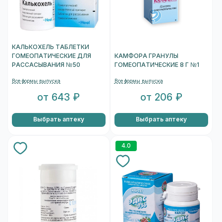
КАЛЬКОХЕЛЬ ТАБЛЕТКИ
ГОМЕОПАТИЧЕСКИЕ ДЛЯ
КАМФОРА ГРАНУЛЫ
РАССАСЫВАНИЯ №50
ГОМЕОПАТИЧЕСКИЕ 8 Г №1
Все формы выпуска
Все формы выпуска
от 643 ₽
от 206 ₽
Выбрать аптеку
Выбрать аптеку
4.0