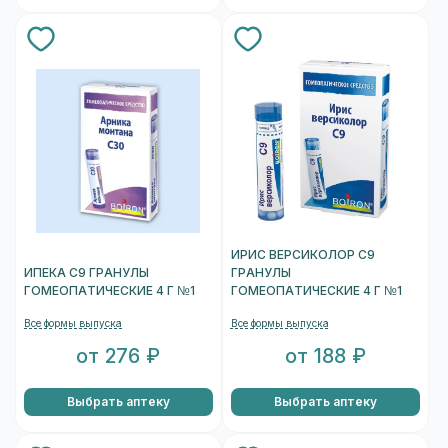
ИРИС ВЕРСИКОЛОР С9
ИПЕКА С9 ГРАНУЛЫ
ГРАНУЛЫ
ГОМЕОПАТИЧЕСКИЕ 4 Г №1
ГОМЕОПАТИЧЕСКИЕ 4 Г №1
Все формы выпуска
Все формы выпуска
от 276 ₽
от 188 ₽
Выбрать аптеку
Выбрать аптеку