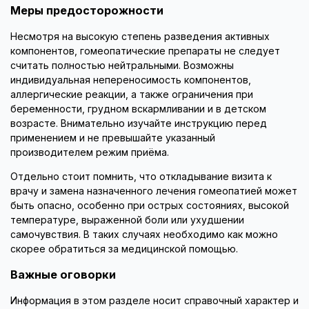
Меры предосторожности
Несмотря на высокую степень разведения активных
компонентов, гомеопатические препараты не следует
считать полностью нейтральными. Возможны
индивидуальная непереносимость компонентов,
аллергические реакции, а также ограничения при
беременности, грудном вскармливании и в детском
возрасте. Внимательно изучайте инструкцию перед
применением и не превышайте указанный
производителем режим приёма.
Отдельно стоит помнить, что откладывание визита к
врачу и замена назначенного лечения гомеопатией может
быть опасно, особенно при острых состояниях, высокой
температуре, выраженной боли или ухудшении
самочувствия. В таких случаях необходимо как можно
скорее обратиться за медицинской помощью.
Важные оговорки
Информация в этом разделе носит справочный характер и