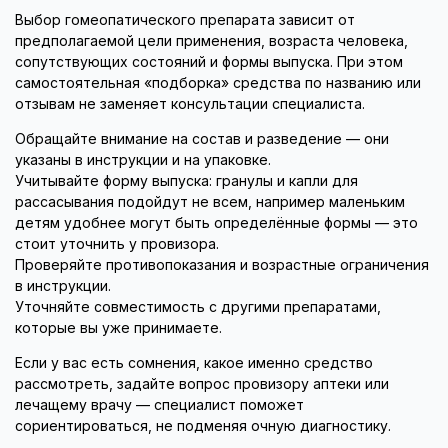
Выбор гомеопатического препарата зависит от
предполагаемой цели применения, возраста человека,
сопутствующих состояний и формы выпуска. При этом
самостоятельная «подборка» средства по названию или
отзывам не заменяет консультации специалиста.
Обращайте внимание на состав и разведение — они
указаны в инструкции и на упаковке.
Учитывайте форму выпуска: гранулы и капли для
рассасывания подойдут не всем, например маленьким
детям удобнее могут быть определённые формы — это
стоит уточнить у провизора.
Проверяйте противопоказания и возрастные ограничения
в инструкции.
Уточняйте совместимость с другими препаратами,
которые вы уже принимаете.
Если у вас есть сомнения, какое именно средство
рассмотреть, задайте вопрос провизору аптеки или
лечащему врачу — специалист поможет
сориентироваться, не подменяя очную диагностику.