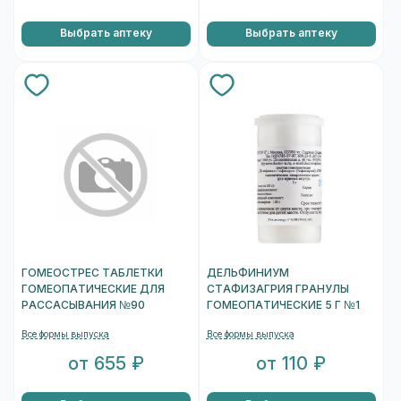
Выбрать аптеку
Выбрать аптеку
ГОМЕОСТРЕС ТАБЛЕТКИ
ДЕЛЬФИНИУМ
ГОМЕОПАТИЧЕСКИЕ ДЛЯ
СТАФИЗАГРИЯ ГРАНУЛЫ
РАССАСЫВАНИЯ №90
ГОМЕОПАТИЧЕСКИЕ 5 Г №1
Все формы выпуска
Все формы выпуска
от 655 ₽
от 110 ₽