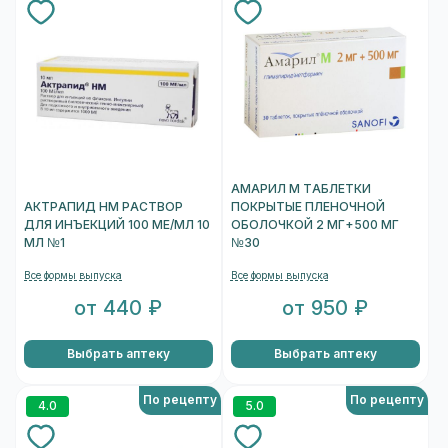
АМАРИЛ М ТАБЛЕТКИ
АКТРАПИД НМ РАСТВОР
ПОКРЫТЫЕ ПЛЕНОЧНОЙ
ДЛЯ ИНЪЕКЦИЙ 100 МЕ/МЛ 10
ОБОЛОЧКОЙ 2 МГ+500 МГ
МЛ №1
№30
Все формы выпуска
Все формы выпуска
от 440 ₽
от 950 ₽
Выбрать аптеку
Выбрать аптеку
По рецепту
По рецепту
4.0
5.0