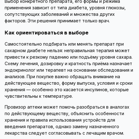
Выбор конкретного препарата, его формы и режима
применения зависит от типа диабета, уровня глюкозы,
сопутствующих заболеваний и множества других
факторов. Эти решения принимает только врач.
Как ориентироваться в выборе
Самостоятельно подбирать или менять препарат при
сахарном диабете нельзя: неправильная терапия может
привести к резкому падению или подъёму уровня сахара.
Схему лечения, дозировку и кратность приёма назначает
эндокринолог или терапевт на основании обследования и
анализов. При покупке важно обращать внимание на
действующее вещество, форму выпуска, условия и сроки
хранения — особенно это касается инсулинов, которые
чувствительны к температуре.
Провизор аптеки может помочь разобраться в аналогах
по действующему веществу, объяснить особенности
хранения и правила использования устройств для
введения препаратов, однако замену назначенного
лекарства следует согласовывать с лечащим врачом.