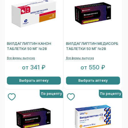
ВИЛДАГЛИПТИН КАНОН
ВИЛДАГЛИПТИН МЕДИСОРБ
ТАБЛЕТКИ 50 МГ №28
ТАБЛЕТКИ 50 МГ №28
Все формы выпуска
Все формы выпуска
от 341 ₽
от 550 ₽
Выбрать аптеку
Выбрать аптеку
По рецепту
По рецепту