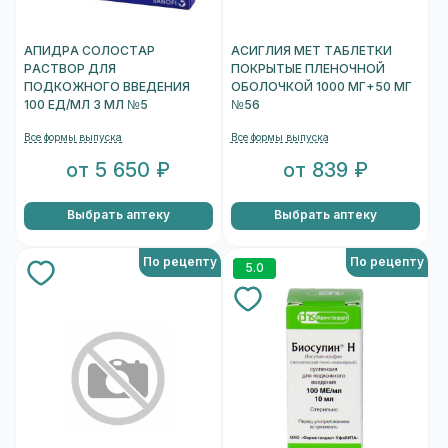
АПИДРА СОЛОСТАР
АСИГЛИЯ МЕТ ТАБЛЕТКИ
РАСТВОР ДЛЯ
ПОКРЫТЫЕ ПЛЕНОЧНОЙ
ПОДКОЖНОГО ВВЕДЕНИЯ
ОБОЛОЧКОЙ 1000 МГ+50 МГ
100 ЕД/МЛ 3 МЛ №5
№56
Все формы выпуска
Все формы выпуска
от 5 650 ₽
от 839 ₽
Выбрать аптеку
Выбрать аптеку
По рецепту
По рецепту
5.0