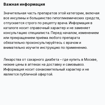
Важная информация
Значительная часть препаратов этой категории, включая
все инсулины и большинство гипогликемических средств,
отпускается строго по рецепту врача. Информация в
каталоге носит справочный характер и не заменяет
консультацию специалиста. Перед началом, изменением
или прекращением приёма любого препарата
обязательно проконсультируйтесь с врачом и
внимательно изучите инструкцию по применению.
Лекарства от сахарного диабета – где купить в Москве,
низкие цены в аптеках на доставку и самовывоз.
Информация носит ознакомительный характер и не
является публичной офертой.