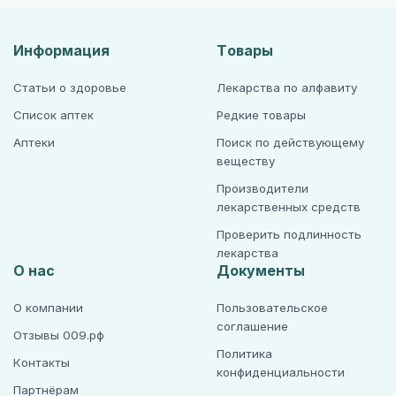
Информация
Товары
Статьи о здоровье
Лекарства по алфавиту
Список аптек
Редкие товары
Аптеки
Поиск по действующему
веществу
Производители
лекарственных средств
Проверить подлинность
лекарства
О нас
Документы
О компании
Пользовательское
соглашение
Отзывы 009.рф
Политика
Контакты
конфиденциальности
Партнёрам