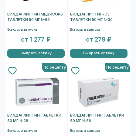
ВИЛДАГЛИПТИН МЕДИСОРБ
ВИЛДАГЛИПТИН-СЗ
ТАБЛЕТКИ 50 МГ №56
ТАБЛЕТКИ 50 МГ №30
Все формы выпуска
Все формы выпуска
от 1 277 ₽
от 279 ₽
Выбрать аптеку
Выбрать аптеку
По рецепту
По рецепту
ВИЛДАГЛИПТИН ТАБЛЕТКИ
ВИЛДАГЛИПТИН ТАБЛЕТКИ
50 МГ №28
50 МГ №56
Все формы выпуска
Все формы выпуска