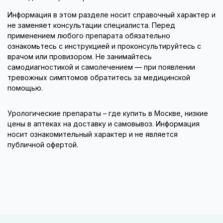
Информация в этом разделе носит справочный характер и
не заменяет консультации специалиста. Перед
применением любого препарата обязательно
ознакомьтесь с инструкцией и проконсультируйтесь с
врачом или провизором. Не занимайтесь
самодиагностикой и самолечением — при появлении
тревожных симптомов обратитесь за медицинской
помощью.
Урологические препараты – где купить в Москве, низкие
цены в аптеках на доставку и самовывоз. Информация
носит ознакомительный характер и не является
публичной офертой.