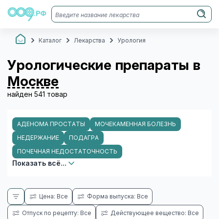
Каталог
Лекарства
Урология
Урологические препараты в
Москве
найден 541 товар
АДЕНОМА ПРОСТАТЫ
МОЧЕКАМЕННАЯ БОЛЕЗНЬ
НЕДЕРЖАНИЕ
ПОДАГРА
ПОЧЕЧНАЯ НЕДОСТАТОЧНОСТЬ
Показать всё...
Цена: Все
Форма выпуска: Все
Отпуск по рецепту: Все
Действующее вещество: Все