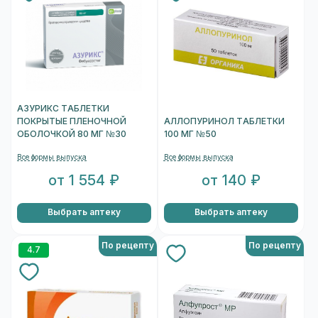
АЗУРИКС ТАБЛЕТКИ
ПОКРЫТЫЕ ПЛЕНОЧНОЙ
АЛЛОПУРИНОЛ ТАБЛЕТКИ
ОБОЛОЧКОЙ 80 МГ №30
100 МГ №50
Все формы выпуска
Все формы выпуска
от 1 554 ₽
от 140 ₽
Выбрать аптеку
Выбрать аптеку
По рецепту
По рецепту
4.7