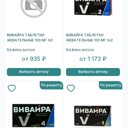
ВИВАЙРА ТАБЛЕТКИ
ВИВАЙРА ТАБЛЕТКИ
ЖЕВАТЕЛЬНЫЕ 100 МГ №1
ЖЕВАТЕЛЬНЫЕ 100 МГ №2
Все формы выпуска
Все формы выпуска
от 935 ₽
от 1 173 ₽
Выбрать аптеку
Выбрать аптеку
По рецепту
По рецепту