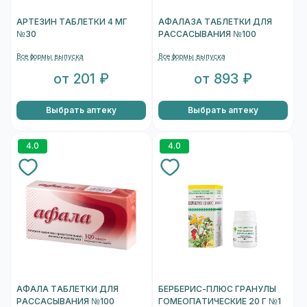
АРТЕЗИН ТАБЛЕТКИ 4 МГ
АФАЛАЗА ТАБЛЕТКИ ДЛЯ
№30
РАССАСЫВАНИЯ №100
Все формы выпуска
Все формы выпуска
от 201 ₽
от 893 ₽
Выбрать аптеку
Выбрать аптеку
4.0
4.0
АФАЛА ТАБЛЕТКИ ДЛЯ
БЕРБЕРИС-ПЛЮС ГРАНУЛЫ
РАССАСЫВАНИЯ №100
ГОМЕОПАТИЧЕСКИЕ 20 Г №1