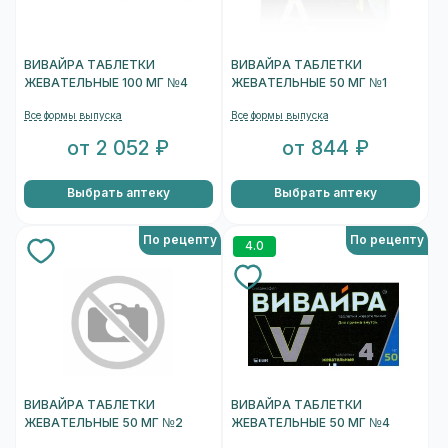
ВИВАЙРА ТАБЛЕТКИ
ВИВАЙРА ТАБЛЕТКИ
ЖЕВАТЕЛЬНЫЕ 100 МГ №4
ЖЕВАТЕЛЬНЫЕ 50 МГ №1
Все формы выпуска
Все формы выпуска
от 2 052 ₽
от 844 ₽
Выбрать аптеку
Выбрать аптеку
По рецепту
По рецепту
4.0
ВИВАЙРА ТАБЛЕТКИ
ВИВАЙРА ТАБЛЕТКИ
ЖЕВАТЕЛЬНЫЕ 50 МГ №2
ЖЕВАТЕЛЬНЫЕ 50 МГ №4