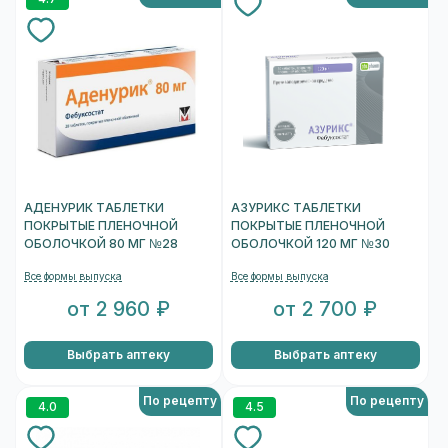
АДЕНУРИК ТАБЛЕТКИ
АЗУРИКС ТАБЛЕТКИ
ПОКРЫТЫЕ ПЛЕНОЧНОЙ
ПОКРЫТЫЕ ПЛЕНОЧНОЙ
ОБОЛОЧКОЙ 80 МГ №28
ОБОЛОЧКОЙ 120 МГ №30
Все формы выпуска
Все формы выпуска
от 2 960 ₽
от 2 700 ₽
Выбрать аптеку
Выбрать аптеку
По рецепту
По рецепту
4.0
4.5