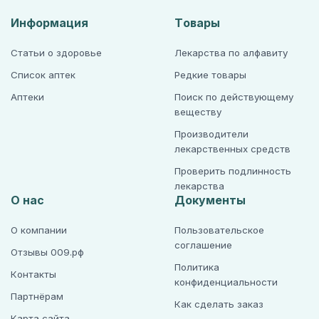
Информация
Товары
Статьи о здоровье
Лекарства по алфавиту
Список аптек
Редкие товары
Аптеки
Поиск по действующему
веществу
Производители
лекарственных средств
Проверить подлинность
лекарства
О нас
Документы
О компании
Пользовательское
соглашение
Отзывы 009.рф
Политика
Контакты
конфиденциальности
Партнёрам
Как сделать заказ
Карта сайта