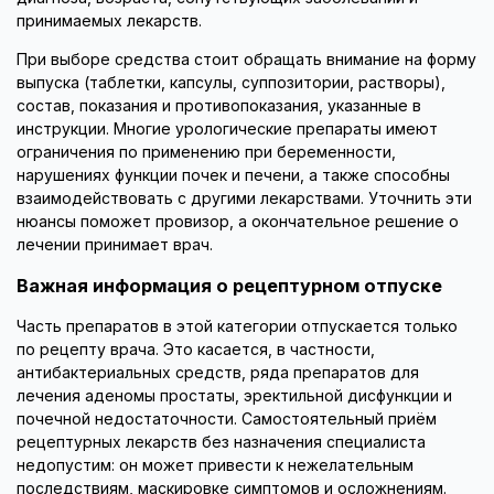
принимаемых лекарств.
При выборе средства стоит обращать внимание на форму
выпуска (таблетки, капсулы, суппозитории, растворы),
состав, показания и противопоказания, указанные в
инструкции. Многие урологические препараты имеют
ограничения по применению при беременности,
нарушениях функции почек и печени, а также способны
взаимодействовать с другими лекарствами. Уточнить эти
нюансы поможет провизор, а окончательное решение о
лечении принимает врач.
Важная информация о рецептурном отпуске
Часть препаратов в этой категории отпускается только
по рецепту врача. Это касается, в частности,
антибактериальных средств, ряда препаратов для
лечения аденомы простаты, эректильной дисфункции и
почечной недостаточности. Самостоятельный приём
рецептурных лекарств без назначения специалиста
недопустим: он может привести к нежелательным
последствиям, маскировке симптомов и осложнениям.