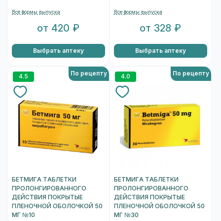
Все формы выпуска
Все формы выпуска
от 420 ₽
от 328 ₽
Выбрать аптеку
Выбрать аптеку
По рецепту
По рецепту
4.5
4.0
БЕТМИГА ТАБЛЕТКИ
БЕТМИГА ТАБЛЕТКИ
ПРОЛОНГИРОВАННОГО
ПРОЛОНГИРОВАННОГО
ДЕЙСТВИЯ ПОКРЫТЫЕ
ДЕЙСТВИЯ ПОКРЫТЫЕ
ПЛЕНОЧНОЙ ОБОЛОЧКОЙ 50
ПЛЕНОЧНОЙ ОБОЛОЧКОЙ 50
МГ №10
МГ №30