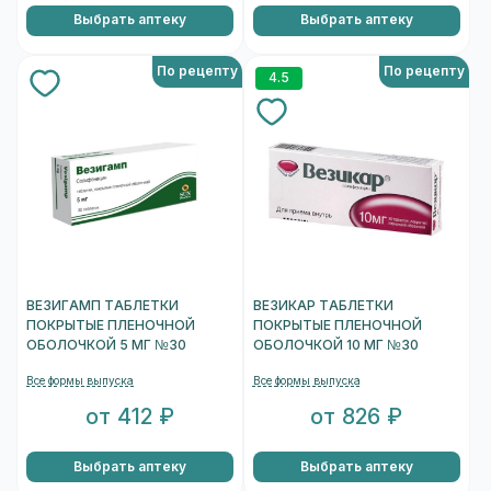
Выбрать аптеку
Выбрать аптеку
По рецепту
По рецепту
4.5
ВЕЗИГАМП ТАБЛЕТКИ
ВЕЗИКАР ТАБЛЕТКИ
ПОКРЫТЫЕ ПЛЕНОЧНОЙ
ПОКРЫТЫЕ ПЛЕНОЧНОЙ
ОБОЛОЧКОЙ 5 МГ №30
ОБОЛОЧКОЙ 10 МГ №30
Все формы выпуска
Все формы выпуска
от 412 ₽
от 826 ₽
Выбрать аптеку
Выбрать аптеку