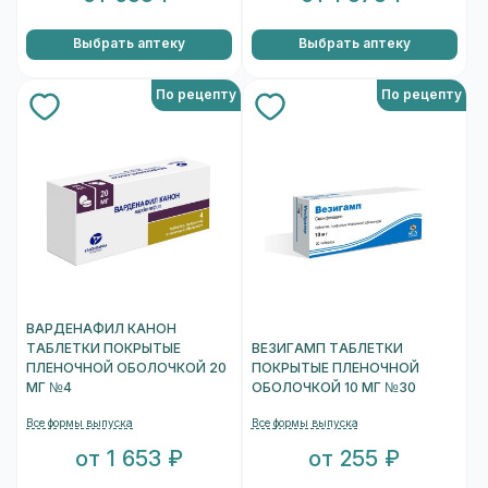
Выбрать аптеку
Выбрать аптеку
По рецепту
По рецепту
ВАРДЕНАФИЛ КАНОН
ТАБЛЕТКИ ПОКРЫТЫЕ
ВЕЗИГАМП ТАБЛЕТКИ
ПЛЕНОЧНОЙ ОБОЛОЧКОЙ 20
ПОКРЫТЫЕ ПЛЕНОЧНОЙ
МГ №4
ОБОЛОЧКОЙ 10 МГ №30
Все формы выпуска
Все формы выпуска
от 1 653 ₽
от 255 ₽