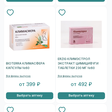
ERZIG КЛИМЭСТРОЛ
BIOTERRA КЛИМАСФЕРА
ЭКСТРАКТ ЦИМИЦИФУГИ
КАПСУЛЫ №60
ТАБЛЕТКИ 230 МГ №60
Все формы выпуска
Все формы выпуска
от 399 ₽
от 492 ₽
Выбрать аптеку
Выбрать аптеку