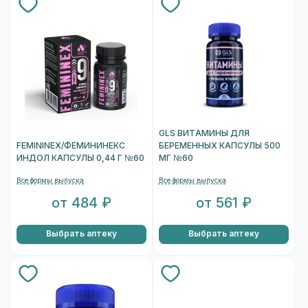
GLS ВИТАМИНЫ ДЛЯ
FEMININEX/ФЕМИНИНЕКС
БЕРЕМЕННЫХ КАПСУЛЫ 500
ИНДОЛ КАПСУЛЫ 0,44 Г №60
МГ №60
Все формы выпуска
Все формы выпуска
от 484 ₽
от 561 ₽
Выбрать аптеку
Выбрать аптеку