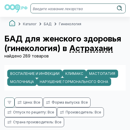
Каталог
БАД
Гинекология
БАД для женского здоровья
(гинекология) в
Астрахани
найдено 289 товаров
ВОСПАЛЕНИЕ И ИНФЕКЦИИ
КЛИМАКС
МАСТОПАТИЯ
МОЛОЧНИЦА
НАРУШЕНИЕ ГОРМОНАЛЬНОГО ФОНА
Цена: Все
Форма выпуска: Все
Отпуск по рецепту: Все
Производитель: Все
Страна производитель: Все