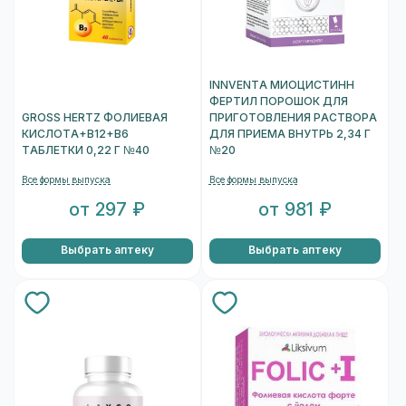
INNVENTA МИОЦИСТИНН
ФЕРТИЛ ПОРОШОК ДЛЯ
GROSS HERTZ ФОЛИЕВАЯ
ПРИГОТОВЛЕНИЯ РАСТВОРА
КИСЛОТА+В12+В6
ДЛЯ ПРИЕМА ВНУТРЬ 2,34 Г
ТАБЛЕТКИ 0,22 Г №40
№20
Все формы выпуска
Все формы выпуска
от 297 ₽
от 981 ₽
Выбрать аптеку
Выбрать аптеку