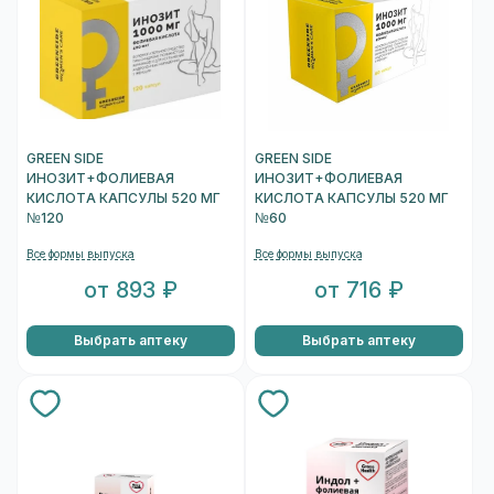
GREEN SIDE
GREEN SIDE
ИНОЗИТ+ФОЛИЕВАЯ
ИНОЗИТ+ФОЛИЕВАЯ
КИСЛОТА КАПСУЛЫ 520 МГ
КИСЛОТА КАПСУЛЫ 520 МГ
№120
№60
Все формы выпуска
Все формы выпуска
от 893 ₽
от 716 ₽
Выбрать аптеку
Выбрать аптеку