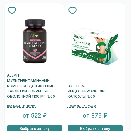
ALLVIT
МУЛЬТИВИТАМИННЫЙ
КОМПЛЕКС ДЛЯ ЖЕНЩИН
BIOTERRA
ТАБЛЕТКИ ПОКРЫТЫЕ
ИНДОЛ+БРОККОЛИ
ОБОЛОЧКОЙ 1100 МГ №60
КАПСУЛЫ №60
Все формы выпуска
Все формы выпуска
от 922 ₽
от 879 ₽
Выбрать аптеку
Выбрать аптеку