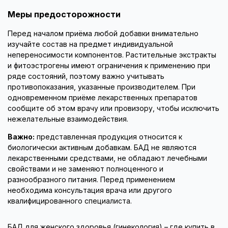
Меры предосторожности
Перед началом приёма любой добавки внимательно
изучайте состав на предмет индивидуальной
непереносимости компонентов. Растительные экстракты
и фитоэстрогены имеют ограничения к применению при
ряде состояний, поэтому важно учитывать
противопоказания, указанные производителем. При
одновременном приёме лекарственных препаратов
сообщите об этом врачу или провизору, чтобы исключить
нежелательные взаимодействия.
Важно:
представленная продукция относится к
биологически активным добавкам. БАД не являются
лекарственными средствами, не обладают лечебными
свойствами и не заменяют полноценного и
разнообразного питания. Перед применением
необходима консультация врача или другого
квалифицированного специалиста.
БАД для женского здоровья (гинекология) – где купить в