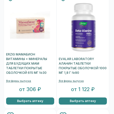
ERZIG МАМАБИОН
ВИТАМИНЫ + МИНЕРАЛЫ
EVALAR LABORATORY
ДЛЯ БУДУЩИХ МАМ
АЛАНИН ТАБЛЕТКИ
ТАБЛЕТКИ ПОКРЫТЫЕ
ПОКРЫТЫЕ ОБОЛОЧКОЙ 1000
ОБОЛОЧКОЙ 615 МГ №30
МГ 1,8 Г №90
Все формы выпуска
Все формы выпуска
от 306 ₽
от 1 122 ₽
Выбрать аптеку
Выбрать аптеку