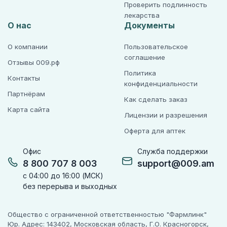
Проверить подлинность
лекарства
О нас
Документы
О компании
Пользовательское
соглашение
Отзывы 009.рф
Политика
Контакты
конфиденциальности
Партнёрам
Как сделать заказ
Карта сайта
Лицензии и разрешения
Оферта для аптек
Офис
Служба поддержки
8 800 707 8 003
support@009.am
с 04:00 до 16:00 (МСК)
без перерыва и выходных
Общество с ограниченной ответственностью "Фармлинк"
Юр. Адрес: 143402, Московская область, Г.О. Красногорск,