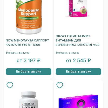
ORZAX ОКЕАН MUMMY
NOW МЕНОПАУЗА САППОРТ
ВИТАМИНЫ ДЛЯ
КАПСУЛЫ 560 МГ №90
БЕРЕМЕННЫХ КАПСУЛЫ №30
Все формы выпуска
Все формы выпуска
от 3 197 ₽
от 2 545 ₽
Выбрать аптеку
Выбрать аптеку