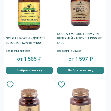
SOLGAR МАСЛО ПРИМУЛЫ
SOLGAR КОРЕНЬ ДЯГИЛЯ
ВЕЧЕРНЕЙ КАПСУЛЫ 1300 МГ
ПЛЮС КАПСУЛЫ №100
№30
Все формы выпуска
Все формы выпуска
от 1 585 ₽
от 1 597 ₽
Выбрать аптеку
Выбрать аптеку