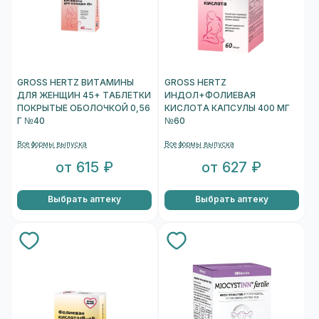
GROSS HERTZ ВИТАМИНЫ
GROSS HERTZ
ДЛЯ ЖЕНЩИН 45+ ТАБЛЕТКИ
ИНДОЛ+ФОЛИЕВАЯ
ПОКРЫТЫЕ ОБОЛОЧКОЙ 0,56
КИСЛОТА КАПСУЛЫ 400 МГ
Г №40
№60
Все формы выпуска
Все формы выпуска
от 615 ₽
от 627 ₽
Выбрать аптеку
Выбрать аптеку