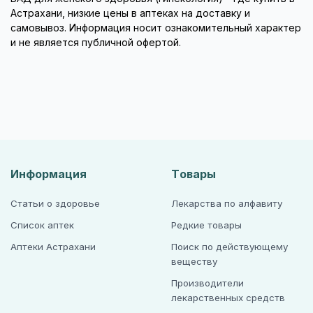
Астрахани, низкие цены в аптеках на доставку и
самовывоз. Информация носит ознакомительный характер
и не является публичной офертой.
Информация
Товары
Статьи о здоровье
Лекарства по алфавиту
Список аптек
Редкие товары
Аптеки Астрахани
Поиск по действующему
веществу
Производители
лекарственных средств