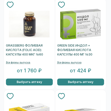
GRASSBERG ФОЛИЕВАЯ
GREEN SIDE ИНДОЛ +
КИСЛОТА (FOLIC ACID)
ФОЛИЕВАЯ КИСЛОТА
КАПСУЛЫ 400 МКГ №60
КАПСУЛЫ 400 МГ №30
Все формы выпуска
Все формы выпуска
от 1 760 ₽
от 424 ₽
Выбрать аптеку
Выбрать аптеку