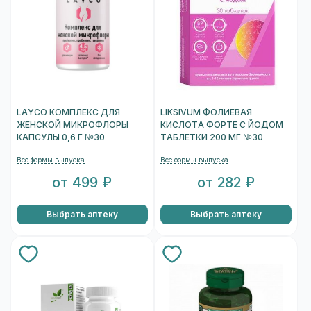
LAYCO КОМПЛЕКС ДЛЯ
LIKSIVUM ФОЛИЕВАЯ
ЖЕНСКОЙ МИКРОФЛОРЫ
КИСЛОТА ФОРТЕ С ЙОДОМ
КАПСУЛЫ 0,6 Г №30
ТАБЛЕТКИ 200 МГ №30
Все формы выпуска
Все формы выпуска
от 499 ₽
от 282 ₽
Выбрать аптеку
Выбрать аптеку