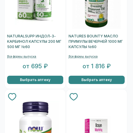
NATURALSUPP ИНДОЛ-3-
NATURES BOUNTY МАСЛО
КАРБИНОЛ КАПСУЛЫ 200 МГ
ПРИМУЛЫ ВЕЧЕРНЕЙ 1000 МГ
500 МГ №60
КАПСУЛЫ №60
Все формы выпуска
Все формы выпуска
от 695 ₽
от 1 816 ₽
Выбрать аптеку
Выбрать аптеку