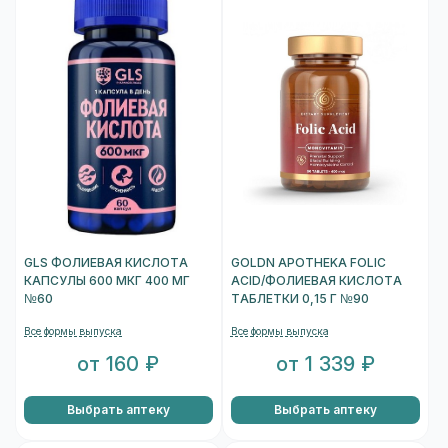
GLS ФОЛИЕВАЯ КИСЛОТА
GOLDN APOTHEKA FOLIC
КАПСУЛЫ 600 МКГ 400 МГ
ACID/ФОЛИЕВАЯ КИСЛОТА
№60
ТАБЛЕТКИ 0,15 Г №90
Все формы выпуска
Все формы выпуска
от 160 ₽
от 1 339 ₽
Выбрать аптеку
Выбрать аптеку