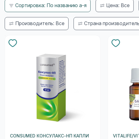
Сортировка: По названию а-я
Цена: Все
Производитель: Все
Страна производитель
CONSUMED КОНСУЛАКС-НП КАПЛИ
VITALIFE/V