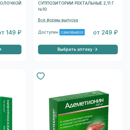
БОЛОЧКОЙ
СУППОЗИТОРИИ РЕКТАЛЬНЫЕ 2,11 Г
№10
Все формы выпуска
от 149 ₽
от 249 ₽
Доступен
самовывоз
Выбрать аптеку