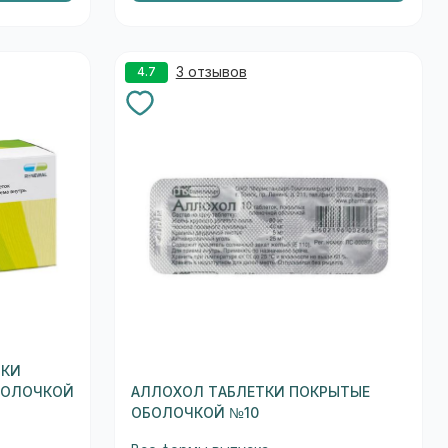
3 отзывов
4.7
ТКИ
БОЛОЧКОЙ
АЛЛОХОЛ ТАБЛЕТКИ ПОКРЫТЫЕ
ОБОЛОЧКОЙ №10