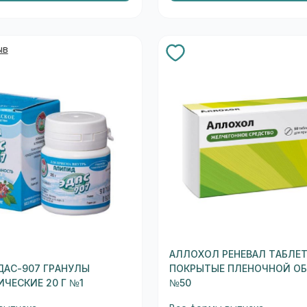
ыв
АЛЛОХОЛ РЕНЕВАЛ ТАБЛЕ
АС-907 ГРАНУЛЫ
ПОКРЫТЫЕ ПЛЕНОЧНОЙ О
ЧЕСКИЕ 20 Г №1
№50