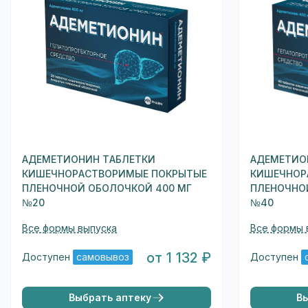
АДЕМЕТИОНИН ТАБЛЕТКИ
АДЕМЕТИО
КИШЕЧНОРАСТВОРИМЫЕ ПОКРЫТЫЕ
КИШЕЧНОР
ПЛЕНОЧНОЙ ОБОЛОЧКОЙ 400 МГ
ПЛЕНОЧНО
№20
№40
Все формы выпуска
Все формы 
от 1 132 ₽
Доступен
самовывоз
Доступен
Выбрать аптеку
В