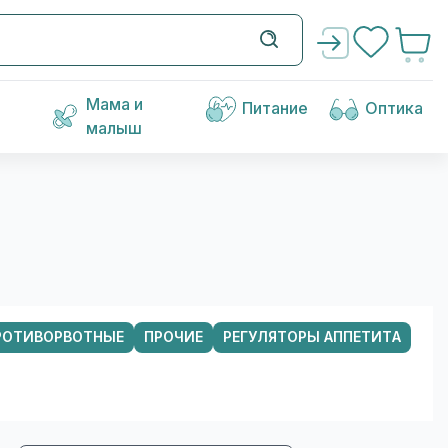
Мама и
Питание
Оптика
малыш
РОТИВОРВОТНЫЕ
ПРОЧИЕ
РЕГУЛЯТОРЫ АППЕТИТА