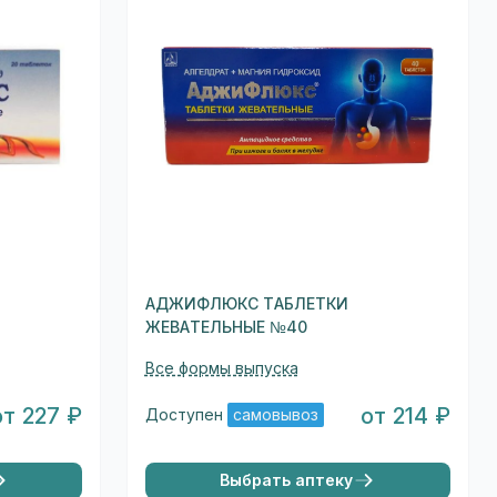
АДЖИФЛЮКС ТАБЛЕТКИ
ЖЕВАТЕЛЬНЫЕ №40
Все формы выпуска
от 227 ₽
от 214 ₽
Доступен
самовывоз
Выбрать аптеку