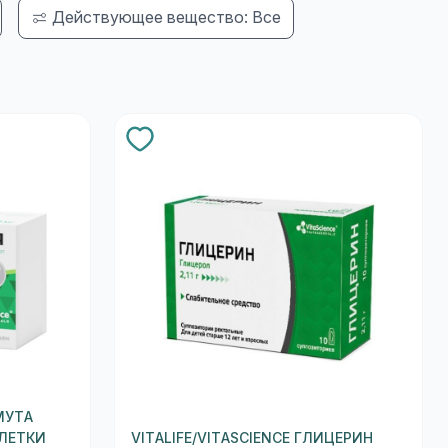
Действующее вещество: Все
МУТА
ЛЕТКИ
VITALIFE/VITASCIENCE ГЛИЦЕРИН