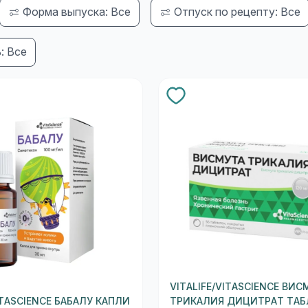
Форма выпуска: Все
Отпуск по рецепту: Все
: Все
VITALIFE/VITASCIENCE ВИС
ITASCIENCE БАБАЛУ КАПЛИ
ТРИКАЛИЯ ДИЦИТРАТ ТАБ