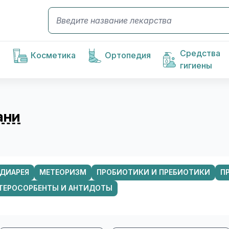
Средства
Косметика
Ортопедия
гигиены
ани
ДИАРЕЯ
МЕТЕОРИЗМ
ПРОБИОТИКИ И ПРЕБИОТИКИ
П
ТЕРОСОРБЕНТЫ И АНТИДОТЫ