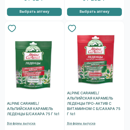
Выбрать аптеку
Выбрать аптеку
ALPINE CARAMEL/
АЛЬПИЙСКАЯ КАРАМЕЛЬ
ALPINE CARAMEL/
ЛЕДЕНЦЫ ПРО-АКТИВ С
АЛЬПИЙСКАЯ КАРАМЕЛЬ
ВИТАМИНОМ С Б/САХАРА 75
ЛЕДЕНЦЫ Б/САХАРА 75 Г №1
Г №1
Все формы выпуска
Все формы выпуска