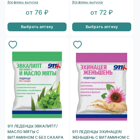
Все формы выпуска
Все формы выпуска
от 76 ₽
от 72 ₽
Выбрать аптеку
Выбрать аптеку
911 ЛЕДЕНЦЫ ЭВКАЛИПТ/
МАСЛО МЯТЫ С
911 ЛЕДЕНЦЫ ЭХИНАЦЕЯ/
ВИТАМИНОМ С БЕЗ САХАРА
ЖЕНЬШЕНЬ С ВИТАМИНОМ С