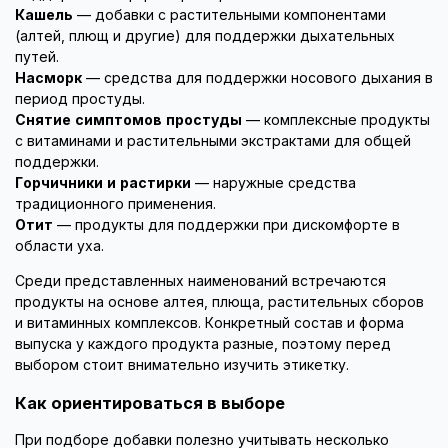
Кашель
— добавки с растительными компонентами
(алтей, плющ и другие) для поддержки дыхательных
путей.
Насморк
— средства для поддержки носового дыхания в
период простуды.
Снятие симптомов простуды
— комплексные продукты
с витаминами и растительными экстрактами для общей
поддержки.
Горчичники и растирки
— наружные средства
традиционного применения.
Отит
— продукты для поддержки при дискомфорте в
области уха.
Среди представленных наименований встречаются
продукты на основе алтея, плюща, растительных сборов
и витаминных комплексов. Конкретный состав и форма
выпуска у каждого продукта разные, поэтому перед
выбором стоит внимательно изучить этикетку.
Как ориентироваться в выборе
При подборе добавки полезно учитывать несколько