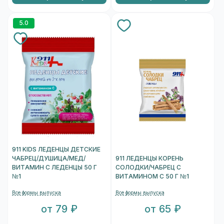
5.0
911 KIDS ЛЕДЕНЦЫ ДЕТСКИЕ
ЧАБРЕЦ/ДУШИЦА/МЕД/
911 ЛЕДЕНЦЫ КОРЕНЬ
ВИТАМИН С ЛЕДЕНЦЫ 50 Г
СОЛОДКИ/ЧАБРЕЦ С
№1
ВИТАМИНОМ С 50 Г №1
Все формы выпуска
Все формы выпуска
от 79 ₽
от 65 ₽