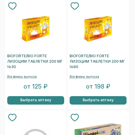
BIOFORTE/BIO FORTE
BIOFORTE/BIO FORTE
ЛИЗОЦИМ ТАБЛЕТКИ 200 МГ
ЛИЗОЦИМ ТАБЛЕТКИ 200 МГ
№30
№60
Все формы выпуска
Все формы выпуска
от 125 ₽
от 198 ₽
Выбрать аптеку
Выбрать аптеку