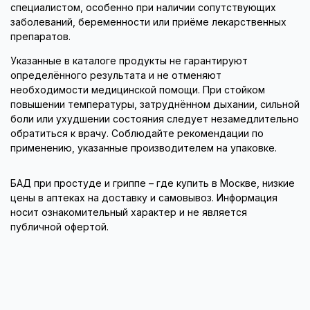
специалистом, особенно при наличии сопутствующих
заболеваний, беременности или приёме лекарственных
препаратов.
Указанные в каталоге продукты не гарантируют
определённого результата и не отменяют
необходимости медицинской помощи. При стойком
повышении температуры, затруднённом дыхании, сильной
боли или ухудшении состояния следует незамедлительно
обратиться к врачу. Соблюдайте рекомендации по
применению, указанные производителем на упаковке.
БАД при простуде и гриппе – где купить в Москве, низкие
цены в аптеках на доставку и самовывоз. Информация
носит ознакомительный характер и не является
публичной офертой.