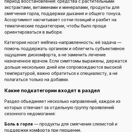
период восстановления: средства с растительными
экстрактами, витаминами и минералами, продукты для
смягчения горла, поддержки дыхания и общего тонуса.
Ассортимент насчитывает сотни позиций и разбит на
тематические подкатегории, чтобы было проще
ориентироваться в выборе.
Категория носит wellness-направленность: её задача —
помочь поддержать организм и облегчить субъективное
ощущение дискомфорта, а не заменить лечение
назначенное врачом. Если симптомы выражены, держатся
дольше нескольких дней или сопровождаются высокой
температурой, важно обратиться к специалисту, а не
полагаться только на добавки.
Какие подкатегории входят в раздел
Раздел объединяет несколько направлений, каждое из
которых отвечает за отдельную группу проявлений
сезонного недомогания:
Боль в горле
— продукты для смягчения слизистой и
поддержки комфорта при першении.