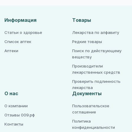
Информация
Товары
Статьи о здоровье
Лекарства по алфавиту
Список аптек
Редкие товары
Аптеки
Поиск по действующему
веществу
Производители
лекарственных средств
Проверить подлинность
лекарства
О нас
Документы
О компании
Пользовательское
соглашение
Отзывы 009.рф
Политика
Контакты
конфиденциальности