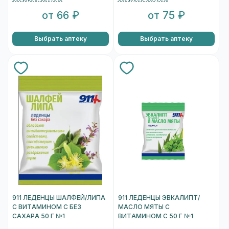
от 66 ₽
от 75 ₽
Выбрать аптеку
Выбрать аптеку
911 ЛЕДЕНЦЫ ШАЛФЕЙ/ЛИПА
911 ЛЕДЕНЦЫ ЭВКАЛИПТ/
С ВИТАМИНОМ С БЕЗ
МАСЛО МЯТЫ С
САХАРА 50 Г №1
ВИТАМИНОМ С 50 Г №1