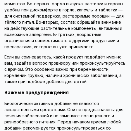
моментов. Во-первых, форма выпуска: пастилки и сиропы
удобны при дискомфорте в горле, капсулы и таблетки —
для системной поддержки, растворимые порошки — для
тёплого питья. Во-вторых, состав: обращайте внимание
на действующие растительные компоненты, витамины и
возможные аллергены. В-третьих, возрастные
ограничения и совместимость с другими продуктами и
препаратами, которые вы уже принимаете.
Если вы сомневаетесь, какой продукт подойдёт именно
вам, задайте вопрос провизору или проконсультируйтесь
с врачом. Это особенно важно при беременности,
кормлении грудью, наличии хронических заболеваний, а
также при подборе добавок для детей.
Важные предупреждения
Биологически активные добавки не являются
лекарственными средствами. Они не предназначены для
лечения заболеваний и не заменяют полноценного и
разнообразного питания. Перед началом приёма любой
добавки рекомендуется проконсультироваться со