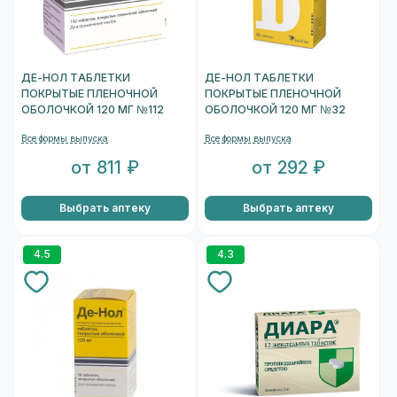
ДЕ-НОЛ ТАБЛЕТКИ
ДЕ-НОЛ ТАБЛЕТКИ
ПОКРЫТЫЕ ПЛЕНОЧНОЙ
ПОКРЫТЫЕ ПЛЕНОЧНОЙ
ОБОЛОЧКОЙ 120 МГ №112
ОБОЛОЧКОЙ 120 МГ №32
Все формы выпуска
Все формы выпуска
от 811 ₽
от 292 ₽
Выбрать аптеку
Выбрать аптеку
4.5
4.3