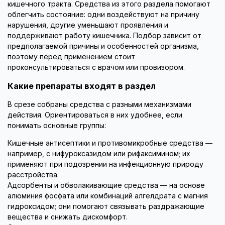
кишечного тракта. Средства из этого раздела помогают
облегчить состояние: одни воздействуют на причину
нарушения, другие уменьшают проявления и
поддерживают работу кишечника. Подбор зависит от
предполагаемой причины и особенностей организма,
поэтому перед применением стоит
проконсультироваться с врачом или провизором.
Какие препараты входят в раздел
В срезе собраны средства с разными механизмами
действия. Ориентироваться в них удобнее, если
понимать основные группы:
Кишечные антисептики и противомикробные средства —
например, с нифуроксазидом или рифаксимином; их
применяют при подозрении на инфекционную природу
расстройства.
Адсорбенты и обволакивающие средства — на основе
алюминия фосфата или комбинаций алгелдрата с магния
гидроксидом; они помогают связывать раздражающие
вещества и снижать дискомфорт.