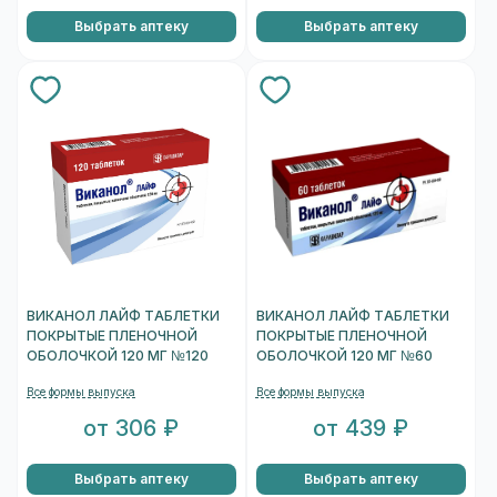
Выбрать аптеку
Выбрать аптеку
ВИКАНОЛ ЛАЙФ ТАБЛЕТКИ
ВИКАНОЛ ЛАЙФ ТАБЛЕТКИ
ПОКРЫТЫЕ ПЛЕНОЧНОЙ
ПОКРЫТЫЕ ПЛЕНОЧНОЙ
ОБОЛОЧКОЙ 120 МГ №120
ОБОЛОЧКОЙ 120 МГ №60
Все формы выпуска
Все формы выпуска
от 306 ₽
от 439 ₽
Выбрать аптеку
Выбрать аптеку