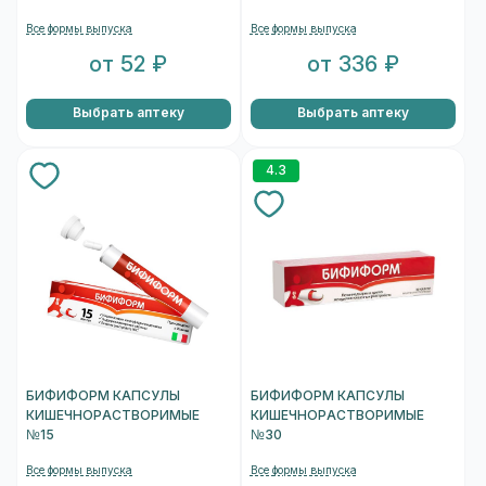
Все формы выпуска
Все формы выпуска
от 52 ₽
от 336 ₽
Выбрать аптеку
Выбрать аптеку
4.3
БИФИФОРМ КАПСУЛЫ
БИФИФОРМ КАПСУЛЫ
КИШЕЧНОРАСТВОРИМЫЕ
КИШЕЧНОРАСТВОРИМЫЕ
№15
№30
Все формы выпуска
Все формы выпуска