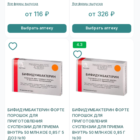
Все формы выпуска
Все формы выпуска
от 116 ₽
от 326 ₽
Выбрать аптеку
Выбрать аптеку
4.3
БИФИДУМБАКТЕРИН ФОРТЕ
БИФИДУМБАКТЕРИН ФОРТЕ
ПОРОШОК ДЛЯ
ПОРОШОК ДЛЯ
ПРИГОТОВЛЕНИЯ
ПРИГОТОВЛЕНИЯ
СУСПЕНЗИИ ДЛЯ ПРИЕМА
СУСПЕНЗИИ ДЛЯ ПРИЕМА
ВНУТРЬ 50 МЛН.КОЕ 0,85 Г 5
ВНУТРЬ 50 МЛН.КОЕ 0,85 Г
ДОЗ №10
№30