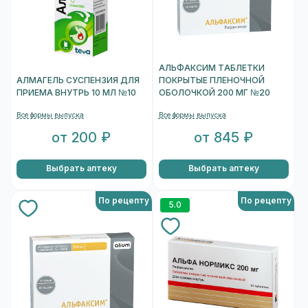
АЛЬФАКСИМ ТАБЛЕТКИ
АЛМАГЕЛЬ СУСПЕНЗИЯ ДЛЯ
ПОКРЫТЫЕ ПЛЕНОЧНОЙ
ПРИЕМА ВНУТРЬ 10 МЛ №10
ОБОЛОЧКОЙ 200 МГ №20
Все формы выпуска
Все формы выпуска
от 200 ₽
от 845 ₽
Выбрать аптеку
Выбрать аптеку
По рецепту
По рецепту
5.0