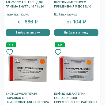
АЛЬФОСФАЛЬ ГЕЛЬ ДЛЯ
ВНУТРЬ И МЕСТНОГО
ПРИЕМА ВНУТРЬ 16 Г №20
ПРИМЕНЕНИЯ 5 ДОЗ №10
Все формы выпуска
Все формы выпуска
от 686 ₽
от 104 ₽
Выбрать аптеку
Выбрать аптеку
4.5
5.0
БИФИДУМБАКТЕРИН
БИФИДУМБАКТЕРИН
ПОРОШОК ДЛЯ
ПОРОШОК ДЛЯ
ПРИГОТОВЛЕНИЯ РАСТВОРА
ПРИГОТОВЛЕНИЯ РАСТВОРА