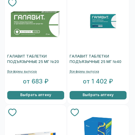
ГАЛАВИТ ТАБЛЕТКИ
ГАЛАВИТ ТАБЛЕТКИ
ПОДЪЯЗЫЧНЫЕ 25 МГ №20
ПОДЪЯЗЫЧНЫЕ 25 МГ №40
Все формы выпуска
Все формы выпуска
от 683 ₽
от 1 402 ₽
Выбрать аптеку
Выбрать аптеку