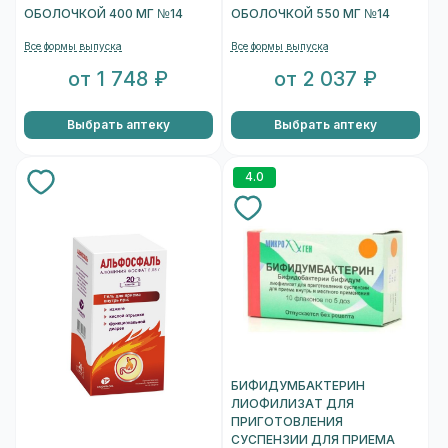
ОБОЛОЧКОЙ 400 МГ №14
ОБОЛОЧКОЙ 550 МГ №14
Все формы выпуска
Все формы выпуска
от 1 748 ₽
от 2 037 ₽
Выбрать аптеку
Выбрать аптеку
4.0
БИФИДУМБАКТЕРИН
ЛИОФИЛИЗАТ ДЛЯ
ПРИГОТОВЛЕНИЯ
СУСПЕНЗИИ ДЛЯ ПРИЕМА