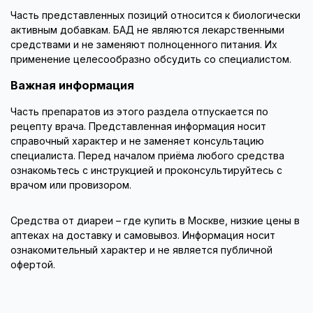
Часть представленных позиций относится к биологически
активным добавкам. БАД не являются лекарственными
средствами и не заменяют полноценного питания. Их
применение целесообразно обсудить со специалистом.
Важная информация
Часть препаратов из этого раздела отпускается по
рецепту врача. Представленная информация носит
справочный характер и не заменяет консультацию
специалиста. Перед началом приёма любого средства
ознакомьтесь с инструкцией и проконсультируйтесь с
врачом или провизором.
Средства от диареи – где купить в Москве, низкие цены в
аптеках на доставку и самовывоз. Информация носит
ознакомительный характер и не является публичной
офертой.