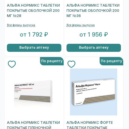
АЛЬФА НОРМИКС ТАБЛЕТКИ
АЛЬФА НОРМИКС ТАБЛЕТКИ
ПОКРЫТЫЕ ОБОЛОЧКОЙ 200
ПОКРЫТЫЕ ОБОЛОЧКОЙ 200
МГ №28
МГ №36
Все формы выпуска
Все формы выпуска
от 1 792 ₽
от 1 956 ₽
Выбрать аптеку
Выбрать аптеку
По рецепту
По рецепту
АЛЬФА НОРМИКС ТАБЛЕТКИ
АЛЬФА НОРМИКС ФОРТЕ
ПОКРЫТЫЕ ПЛЕНОЧНОЙ
ТАБЛЕТКИ ПОКРЫТЫЕ