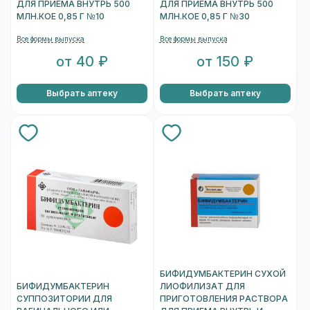
ДЛЯ ПРИЕМА ВНУТРЬ 500
ДЛЯ ПРИЕМА ВНУТРЬ 500
МЛН.КОЕ 0,85 Г №10
МЛН.КОЕ 0,85 Г №30
Все формы выпуска
Все формы выпуска
от 40 ₽
от 150 ₽
Выбрать аптеку
Выбрать аптеку
БИФИДУМБАКТЕРИН СУХОЙ
БИФИДУМБАКТЕРИН
ЛИОФИЛИЗАТ ДЛЯ
СУППОЗИТОРИИ ДЛЯ
ПРИГОТОВЛЕНИЯ РАСТВОРА