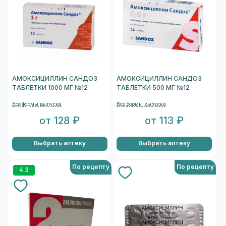
АМОКСИЦИЛЛИН САНДОЗ
АМОКСИЦИЛЛИН САНДОЗ
ТАБЛЕТКИ 1000 МГ №12
ТАБЛЕТКИ 500 МГ №12
Все формы выпуска
Все формы выпуска
от 128 ₽
от 113 ₽
Выбрать аптеку
Выбрать аптеку
По рецепту
По рецепту
4.3