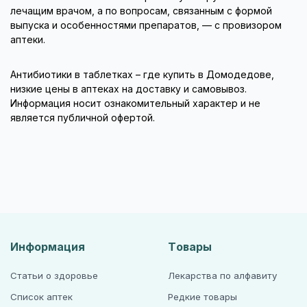
лечащим врачом, а по вопросам, связанным с формой
выпуска и особенностями препаратов, — с провизором
аптеки.
Антибиотики в таблетках – где купить в Домодедове,
низкие цены в аптеках на доставку и самовывоз.
Информация носит ознакомительный характер и не
является публичной офертой.
Информация
Товары
Статьи о здоровье
Лекарства по алфавиту
Список аптек
Редкие товары