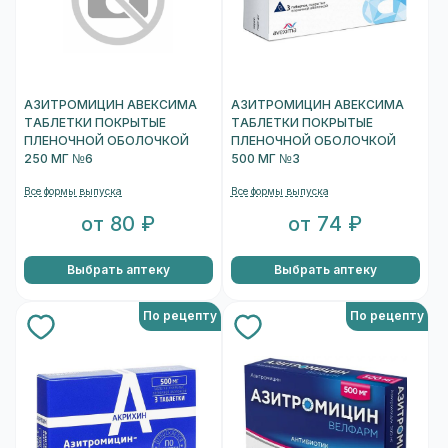
АЗИТРОМИЦИН АВЕКСИМА
АЗИТРОМИЦИН АВЕКСИМА
ТАБЛЕТКИ ПОКРЫТЫЕ
ТАБЛЕТКИ ПОКРЫТЫЕ
ПЛЕНОЧНОЙ ОБОЛОЧКОЙ
ПЛЕНОЧНОЙ ОБОЛОЧКОЙ
250 МГ №6
500 МГ №3
Все формы выпуска
Все формы выпуска
от 80 ₽
от 74 ₽
Выбрать аптеку
Выбрать аптеку
По рецепту
По рецепту