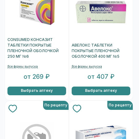
CONSUMED КОНСАЗИТ
ТАБЛЕТКИ ПОКРЫТЫЕ
АВЕЛОКС ТАБЛЕТКИ
ПЛЕНОЧНОЙ ОБОЛОЧКОЙ
ПОКРЫТЫЕ ПЛЕНОЧНОЙ
250 МГ №6
ОБОЛОЧКОЙ 400 МГ №5
Все формы выпуска
Все формы выпуска
от 269 ₽
от 407 ₽
Выбрать аптеку
Выбрать аптеку
По рецепту
По рецепту