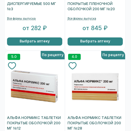
ДИСПЕРГИРУЕМЫЕ 500 МГ
ПОКРЫТЫЕ ПЛЕНОЧНОЙ
№3
ОБОЛОЧКОЙ 200 МГ №20
Все формы выпуска
Все формы выпуска
от 282 ₽
от 845 ₽
Выбрать аптеку
Выбрать аптеку
По рецепту
По рецепту
5.0
4.0
АЛЬФА НОРМИКС ТАБЛЕТКИ
АЛЬФА НОРМИКС ТАБЛЕТКИ
ПОКРЫТЫЕ ОБОЛОЧКОЙ 200
ПОКРЫТЫЕ ОБОЛОЧКОЙ 200
МГ №12
МГ №28