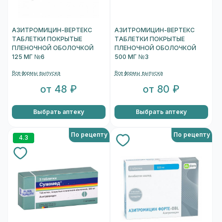
АЗИТРОМИЦИН-ВЕРТЕКС
АЗИТРОМИЦИН-ВЕРТЕКС
ТАБЛЕТКИ ПОКРЫТЫЕ
ТАБЛЕТКИ ПОКРЫТЫЕ
ПЛЕНОЧНОЙ ОБОЛОЧКОЙ
ПЛЕНОЧНОЙ ОБОЛОЧКОЙ
125 МГ №6
500 МГ №3
Все формы выпуска
Все формы выпуска
от 48 ₽
от 80 ₽
Выбрать аптеку
Выбрать аптеку
По рецепту
По рецепту
4.3