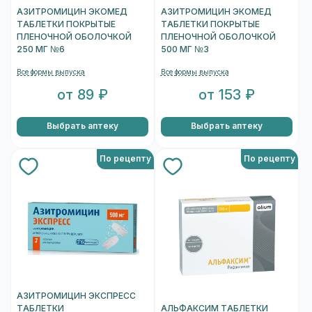
АЗИТРОМИЦИН ЭКОМЕД
АЗИТРОМИЦИН ЭКОМЕД
ТАБЛЕТКИ ПОКРЫТЫЕ
ТАБЛЕТКИ ПОКРЫТЫЕ
ПЛЕНОЧНОЙ ОБОЛОЧКОЙ
ПЛЕНОЧНОЙ ОБОЛОЧКОЙ
250 МГ №6
500 МГ №3
Все формы выпуска
Все формы выпуска
от 89 ₽
от 153 ₽
Выбрать аптеку
Выбрать аптеку
По рецепту
По рецепту
АЗИТРОМИЦИН ЭКСПРЕСС
ТАБЛЕТКИ
АЛЬФАКСИМ ТАБЛЕТКИ