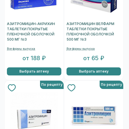
АЗИТРОМИЦИН-АКРИХИН
АЗИТРОМИЦИН ВЕЛФАРМ
ТАБЛЕТКИ ПОКРЫТЫЕ
ТАБЛЕТКИ ПОКРЫТЫЕ
ПЛЕНОЧНОЙ ОБОЛОЧКОЙ
ПЛЕНОЧНОЙ ОБОЛОЧКОЙ
500 МГ №3
500 МГ №3
Все формы выпуска
Все формы выпуска
от 188 ₽
от 65 ₽
Выбрать аптеку
Выбрать аптеку
По рецепту
По рецепту