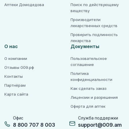
Аптеки Домодедова
Поиск по действующему
веществу
Производители
лекарственных средств
Проверить подлинность
лекарства
О нас
Документы
О компании
Пользовательское
соглашение
Отзывы 009.рф
Политика
Контакты
конфиденциальности
Партнёрам
Как сделать заказ
Карта сайта
Лицензии и разрешения
Оферта для аптек
Офис
Служба поддержки
8 800 707 8 003
support@009.am