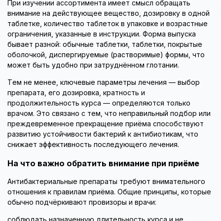
При изучении ассортимента имеет смысл обращать
внимание на действующее вещество, дозировку в одной
таблетке, количество таблеток в упаковке и возрастные
ограничения, указанные в инструкции. Форма выпуска
бывает разной: обычные таблетки, таблетки, покрытые
оболочкой, диспергируемые (растворимые) формы, что
может быть удобно при затруднённом глотании.
Тем не менее, ключевые параметры лечения — выбор
препарата, его дозировка, кратность и
продолжительность курса — определяются только
врачом. Это связано с тем, что неправильный подбор или
преждевременное прекращение приёма способствуют
развитию устойчивости бактерий к антибиотикам, что
снижает эффективность последующего лечения.
На что важно обратить внимание при приёме
Антибактериальные препараты требуют внимательного
отношения к правилам приёма. Общие принципы, которые
обычно подчёркивают провизоры и врачи:
соблюдать назначенную длительность курса и не