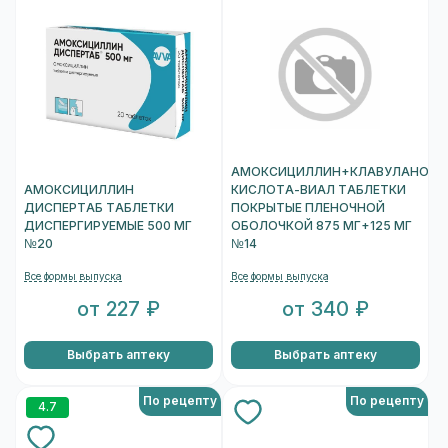
АМОКСИЦИЛЛИН+КЛАВУЛАНОВА
АМОКСИЦИЛЛИН
КИСЛОТА-ВИАЛ ТАБЛЕТКИ
ДИСПЕРТАБ ТАБЛЕТКИ
ПОКРЫТЫЕ ПЛЕНОЧНОЙ
ДИСПЕРГИРУЕМЫЕ 500 МГ
ОБОЛОЧКОЙ 875 МГ+125 МГ
№20
№14
Все формы выпуска
Все формы выпуска
от 227 ₽
от 340 ₽
Выбрать аптеку
Выбрать аптеку
По рецепту
По рецепту
4.7