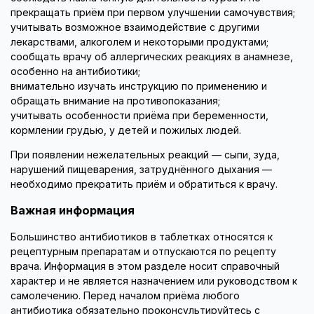
прекращать приём при первом улучшении самочувствия;
учитывать возможное взаимодействие с другими
лекарствами, алкоголем и некоторыми продуктами;
сообщать врачу об аллергических реакциях в анамнезе,
особенно на антибиотики;
внимательно изучать инструкцию по применению и
обращать внимание на противопоказания;
учитывать особенности приёма при беременности,
кормлении грудью, у детей и пожилых людей.
При появлении нежелательных реакций — сыпи, зуда,
нарушений пищеварения, затруднённого дыхания —
необходимо прекратить приём и обратиться к врачу.
Важная информация
Большинство антибиотиков в таблетках относятся к
рецептурным препаратам и отпускаются по рецепту
врача. Информация в этом разделе носит справочный
характер и не является назначением или руководством к
самолечению. Перед началом приёма любого
антибиотика обязательно проконсультируйтесь с