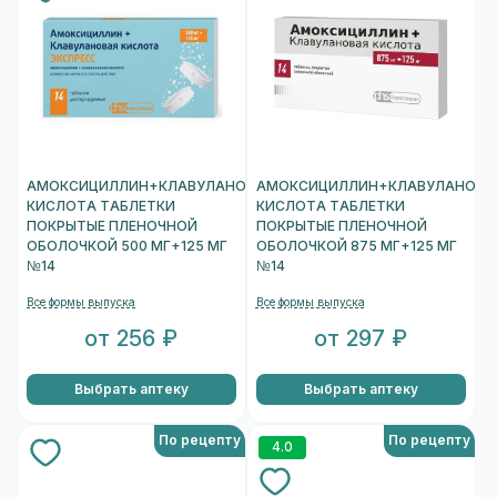
АМОКСИЦИЛЛИН+КЛАВУЛАНОВАЯ
АМОКСИЦИЛЛИН+КЛАВУЛАНОВА
КИСЛОТА ТАБЛЕТКИ
КИСЛОТА ТАБЛЕТКИ
ПОКРЫТЫЕ ПЛЕНОЧНОЙ
ПОКРЫТЫЕ ПЛЕНОЧНОЙ
ОБОЛОЧКОЙ 500 МГ+125 МГ
ОБОЛОЧКОЙ 875 МГ+125 МГ
№14
№14
Все формы выпуска
Все формы выпуска
от 256 ₽
от 297 ₽
Выбрать аптеку
Выбрать аптеку
По рецепту
По рецепту
4.0