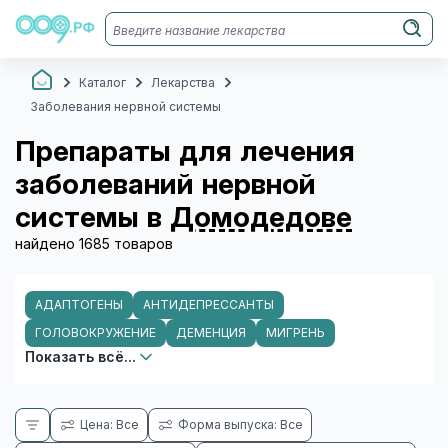
Каталог
Лекарства
Заболевания нервной системы
Препараты для лечения
заболеваний нервной
системы в
Домодедове
найдено 1685 товаров
АДАПТОГЕНЫ
АНТИДЕПРЕССАНТЫ
ГОЛОВОКРУЖЕНИЕ
ДЕМЕНЦИЯ
МИГРЕНЬ
Показать всё...
Цена: Все
Форма выпуска: Все