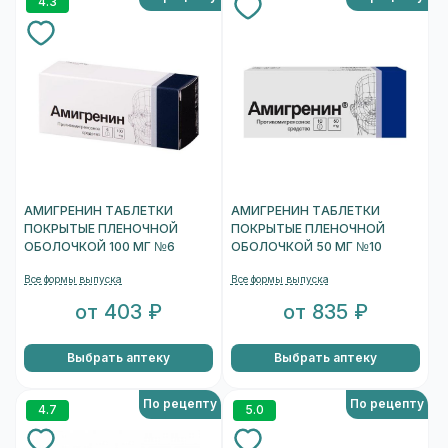
4.3
АМИГРЕНИН ТАБЛЕТКИ
АМИГРЕНИН ТАБЛЕТКИ
ПОКРЫТЫЕ ПЛЕНОЧНОЙ
ПОКРЫТЫЕ ПЛЕНОЧНОЙ
ОБОЛОЧКОЙ 100 МГ №6
ОБОЛОЧКОЙ 50 МГ №10
Все формы выпуска
Все формы выпуска
от 403 ₽
от 835 ₽
Выбрать аптеку
Выбрать аптеку
По рецепту
По рецепту
4.7
5.0