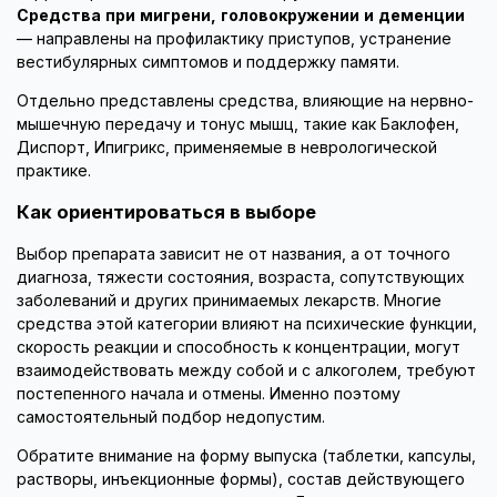
Средства при мигрени, головокружении и деменции
— направлены на профилактику приступов, устранение
вестибулярных симптомов и поддержку памяти.
Отдельно представлены средства, влияющие на нервно-
мышечную передачу и тонус мышц, такие как Баклофен,
Диспорт, Ипигрикс, применяемые в неврологической
практике.
Как ориентироваться в выборе
Выбор препарата зависит не от названия, а от точного
диагноза, тяжести состояния, возраста, сопутствующих
заболеваний и других принимаемых лекарств. Многие
средства этой категории влияют на психические функции,
скорость реакции и способность к концентрации, могут
взаимодействовать между собой и с алкоголем, требуют
постепенного начала и отмены. Именно поэтому
самостоятельный подбор недопустим.
Обратите внимание на форму выпуска (таблетки, капсулы,
растворы, инъекционные формы), состав действующего