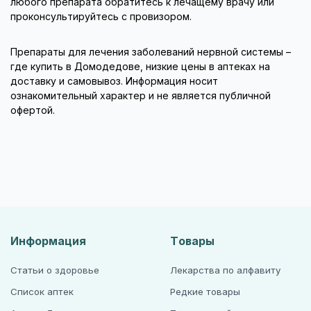
любого препарата обратитесь к лечащему врачу или
проконсультируйтесь с провизором.
Препараты для лечения заболеваний нервной системы –
где купить в Домодедове, низкие цены в аптеках на
доставку и самовывоз. Информация носит
ознакомительный характер и не является публичной
офертой.
Информация
Товары
Статьи о здоровье
Лекарства по алфавиту
Список аптек
Редкие товары