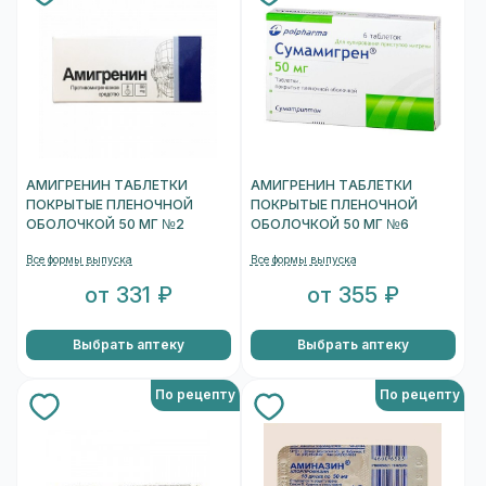
АМИГРЕНИН ТАБЛЕТКИ
АМИГРЕНИН ТАБЛЕТКИ
ПОКРЫТЫЕ ПЛЕНОЧНОЙ
ПОКРЫТЫЕ ПЛЕНОЧНОЙ
ОБОЛОЧКОЙ 50 МГ №2
ОБОЛОЧКОЙ 50 МГ №6
Все формы выпуска
Все формы выпуска
от 331 ₽
от 355 ₽
Выбрать аптеку
Выбрать аптеку
По рецепту
По рецепту