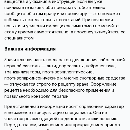
вещества и указания в инструкции. Если вы уже
принимаете какие-либо препараты, обязательно
сообщите об этом врачу или провизору — это поможет
избежать нежелательных сочетаний. При появлении
новых или усилении имеющихся симптомов не меняйте
схему приёма самостоятельно, а проконсультируйтесь со
специалистом.
Важная информация
Значительная часть препаратов для лечения заболеваний
нервной системы — антидепрессанты, нейролептики,
транквилизаторы, противоэпилептические,
противопаркинсонические и многие снотворные средства
— отпускается строго по рецепту врача. Оформление
рецепта необходимо для безопасного применения и
правильного контроля терапии.
Представленная информация носит справочный характер
и не заменяет консультацию специалиста. Она не
является рекомендацией по диагностике или лечению.
Перед началом, изменением или прекращением приёма