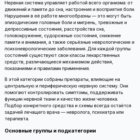
Нервная система управляет работой всего организма: от
движений и памяти до сна, настроения и восприятия боли.
Нарушения в её работе многообразны — это могут быть
эпизодические головные боли и мигрень, тревожные и
депрессивные состояния, расстройства сна,
головокружение, судорожные состояния, снижение
памяти и внимания, а также серьёзные неврологические и
психоневрологические заболевания. Для каждой группы
состояний существуют свои классы лекарственных
средств, различающиеся механизмом действия,
показаниями и правилами применения.
В этой категории собраны препараты, влияющие на
центральную и периферическую нервную систему. Они
помогают контролировать симптомы, поддерживать
функции нервной ткани и качество жизни человека.
Подбор конкретного средства и схемы всегда остаётся
задачей лечащего врача — невролога, психиатра или
терапевта.
Основные группы и подкатегории