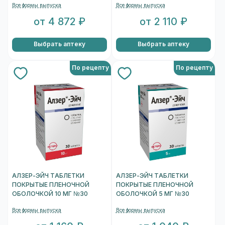
Все формы выпуска
Все формы выпуска
от 4 872 ₽
от 2 110 ₽
Выбрать аптеку
Выбрать аптеку
По рецепту
По рецепту
АЛЗЕР-ЭЙЧ ТАБЛЕТКИ
АЛЗЕР-ЭЙЧ ТАБЛЕТКИ
ПОКРЫТЫЕ ПЛЕНОЧНОЙ
ПОКРЫТЫЕ ПЛЕНОЧНОЙ
ОБОЛОЧКОЙ 10 МГ №30
ОБОЛОЧКОЙ 5 МГ №30
Все формы выпуска
Все формы выпуска