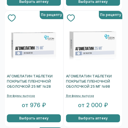
Выбрать аптеку
Выбрать аптеку
По рецепту
По рецепту
АГОМЕЛАТИН ТАБЛЕТКИ
АГОМЕЛАТИН ТАБЛЕТКИ
ПОКРЫТЫЕ ПЛЕНОЧНОЙ
ПОКРЫТЫЕ ПЛЕНОЧНОЙ
ОБОЛОЧКОЙ 25 МГ №28
ОБОЛОЧКОЙ 25 МГ №98
Все формы выпуска
Все формы выпуска
от 976 ₽
от 2 000 ₽
Выбрать аптеку
Выбрать аптеку