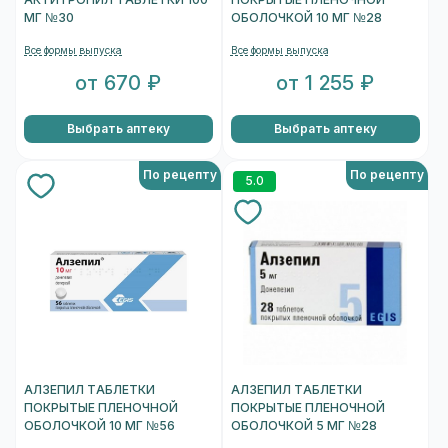
АКТИТРОПИЛ ТАБЛЕТКИ 100
ПОКРЫТЫЕ ПЛЕНОЧНОЙ
МГ №30
ОБОЛОЧКОЙ 10 МГ №28
Все формы выпуска
Все формы выпуска
от 670 ₽
от 1 255 ₽
Выбрать аптеку
Выбрать аптеку
По рецепту
По рецепту
5.0
АЛЗЕПИЛ ТАБЛЕТКИ
АЛЗЕПИЛ ТАБЛЕТКИ
ПОКРЫТЫЕ ПЛЕНОЧНОЙ
ПОКРЫТЫЕ ПЛЕНОЧНОЙ
ОБОЛОЧКОЙ 10 МГ №56
ОБОЛОЧКОЙ 5 МГ №28