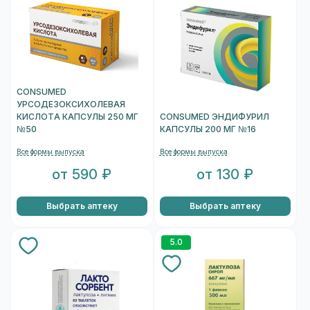
CONSUMED
УРСОДЕЗОКСИХОЛЕВАЯ
КИСЛОТА КАПСУЛЫ 250 МГ
CONSUMED ЭНДИФУРИЛ
№50
КАПСУЛЫ 200 МГ №16
Все формы выпуска
Все формы выпуска
от 590 ₽
от 130 ₽
Выбрать аптеку
Выбрать аптеку
5.0