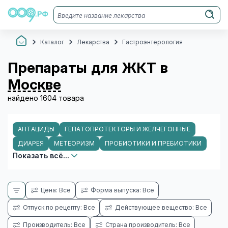
Каталог
Лекарства
Гастроэнтерология
Препараты для ЖКТ в
Москве
найдено 1604 товара
АНТАЦИДЫ
ГЕПАТОПРОТЕКТОРЫ И ЖЕЛЧЕГОННЫЕ
ДИАРЕЯ
МЕТЕОРИЗМ
ПРОБИОТИКИ И ПРЕБИОТИКИ
Показать всё...
Цена: Все
Форма выпуска: Все
Отпуск по рецепту: Все
Действующее вещество: Все
Производитель: Все
Страна производитель: Все