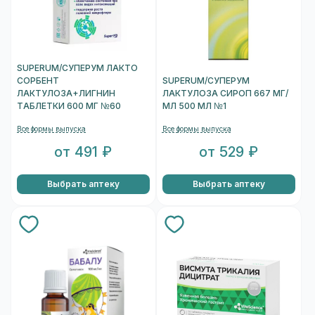
SUPERUM/СУПЕРУМ ЛАКТО
СОРБЕНТ
SUPERUM/СУПЕРУМ
ЛАКТУЛОЗА+ЛИГНИН
ЛАКТУЛОЗА СИРОП 667 МГ/
ТАБЛЕТКИ 600 МГ №60
МЛ 500 МЛ №1
Все формы выпуска
Все формы выпуска
от 491 ₽
от 529 ₽
Выбрать аптеку
Выбрать аптеку