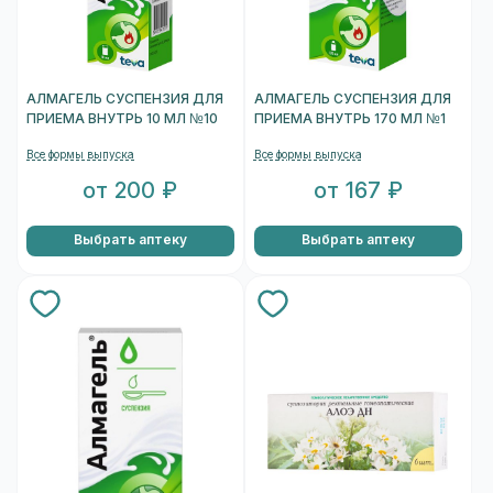
АЛМАГЕЛЬ СУСПЕНЗИЯ ДЛЯ
АЛМАГЕЛЬ СУСПЕНЗИЯ ДЛЯ
ПРИЕМА ВНУТРЬ 10 МЛ №10
ПРИЕМА ВНУТРЬ 170 МЛ №1
Все формы выпуска
Все формы выпуска
от 200 ₽
от 167 ₽
Выбрать аптеку
Выбрать аптеку