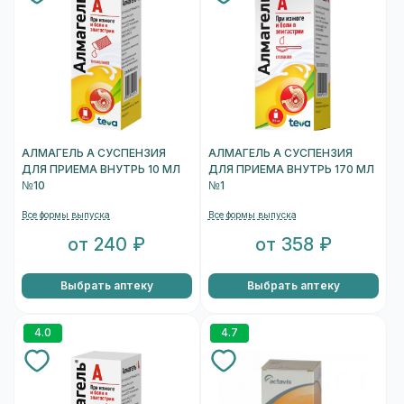
АЛМАГЕЛЬ А СУСПЕНЗИЯ
АЛМАГЕЛЬ А СУСПЕНЗИЯ
ДЛЯ ПРИЕМА ВНУТРЬ 10 МЛ
ДЛЯ ПРИЕМА ВНУТРЬ 170 МЛ
№10
№1
Все формы выпуска
Все формы выпуска
от 240 ₽
от 358 ₽
Выбрать аптеку
Выбрать аптеку
4.0
4.7