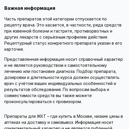
Важная информация
Часть препаратов этой категории отпускается по
рецепту врача. Это касается, в частности, ряда средств
при язвенной болезни и гастрите, противорвотных и
других лекарств с серьёзным профилем действия.
Рецептурный статус конкретного препарата указан в его
карточке.
Представленная информация носит справочный характер
и не является руководством к самостоятельному
лечению или постановке диагноза. Подбор препарата,
дозировки и длительности курса должен осуществлять
врач с учётом ваших индивидуальных особенностей и
результатов обследования. По вопросам выбора и
совместимости средств вы также можете
проконсультироваться с провизором.
Препараты для ЖКТ – где купить в Москве, низкие цены в
аптеках на доставку и самовывоз. Информация носит
ознакомительный характер и не является публичной