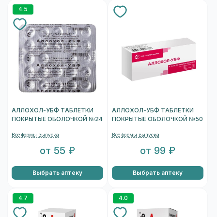
4.5
АЛЛОХОЛ-УБФ ТАБЛЕТКИ
АЛЛОХОЛ-УБФ ТАБЛЕТКИ
ПОКРЫТЫЕ ОБОЛОЧКОЙ №24
ПОКРЫТЫЕ ОБОЛОЧКОЙ №50
Все формы выпуска
Все формы выпуска
от 55 ₽
от 99 ₽
Выбрать аптеку
Выбрать аптеку
4.7
4.0