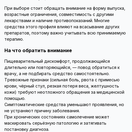
При выборе стоит обращать внимание на форму выпуска,
возрастные ограничения, совместимость с другими
лекарствами и наличие противопоказаний. Многие
средства этого профиля влияют на всасывание других
препаратов, поэтому важно учитывать всю принимаемую
терапию.
На что обратить внимание
Пищеварительный дискомфорт, продолжающийся
длительно или повторяющийся, — повод обратиться к
врачу, а не подбирать средство самостоятельно.
Тревожные признаки (сильная боль, рвота с примесью
крови, чёрный стул, резкая потеря веса, желтушность
кожи) требуют неотложного обращения за медицинской
помощью.
Симптоматические средства уменьшают проявления, но
не устраняют причину заболевания.
При хронических состояниях самолечение может
маскировать серьёзную патологию и затягивать
постановку диагноза.