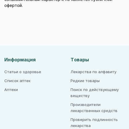
офертой.
Информация
Товары
Статьи о здоровье
Лекарства по алфавиту
Список аптек
Редкие товары
Аптеки
Поиск по действующему
веществу
Производители
лекарственных средств
Проверить подлинность
лекарства