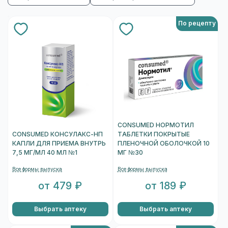
По рецепту
CONSUMED НОРМОТИЛ
CONSUMED КОНСУЛАКС-НП
ТАБЛЕТКИ ПОКРЫТЫЕ
КАПЛИ ДЛЯ ПРИЕМА ВНУТРЬ
ПЛЕНОЧНОЙ ОБОЛОЧКОЙ 10
7,5 МГ/МЛ 40 МЛ №1
МГ №30
Все формы выпуска
Все формы выпуска
от 479 ₽
от 189 ₽
Выбрать аптеку
Выбрать аптеку