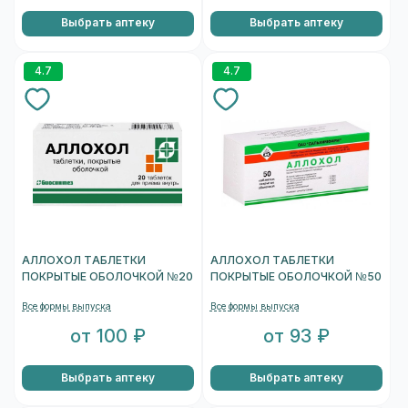
Выбрать аптеку
Выбрать аптеку
4.7
4.7
АЛЛОХОЛ ТАБЛЕТКИ
АЛЛОХОЛ ТАБЛЕТКИ
ПОКРЫТЫЕ ОБОЛОЧКОЙ №20
ПОКРЫТЫЕ ОБОЛОЧКОЙ №50
Все формы выпуска
Все формы выпуска
от 100 ₽
от 93 ₽
Выбрать аптеку
Выбрать аптеку