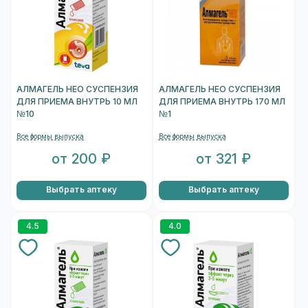
АЛМАГЕЛЬ НЕО СУСПЕНЗИЯ
АЛМАГЕЛЬ НЕО СУСПЕНЗИЯ
ДЛЯ ПРИЕМА ВНУТРЬ 10 МЛ
ДЛЯ ПРИЕМА ВНУТРЬ 170 МЛ
№10
№1
Все формы выпуска
Все формы выпуска
от 200 ₽
от 321 ₽
Выбрать аптеку
Выбрать аптеку
4.5
4.0