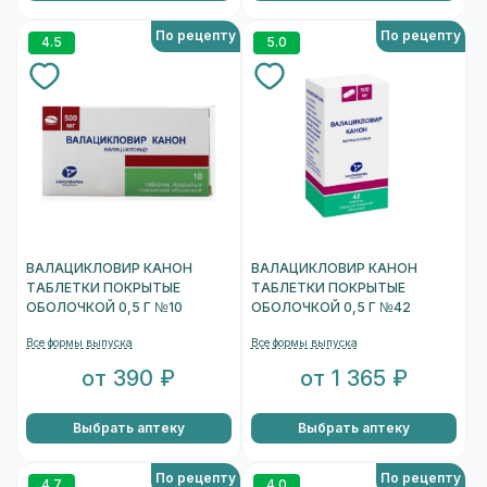
По рецепту
По рецепту
4.5
5.0
ВАЛАЦИКЛОВИР КАНОН
ВАЛАЦИКЛОВИР КАНОН
ТАБЛЕТКИ ПОКРЫТЫЕ
ТАБЛЕТКИ ПОКРЫТЫЕ
ОБОЛОЧКОЙ 0,5 Г №10
ОБОЛОЧКОЙ 0,5 Г №42
Все формы выпуска
Все формы выпуска
от 390 ₽
от 1 365 ₽
Выбрать аптеку
Выбрать аптеку
По рецепту
По рецепту
4.7
4.0