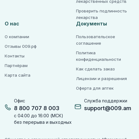
лекарственных средств
Проверить подлинность
лекарства
О нас
Документы
О компании
Пользовательское
соглашение
Отзывы 009.рф
Политика
Контакты
конфиденциальности
Партнёрам
Как сделать заказ
Карта сайта
Лицензии и разрешения
Оферта для аптек
Офис
Служба поддержки
8 800 707 8 003
support@009.am
с 04:00 до 16:00 (МСК)
без перерыва и выходных