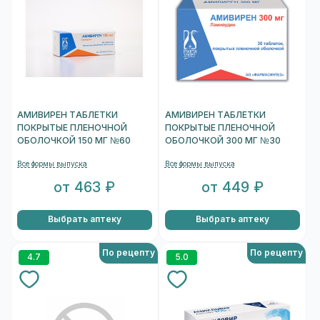
АМИВИРЕН ТАБЛЕТКИ
АМИВИРЕН ТАБЛЕТКИ
ПОКРЫТЫЕ ПЛЕНОЧНОЙ
ПОКРЫТЫЕ ПЛЕНОЧНОЙ
ОБОЛОЧКОЙ 150 МГ №60
ОБОЛОЧКОЙ 300 МГ №30
Все формы выпуска
Все формы выпуска
от 463 ₽
от 449 ₽
Выбрать аптеку
Выбрать аптеку
По рецепту
По рецепту
4.7
5.0