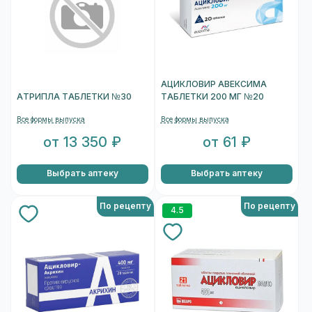
АЦИКЛОВИР АВЕКСИМА
АТРИПЛА ТАБЛЕТКИ №30
ТАБЛЕТКИ 200 МГ №20
Все формы выпуска
Все формы выпуска
от 13 350 ₽
от 61 ₽
Выбрать аптеку
Выбрать аптеку
По рецепту
По рецепту
4.5