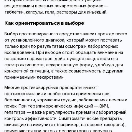
веществами и в разных лекарственных формах —
таблетки, капсулы, гели, растворы для инъекций.
Как ориентироваться в выборе
Выбор противовирусного средства зависит прежде всего
от установленного диагноза, который может поставить
только врач по результатам осмотра и лабораторных
исследований. При выборе стоит обращать внимание на
несколько параметров: действующее вещество и его
спектр активности, лекарственную форму, удобную для
конкретной ситуации, а также совместимость с другими
принимаемыми лекарствами.
Многие противовирусные препараты имеют
противопоказания и особенности применения при
беременности, кормлении грудью, заболеваниях печени и
почек. При терапии хронических инфекций — ВИЧ,
гепатитов — важна регулярность приёма и лабораторный
контроль эффективности. Симптоматические препараты,
влияющие на иммунитет (например, на основе тилорона),
применяются при острых респираторных вирусных