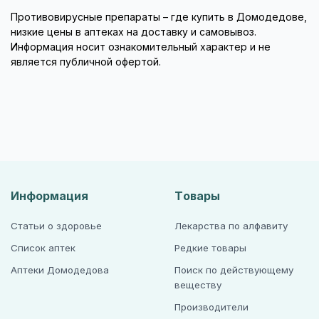
Противовирусные препараты – где купить в Домодедове,
низкие цены в аптеках на доставку и самовывоз.
Информация носит ознакомительный характер и не
является публичной офертой.
Информация
Товары
Статьи о здоровье
Лекарства по алфавиту
Список аптек
Редкие товары
Аптеки Домодедова
Поиск по действующему
веществу
Производители