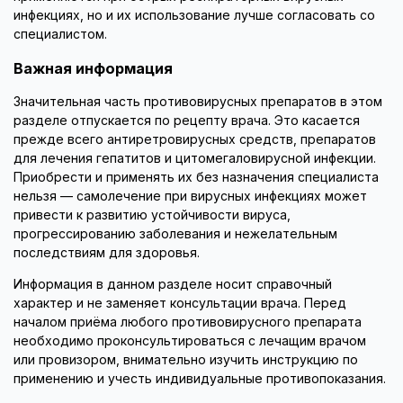
инфекциях, но и их использование лучше согласовать со
специалистом.
Важная информация
Значительная часть противовирусных препаратов в этом
разделе отпускается по рецепту врача. Это касается
прежде всего антиретровирусных средств, препаратов
для лечения гепатитов и цитомегаловирусной инфекции.
Приобрести и применять их без назначения специалиста
нельзя — самолечение при вирусных инфекциях может
привести к развитию устойчивости вируса,
прогрессированию заболевания и нежелательным
последствиям для здоровья.
Информация в данном разделе носит справочный
характер и не заменяет консультации врача. Перед
началом приёма любого противовирусного препарата
необходимо проконсультироваться с лечащим врачом
или провизором, внимательно изучить инструкцию по
применению и учесть индивидуальные противопоказания.