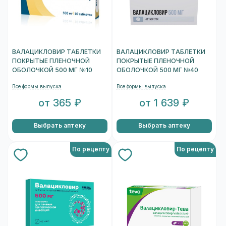
ВАЛАЦИКЛОВИР ТАБЛЕТКИ
ВАЛАЦИКЛОВИР ТАБЛЕТКИ
ПОКРЫТЫЕ ПЛЕНОЧНОЙ
ПОКРЫТЫЕ ПЛЕНОЧНОЙ
ОБОЛОЧКОЙ 500 МГ №10
ОБОЛОЧКОЙ 500 МГ №40
Все формы выпуска
Все формы выпуска
от 365 ₽
от 1 639 ₽
Выбрать аптеку
Выбрать аптеку
По рецепту
По рецепту