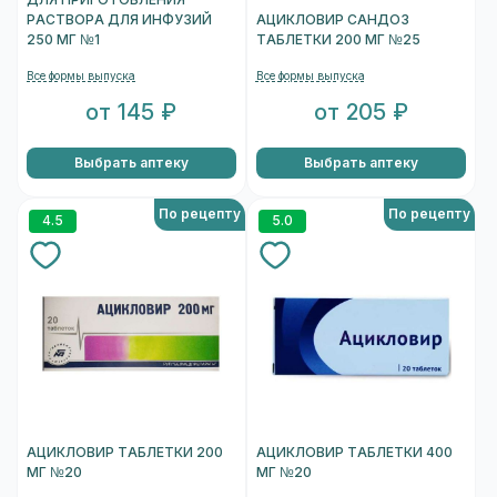
ДЛЯ ПРИГОТОВЛЕНИЯ
РАСТВОРА ДЛЯ ИНФУЗИЙ
АЦИКЛОВИР САНДОЗ
250 МГ №1
ТАБЛЕТКИ 200 МГ №25
Все формы выпуска
Все формы выпуска
от 145 ₽
от 205 ₽
Выбрать аптеку
Выбрать аптеку
По рецепту
По рецепту
4.5
5.0
АЦИКЛОВИР ТАБЛЕТКИ 200
АЦИКЛОВИР ТАБЛЕТКИ 400
МГ №20
МГ №20