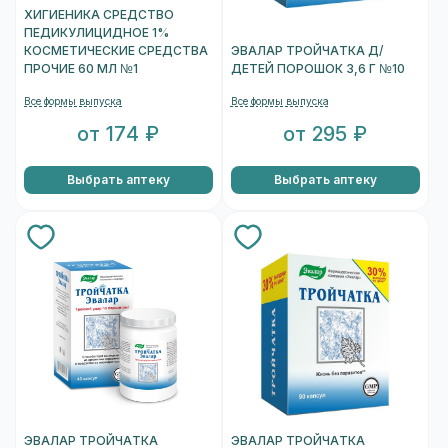
ХИГИЕНИКА СРЕДСТВО
ПЕДИКУЛИЦИДНОЕ 1%
КОСМЕТИЧЕСКИЕ СРЕДСТВА
ЭВАЛАР ТРОЙЧАТКА Д/
ПРОЧИЕ 60 МЛ №1
ДЕТЕЙ ПОРОШОК 3,6 Г №10
Все формы выпуска
Все формы выпуска
от 174 ₽
от 295 ₽
Выбрать аптеку
Выбрать аптеку
ЭВАЛАР ТРОЙЧАТКА
ЭВАЛАР ТРОЙЧАТКА