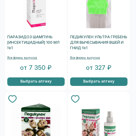
ПАРАЗИДОЗ ШАМПУНЬ
ПЕДИКУЛЕН УЛЬТРА ГРЕБЕНЬ
[ИНСЕКТИЦИДНЫЙ] 100 МЛ
ДЛЯ ВЫЧЕСЫВАНИЯ ВШЕЙ И
№1
ГНИД №1
Все формы выпуска
Все формы выпуска
от 7 350 ₽
от 327 ₽
Выбрать аптеку
Выбрать аптеку