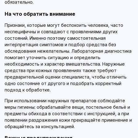
обязательно.
На что обратить внимание
Признаки, которые могут беспокоить человека, часто
неспецифичны и совпадают с проявлениями других
состояний. Именно поэтому самостоятельная
интерпретация симптомов и подбор средства без
обследования нежелательны. Лабораторная диагностика
помогает уточнить ситуацию и определить
необходимость и характер вмешательства. Наружные
средства при кожных проявлениях также требуют
предварительной оценки специалиста, чтобы отличить
одно состояние от другого и подобрать корректный
подход к обработке.
При использовании наружных препаратов соблюдайте
меры гигиены: обрабатывайте вещи, постельное бельё и
предметы обихода в соответствии с инструкцией, а при
появлении раздражения кожи прекращайте применение и
обращайтесь за консультацией.