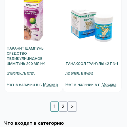
ПАРАНИТ ШАМПУНЬ
СРЕДСТВО
ПЕДИКУЛИЦИДНОЕ
ШАМПУНЬ 200 МЛ №1
ТАНАКСОЛ ГРАНУЛЫ 42 Г №1
Все формы выпуска
Все формы выпуска
Нет в наличии в г.
Москва
Нет в наличии в г.
Москва
1
2
>
Что входит в категорию