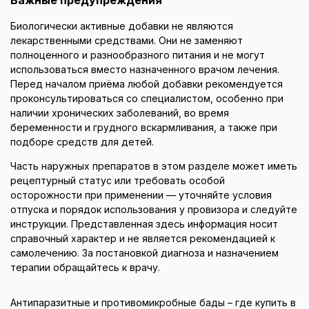
Важные предупреждения
Биологически активные добавки не являются
лекарственными средствами. Они не заменяют
полноценного и разнообразного питания и не могут
использоваться вместо назначенного врачом лечения.
Перед началом приёма любой добавки рекомендуется
проконсультироваться со специалистом, особенно при
наличии хронических заболеваний, во время
беременности и грудного вскармливания, а также при
подборе средств для детей.
Часть наружных препаратов в этом разделе может иметь
рецептурный статус или требовать особой
осторожности при применении — уточняйте условия
отпуска и порядок использования у провизора и следуйте
инструкции. Представленная здесь информация носит
справочный характер и не является рекомендацией к
самолечению. За постановкой диагноза и назначением
терапии обращайтесь к врачу.
Антипаразитные и противомикробные бады – где купить в