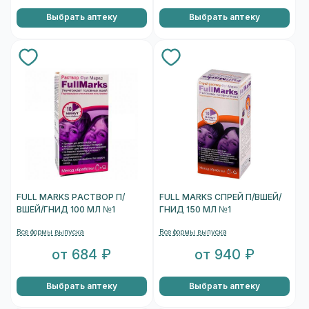
Выбрать аптеку
Выбрать аптеку
FULL MARKS РАСТВОР П/
FULL MARKS СПРЕЙ П/ВШЕЙ/
ВШЕЙ/ГНИД 100 МЛ №1
ГНИД 150 МЛ №1
Все формы выпуска
Все формы выпуска
от 684 ₽
от 940 ₽
Выбрать аптеку
Выбрать аптеку