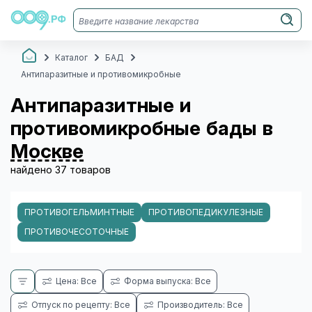
Каталог
БАД
Антипаразитные и противомикробные
Антипаразитные и
противомикробные бады в
Москве
найдено 37 товаров
ПРОТИВОГЕЛЬМИНТНЫЕ
ПРОТИВОПЕДИКУЛЕЗНЫЕ
ПРОТИВОЧЕСОТОЧНЫЕ
Цена: Все
Форма выпуска: Все
Отпуск по рецепту: Все
Производитель: Все