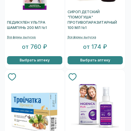
СИРОП ДЕТСКИЙ
"ПОМОГУША"
ПЕДИКУЛЕН УЛЬТРА
ПРОТИВОПАРАЗИТАРНЫЙ
ШАМПУНЬ 200 МЛ №1
100 МЛ №1
Все формы выпуска
Все формы выпуска
от 760 ₽
от 174 ₽
Выбрать аптеку
Выбрать аптеку