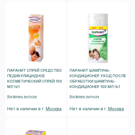
ПАРАНИТ СПРЕЙ СРЕДСТВО
ПАРАНИТ ШАМПУНЬ-
ПЕДИКУЛИЦИДНОЕ
КОНДИЦИОНЕР УХОД ПОСЛЕ
КОСМЕТИЧЕСКИЙ СПРЕЙ 100
ОБРАБОТКИ ШАМПУНЬ-
МЛ №1
КОНДИЦИОНЕР 100 МЛ №1
Все формы выпуска
Все формы выпуска
Нет в наличии в г.
Москва
Нет в наличии в г.
Москва