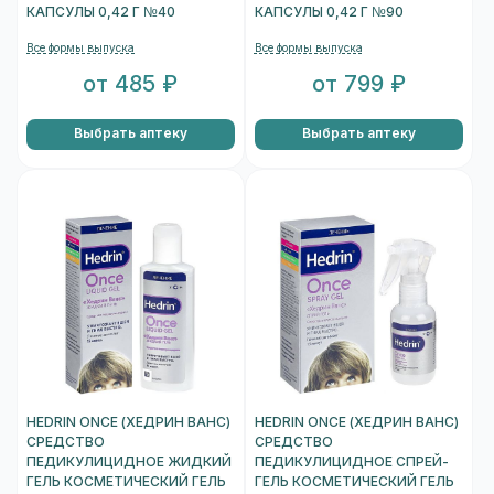
КАПСУЛЫ 0,42 Г №40
КАПСУЛЫ 0,42 Г №90
Все формы выпуска
Все формы выпуска
от 485 ₽
от 799 ₽
Выбрать аптеку
Выбрать аптеку
HEDRIN ONCE (ХЕДРИН ВАНС)
HEDRIN ONCE (ХЕДРИН ВАНС)
СРЕДСТВО
СРЕДСТВО
ПЕДИКУЛИЦИДНОЕ ЖИДКИЙ
ПЕДИКУЛИЦИДНОЕ СПРЕЙ-
ГЕЛЬ КОСМЕТИЧЕСКИЙ ГЕЛЬ
ГЕЛЬ КОСМЕТИЧЕСКИЙ ГЕЛЬ