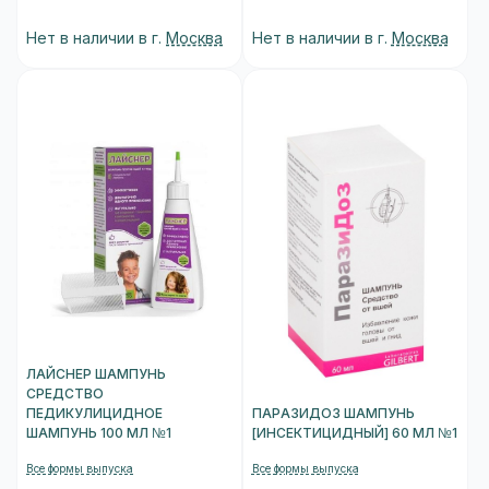
Нет в наличии в г.
Москва
Нет в наличии в г.
Москва
ЛАЙСНЕР ШАМПУНЬ
СРЕДСТВО
ПЕДИКУЛИЦИДНОЕ
ПАРАЗИДОЗ ШАМПУНЬ
ШАМПУНЬ 100 МЛ №1
[ИНСЕКТИЦИДНЫЙ] 60 МЛ №1
Все формы выпуска
Все формы выпуска