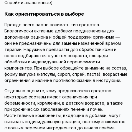
Спрей» и аналогичные).
Как ориентироваться в выборе
Прежде всего важно понимать тип средства.
Биологически активные добавки предназначены для
дополнения рациона и общей поддержки организма —
они не предназначены для замены назначенной врачом
терапии. Наружные препараты для обработки кожи и
волос подбираются с учётом возраста, площади
обработки и индивидуальной переносимости
компонентов. При выборе обращайте внимание на состав,
форму выпуска (капсулы, сироп, спрей, паста), возрастные
ограничения и наличие противопоказаний в инструкции.
Отдельно оцените, кому предназначено средство:
некоторые составы имеют ограничения при
беременности, кормлении, в детском возрасте, а также
при хронических заболеваниях печени и почек.
Растительные компоненты, входящие в добавки, могут
вызывать индивидуальную реакцию, поэтому знакомство
с полным перечнем ингредиентов до начала приёма