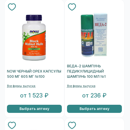
ВЕДА-2 ШАМПУНЬ
NOW ЧЕРНЫЙ ОРЕХ КАПСУЛЫ
ПЕДИКУЛИЦИДНЫЙ
500 МГ 605 МГ №100
ШАМПУНЬ 100 МЛ №1
Все формы выпуска
Все формы выпуска
от 1 523 ₽
от 236 ₽
Выбрать аптеку
Выбрать аптеку