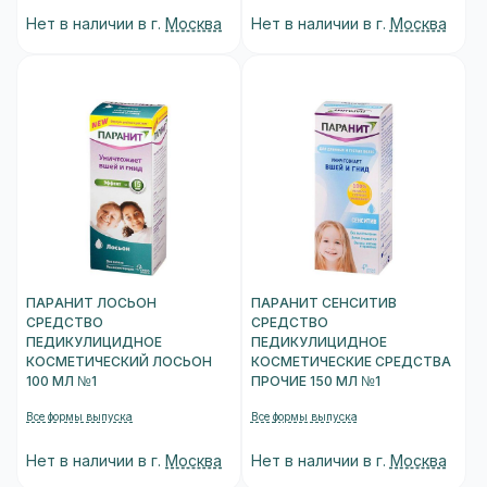
Нет в наличии в г.
Москва
Нет в наличии в г.
Москва
ПАРАНИТ ЛОСЬОН
ПАРАНИТ СЕНСИТИВ
СРЕДСТВО
СРЕДСТВО
ПЕДИКУЛИЦИДНОЕ
ПЕДИКУЛИЦИДНОЕ
КОСМЕТИЧЕСКИЙ ЛОСЬОН
КОСМЕТИЧЕСКИЕ СРЕДСТВА
100 МЛ №1
ПРОЧИЕ 150 МЛ №1
Все формы выпуска
Все формы выпуска
Нет в наличии в г.
Москва
Нет в наличии в г.
Москва