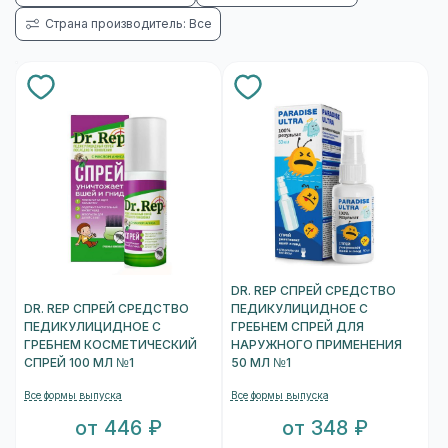
Страна производитель: Все
DR. REP СПРЕЙ СРЕДСТВО
DR. REP СПРЕЙ СРЕДСТВО
ПЕДИКУЛИЦИДНОЕ С
ПЕДИКУЛИЦИДНОЕ С
ГРЕБНЕМ СПРЕЙ ДЛЯ
ГРЕБНЕМ КОСМЕТИЧЕСКИЙ
НАРУЖНОГО ПРИМЕНЕНИЯ
СПРЕЙ 100 МЛ №1
50 МЛ №1
Все формы выпуска
Все формы выпуска
от 446 ₽
от 348 ₽