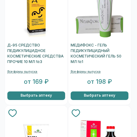
Д-95 СРЕДСТВО
МЕДИФОКС - ГЕЛЬ
ПЕДИКУЛИЦИДНОЕ
ПЕДИКУЛИЦИДНЫЙ
КОСМЕТИЧЕСКИЕ СРЕДСТВА
КОСМЕТИЧЕСКИЙ ГЕЛЬ 50
ПРОЧИЕ 10 МЛ №3
МЛ №1
Все формы выпуска
Все формы выпуска
от 169 ₽
от 198 ₽
Выбрать аптеку
Выбрать аптеку