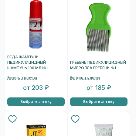
ВЕДА ШАМПУНЬ
ПЕДИКУЛИЦИДНЫЙ
ГРЕБЕНЬ ПЕДИКУЛИЦИДНЫЙ
ШАМПУНЬ 100 МЛ №1
МИРРОЛЛА ГРЕБЕНЬ №1
Все формы выпуска
Все формы выпуска
от 203 ₽
от 185 ₽
Выбрать аптеку
Выбрать аптеку