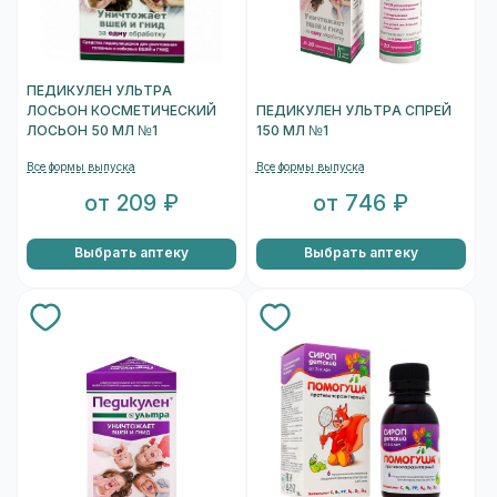
ПЕДИКУЛЕН УЛЬТРА
ЛОСЬОН КОСМЕТИЧЕСКИЙ
ПЕДИКУЛЕН УЛЬТРА СПРЕЙ
ЛОСЬОН 50 МЛ №1
150 МЛ №1
Все формы выпуска
Все формы выпуска
от 209 ₽
от 746 ₽
Выбрать аптеку
Выбрать аптеку