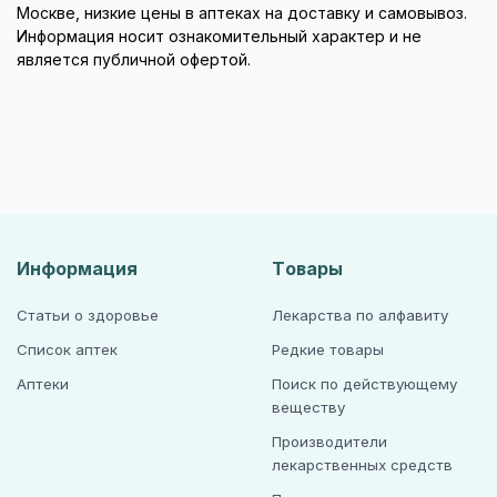
Москве, низкие цены в аптеках на доставку и самовывоз.
Информация носит ознакомительный характер и не
является публичной офертой.
Информация
Товары
Статьи о здоровье
Лекарства по алфавиту
Список аптек
Редкие товары
Аптеки
Поиск по действующему
веществу
Производители
лекарственных средств