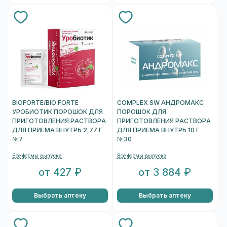
BIOFORTE/BIO FORTE
COMPLEX SW АНДРОМАКС
УРОБИОТИК ПОРОШОК ДЛЯ
ПОРОШОК ДЛЯ
ПРИГОТОВЛЕНИЯ РАСТВОРА
ПРИГОТОВЛЕНИЯ РАСТВОРА
ДЛЯ ПРИЕМА ВНУТРЬ 2,77 Г
ДЛЯ ПРИЕМА ВНУТРЬ 10 Г
№7
№30
Все формы выпуска
Все формы выпуска
от 427 ₽
от 3 884 ₽
Выбрать аптеку
Выбрать аптеку