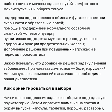
работы почек и мочевыводящих путей, комфортного
мочеиспускания и общего тонуса.
поддержка водно-солевого обмена и функции почек при
склонности к образованию солей;
помощь в поддержании нормального состояния
слизистой мочевого пузыря;
нутритивная поддержка мужского репродуктивного
здоровья и функции предстательной железы;
дополнение рациона при повышенных нагрузках и в
периоды профилактики.
Важно понимать, что добавки не решают задачу лечения
заболевания. При наличии симптомов — боли, нарушений
мочеиспускания, изменений в анализах — необходима
очная диагностика.
Как ориентироваться в выборе
Начните с определения задачи и выберите подходящую
подкатегорию. Затем обратите внимание на состав и
форму выпуска (капсулы, таблетки, порошки, растворы),