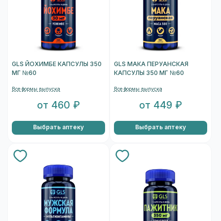
GLS ЙОХИМБЕ КАПСУЛЫ 350
GLS МАКА ПЕРУАНСКАЯ
МГ №60
КАПСУЛЫ 350 МГ №60
Все формы выпуска
Все формы выпуска
от 460 ₽
от 449 ₽
Выбрать аптеку
Выбрать аптеку