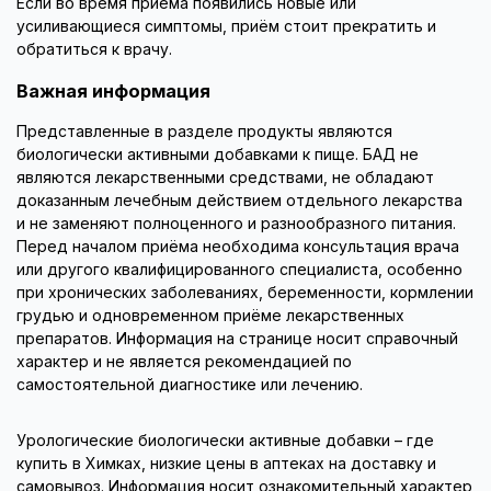
Если во время приёма появились новые или
усиливающиеся симптомы, приём стоит прекратить и
обратиться к врачу.
Важная информация
Представленные в разделе продукты являются
биологически активными добавками к пище. БАД не
являются лекарственными средствами, не обладают
доказанным лечебным действием отдельного лекарства
и не заменяют полноценного и разнообразного питания.
Перед началом приёма необходима консультация врача
или другого квалифицированного специалиста, особенно
при хронических заболеваниях, беременности, кормлении
грудью и одновременном приёме лекарственных
препаратов. Информация на странице носит справочный
характер и не является рекомендацией по
самостоятельной диагностике или лечению.
Урологические биологически активные добавки – где
купить в Химках, низкие цены в аптеках на доставку и
самовывоз. Информация носит ознакомительный характер