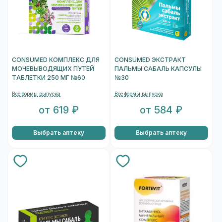
CONSUMED КОМПЛЕКС ДЛЯ
CONSUMED ЭКСТРАКТ
МОЧЕВЫВОДЯЩИХ ПУТЕЙ
ПАЛЬМЫ САБАЛЬ КАПСУЛЫ
ТАБЛЕТКИ 250 МГ №60
№30
Все формы выпуска
Все формы выпуска
от 619 ₽
от 584 ₽
Выбрать аптеку
Выбрать аптеку