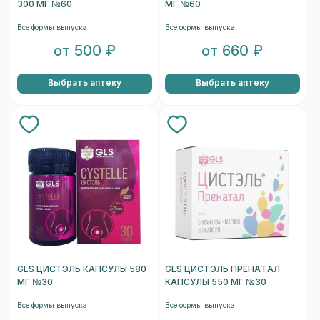
300 МГ №60
МГ №60
Все формы выпуска
Все формы выпуска
от 500 ₽
от 660 ₽
Выбрать аптеку
Выбрать аптеку
GLS ЦИСТЭЛЬ КАПСУЛЫ 580
GLS ЦИСТЭЛЬ ПРЕНАТАЛ
МГ №30
КАПСУЛЫ 550 МГ №30
Все формы выпуска
Все формы выпуска