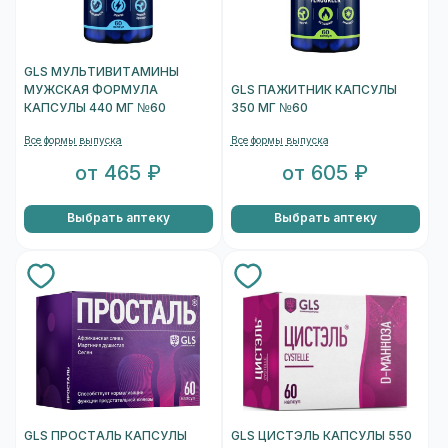
GLS МУЛЬТИВИТАМИНЫ
МУЖСКАЯ ФОРМУЛА
GLS ПАЖИТНИК КАПСУЛЫ
КАПСУЛЫ 440 МГ №60
350 МГ №60
Все формы выпуска
Все формы выпуска
от 465 ₽
от 605 ₽
Выбрать аптеку
Выбрать аптеку
GLS ПРОСТАЛЬ КАПСУЛЫ
GLS ЦИСТЭЛЬ КАПСУЛЫ 550