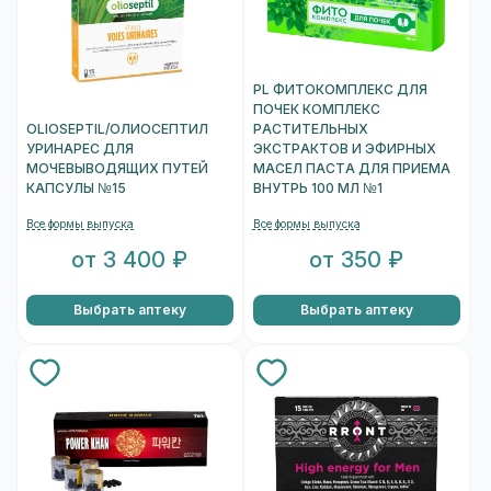
PL ФИТОКОМПЛЕКС ДЛЯ
ПОЧЕК КОМПЛЕКС
OLIOSEPTIL/ОЛИОСЕПТИЛ
РАСТИТЕЛЬНЫХ
УРИНАРЕС ДЛЯ
ЭКСТРАКТОВ И ЭФИРНЫХ
МОЧЕВЫВОДЯЩИХ ПУТЕЙ
МАСЕЛ ПАСТА ДЛЯ ПРИЕМА
КАПСУЛЫ №15
ВНУТРЬ 100 МЛ №1
Все формы выпуска
Все формы выпуска
от 3 400 ₽
от 350 ₽
Выбрать аптеку
Выбрать аптеку