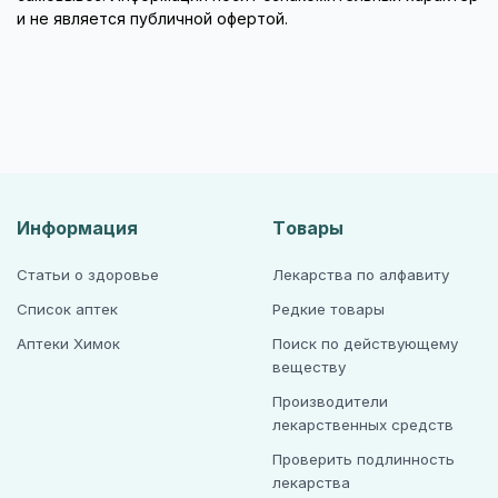
и не является публичной офертой.
Информация
Товары
Статьи о здоровье
Лекарства по алфавиту
Список аптек
Редкие товары
Аптеки Химок
Поиск по действующему
веществу
Производители
лекарственных средств
Проверить подлинность
лекарства