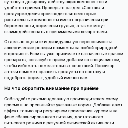
суточную дозировку действующих компонентов и
удобство приёма. Проверьте раздел «Состав» и
предупреждения производителя: некоторые
растительные компоненты имеют ограничения при
беременности, кормлении грудью, а также могут
взаимодействовать с принимаемыми лекарствами.
Отдельно оцените индивидуальную переносимость:
аллергические реакции возможны на любой природный
ингредиент. Если вы уже принимаете назначенные врачом
препараты, согласуйте приём добавки со специалистом,
чтобы избежать нежелательных сочетаний. Провизор
аптеки поможет сравнить продукты по составу и
подобрать формат, удобный именно вам.
На что обратить внимание при приёме
Соблюдайте рекомендованную производителем схему
приёма и не превышайте указанные нормы. Добавки дают
эффект только при регулярном применении курсом и на
фоне сбалансированного питания, достаточного
питьевого режима и разумной физической активности.